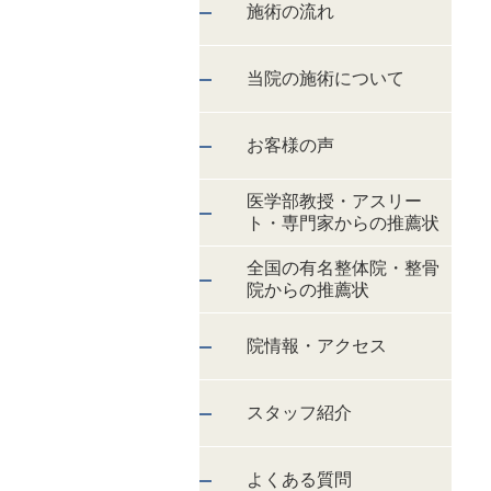
施術の流れ
当院の施術について
お客様の声
医学部教授・アスリー
ト・専門家からの推薦状
全国の有名整体院・整骨
院からの推薦状
院情報・アクセス
スタッフ紹介
よくある質問