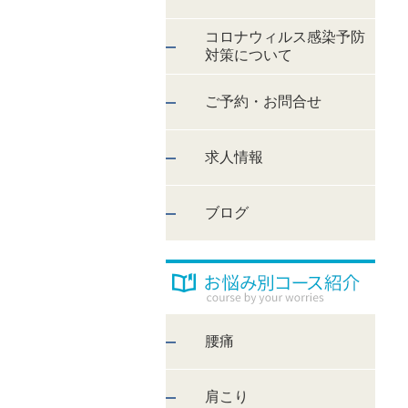
コロナウィルス感染予防
対策について
ご予約・お問合せ
求人情報
ブログ
腰痛
肩こり