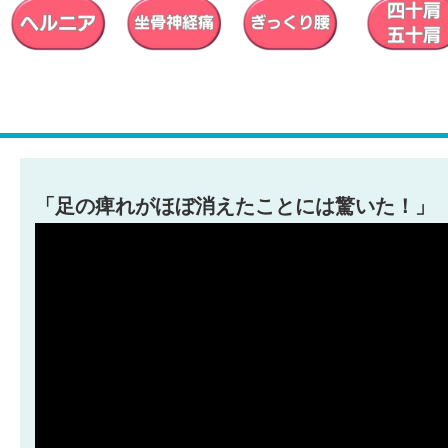
「足の痺れがほぼ消えたことには驚いた！」