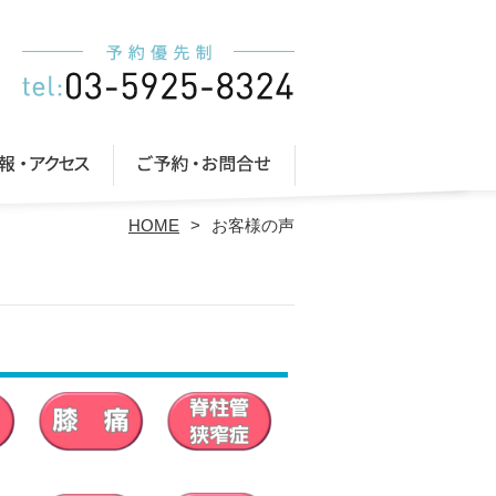
HOME
お客様の声
～