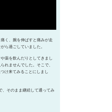
も痛く、腕を伸ばすと痛みが走
ながら過ごしていました。
射や薬を飲んだりとしてきまし
見られませんでした。そこで、
見つけ来てみることにしまし
で、そのまま継続して通ってみ