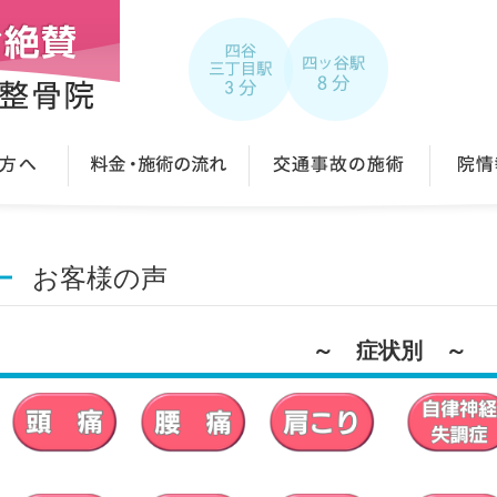
お客様の声
～ 症状別 