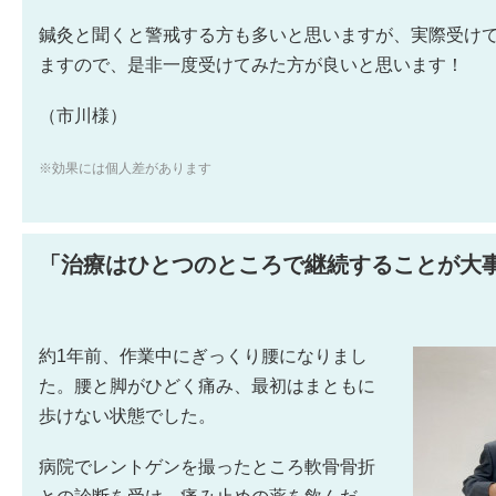
鍼灸と聞くと警戒する方も多いと思いますが、実際受け
ますので、是非一度受けてみた方が良いと思います！
（市川様）
※効果には個人差があります
「治療はひとつのところで継続することが大
約1年前、作業中にぎっくり腰になりまし
た。腰と脚がひどく痛み、最初はまともに
歩けない状態でした。
病院でレントゲンを撮ったところ軟骨骨折