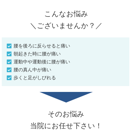
こんなお悩み
＼ございませんか？／
腰を後ろに反らせると痛い
朝起きた時に腰が痛い
運動中や運動後に腰が痛い
腰の真ん中が痛い
歩くと足がしびれる
そのお悩み
当院にお任せ下さい！