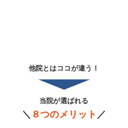
他院とはココが違う！
当院が選ばれる