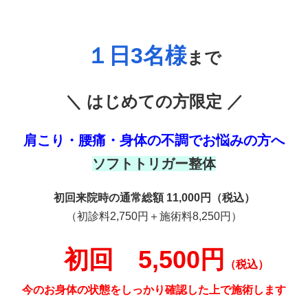
１日3名様
まで
＼ はじめての方限定 ／
肩こり・腰痛・身体の不調でお悩みの方へ
ソフトトリガー整体
初回来院時の通常総額 11,000円（税込）
（初診料2,750円＋施術料8,250円）