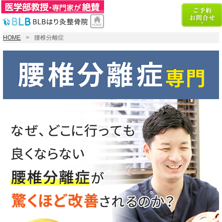
HOME
腰椎分離症