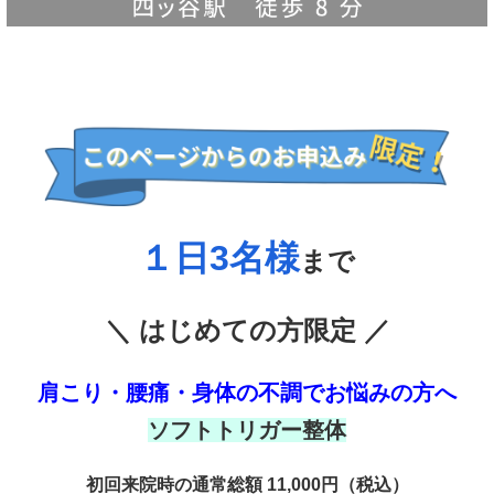
１日3名様
まで
＼ はじめての方限定 ／
肩こり・腰痛・身体の不調でお悩みの方へ
ソフトトリガー整体
初回来院時の通常総額 11,000円（税込）