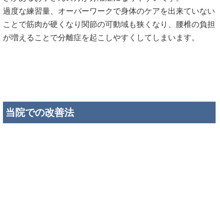
過度な練習量、オーバーワークで身体のケアを出来ていない
ことで筋肉が硬くなり関節の可動域も狭くなり、腰椎の負担
が増えることで分離症を起こしやすくしてしまいます。
当院での改善法