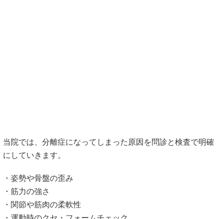
当院では、分離症になってしまった原因を問診と検査で明確
にしていきます。
・姿勢や骨盤の歪み
・筋力の強さ
・関節や筋肉の柔軟性
・運動時のクセ・フォームチェック