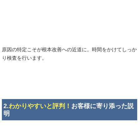
原因の特定こそが根本改善への近道に。時間をかけてしっか
り検査を行います。
2.
わかりやすいと評判！
お客様に寄り添った説
明