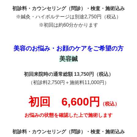
初回 5,500円
（税込）
今のお身体の状態をしっかり確認した上で施術します
初診料・カウンセリング（問診）・検査・施術込み
※鍼灸・ハイボルテージは別途2,750円（税込）
※初回は約60分かかります
美容のお悩み・お顔のケアをご希望の方
美容鍼
初回来院時の通常総額 13,750円（税込）
（初診料2,750円＋施術料11,000円）
初回 6,600円
（税込）