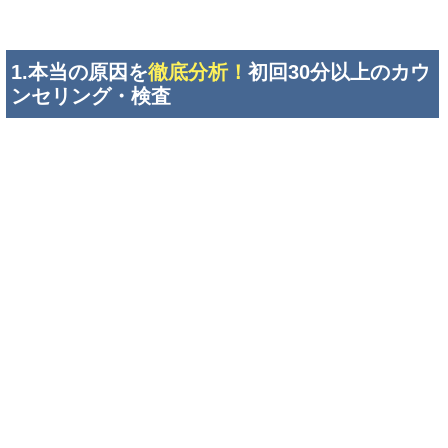
＼
８つのメリット
／
1.本当の原因を
徹底分析！
初回30分以上のカウ
ンセリング・検査