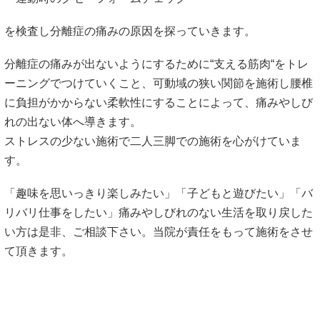
を検査し分離症の痛みの原因を探っていきます。
分離症の痛みが出ないようにするために“支える筋肉“をトレ
ーニングでつけていくこと、可動域の狭い関節を施術し腰椎
に負担がかからない柔軟性にすることによって、痛みやしび
れの出ない体へ導きます。
ストレスの少ない施術で二人三脚での施術を心がけていま
す。
「趣味を思いっきり楽しみたい」「子どもと遊びたい」「バ
リバリ仕事をしたい」痛みやしびれのない生活を取り戻した
い方は是非、ご相談下さい。当院が責任をもって施術をさせ
て頂きます。