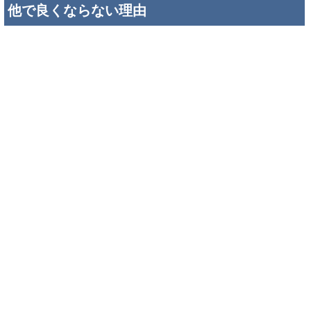
他で良くならない理由