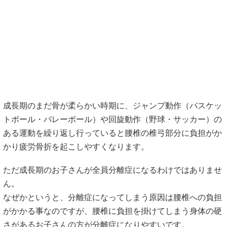
成長期のまだ骨が柔らかい時期に、ジャンプ動作（バスケッ
トボール・バレーボール）や回旋動作（野球・サッカー）の
ある運動を繰り返し行っていると腰椎の椎弓部分に負担がか
かり疲労骨折を起こしやすくなります。
ただ成長期のお子さんが全員分離症になるわけではありませ
ん。
なぜかというと、分離症になってしまう原因は腰椎への負担
がかかる事なのですが、腰椎に負担を掛けてしまう身体の硬
さがあるお子さんの方が分離症になりやすいです。