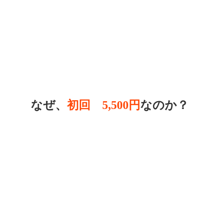
なぜ、
初回 5,500円
なのか？