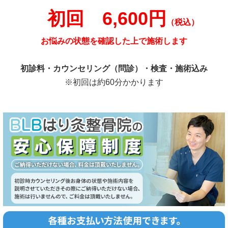
初回 6,600円
（税込）
お悩みの状態を確認した上で施術します
初診料・カウンセリング（問診）・検査・施術込み
※初回は約60分かかります