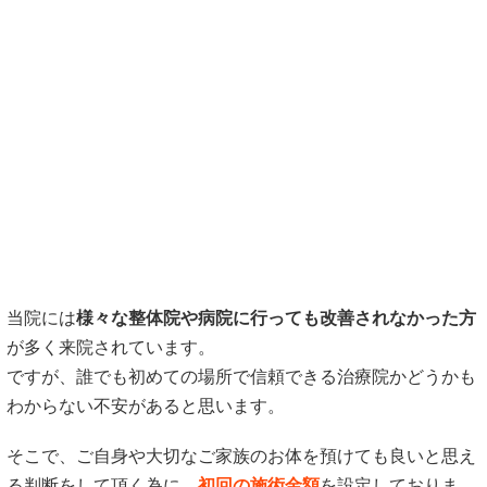
当院には
様々な整体院や病院に行っても改善されなかった方
が多く来院されています。
ですが、誰でも初めての場所で信頼できる治療院かどうかも
わからない不安があると思います。