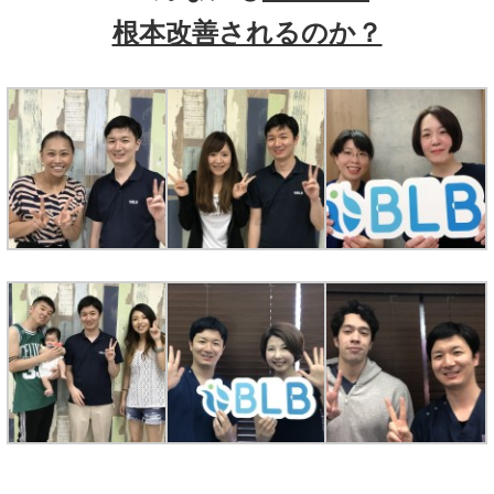
根本改善されるのか？