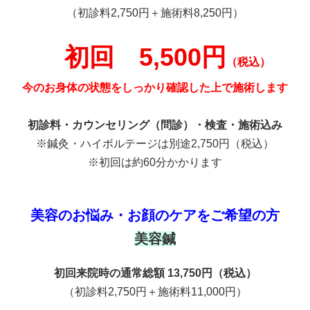
（初診料2,750円＋施術料8,250円）
初回 5,500円
（税込）
今のお身体の状態をしっかり確認した上で施術します
初診料・カウンセリング（問診）・検査・施術込み
※鍼灸・ハイボルテージは別途2,750円（税込）
※初回は約60分かかります
美容のお悩み・お顔のケアをご希望の方
美容鍼
初回来院時の通常総額 13,750円（税込）
（初診料2,750円＋施術料11,000円）