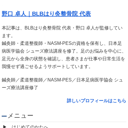
野口 卓人｜BLBはり灸整骨院 代表
本記事は、BLBはり灸整骨院 代表・野口 卓人が監修してい
ます。
鍼灸師・柔道整復師・NASM-PESの資格を保有し、日本足
病医学協会 シューズ療法講座を修了。足のお悩みを中心に、
足元から全身の状態を確認し、患者さまが仕事や日常生活を
我慢せず過ごせるようサポートしています。
鍼灸師／柔道整復師／NASM-PES／日本足病医学協会 シュ
ーズ療法講座修了
詳しいプロフィールはこちら
メニュー
はじめてのかたへ