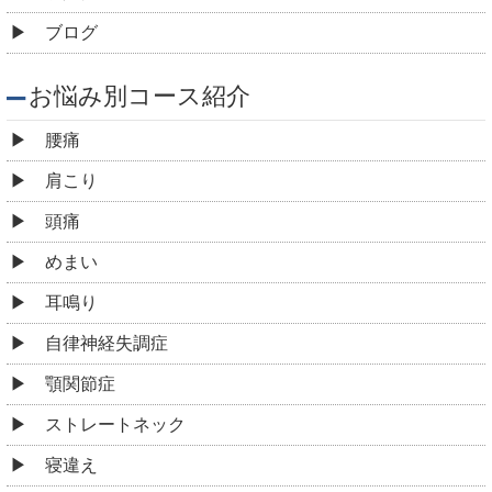
ブログ
お悩み別コース紹介
腰痛
肩こり
頭痛
めまい
耳鳴り
自律神経失調症
顎関節症
ストレートネック
寝違え