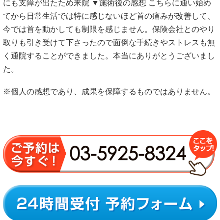
にも支障が出たため来院 ▼施術後の感想 こちらに通い始め
てから日常生活では特に感じないほど首の痛みが改善して、
今では首を動かしても制限を感じません。保険会社とのやり
取りも引き受けて下さったので面倒な手続きやストレスも無
く通院することができました。本当にありがとうございまし
た。
※個人の感想であり、成果を保障するものではありません。