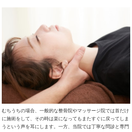
むちうちの場合、一般的な整骨院やマッサージ院では首だけ
に施術をして、その時は楽になってもまたすぐに戻ってしま
うという声を耳にします。一方、当院では丁寧な問診と専門