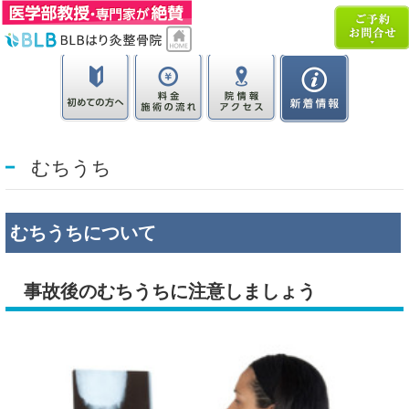
むちうち
むちうちについて
事故後のむちうちに注意しましょう