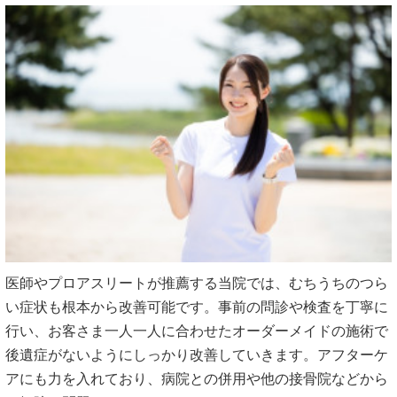
医師やプロアスリートが推薦する当院では、むちうちのつら
い症状も根本から改善可能です。事前の問診や検査を丁寧に
行い、お客さま一人一人に合わせたオーダーメイドの施術で
後遺症がないようにしっかり改善していきます。アフターケ
アにも力を入れており、病院との併用や他の接骨院などから