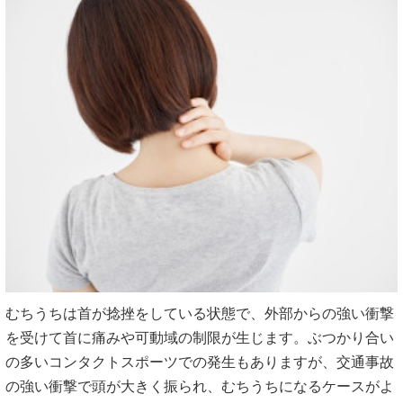
むちうちは首が捻挫をしている状態で、外部からの強い衝撃
を受けて首に痛みや可動域の制限が生じます。ぶつかり合い
の多いコンタクトスポーツでの発生もありますが、交通事故
の強い衝撃で頭が大きく振られ、むちうちになるケースがよ