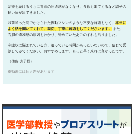
治療を続けるうちに胃部の圧迫感がなくなり、食欲も出てくるなど調子の
良い日が出てきました。
以前通った院でかけられた振動マシンのような不安な施術もなく、
本当に
よく話を聞いてくれて、親切、丁寧に施術をしてくださいます。
また、
右脚の違和感の原因もわかり、諦めていたあごのずれも治りました。
今症状に悩まれている方、迷っている時間がもったいないので、信じて受
診してみてください。おすすめします。もっと早く来れば良かったです。
（佐藤 典子様）
※効果には個人差があります