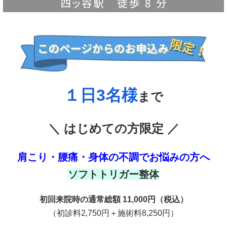
１日3名様
まで
＼ はじめての方限定 ／
肩こり・腰痛・身体の不調でお悩みの方へ
ソフトトリガー整体
初回来院時の通常総額 11,000円（税込）
（初診料2,750円＋施術料8,250円）