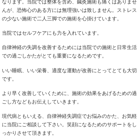
なります。当院では整体を含め、鍼灸施術も痛くはありませ
んが、恐怖心のある方には無理強いは致しません。ストレス
の少ない施術で二人三脚での施術を心掛けています。
当院ではセルフケアにも力を入れています。
自律神経の失調を改善するためには当院での施術と日常生活
での過ごしかたがとても重要になるためです。
いい睡眠、いい栄養、適度な運動が改善にとってとても大切
です。
より早く改善していくために、施術の効果をあげるための過
ごし方などもお伝えしていきます。
現代病ともいえる、自律神経失調症でお悩みのかた、お気軽
に当院にご相談して下さい。笑顔になるためのサポートをし
っかりさせて頂きます。