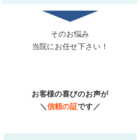
そのお悩み
当院にお任せ下さい！
お客様の喜びのお声が
＼
信頼の証
です／