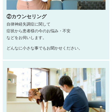
②カウンセリング
自律神経失調症に関して
症状から患者様の今のお悩み・不安
などをお伺いします。
どんなに小さな事でもお聞かせください。