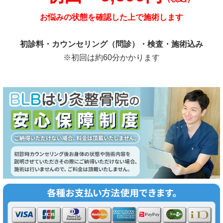
お悩みの状態を確認した上で施術します
初診料・カウンセリング（問診）・検査・施術込み
※初回は約60分かかります