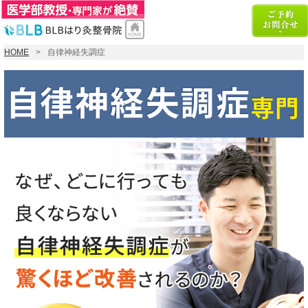
HOME
自律神経失調症