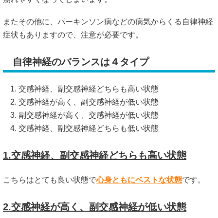
またその他に、パーキンソン病などの病気からくる自律神経
症状もありますので、注意が必要です。
自律神経のバランスは４タイプ
交感神経、副交感神経どちらも高い状態
交感神経が高く、副交感神経が低い状態
副交感神経が高く、交感神経が低い状態
交感神経、副交感神経どちらも低い状態
1.交感神経、副交感神経どちらも高い状態
こちらはとても良い状態で
心身ともにベストな状態
です。
2.交感神経が高く、副交感神経が低い状態