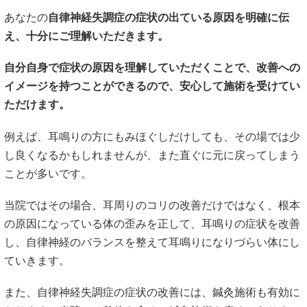
あなたの
自律神経失調症の症状の出ている原因を明確に伝
え、十分にご理解いただきます。
自分自身で症状の原因を理解していただくことで、改善への
イメージを持つことができるので、安心して施術を受けてい
ただけます。
例えば、耳鳴りの方にもみほぐしだけしても、その場では少
し良くなるかもしれませんが、また直ぐに元に戻ってしまう
ことが多いです。
当院ではその場合、耳周りのコリの改善だけではなく、根本
の原因になっている体の歪みを正して、耳鳴りの症状を改善
し、自律神経のバランスを整えて耳鳴りになりづらい体にし
ていきます。
また、自律神経失調症の症状の改善には、鍼灸施術も有効に