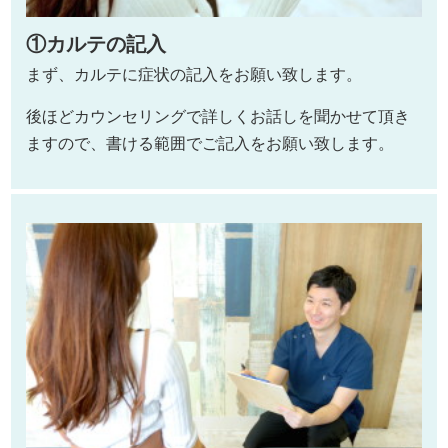
①カルテの記入
まず、カルテに症状の記入をお願い致します。
後ほどカウンセリングで詳しくお話しを聞かせて頂き
ますので、書ける範囲でご記入をお願い致します。