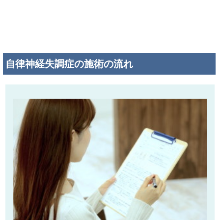
自律神経失調症の施術の流れ