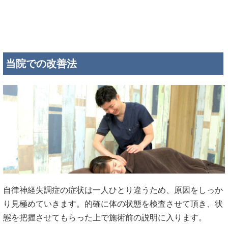
当院での改善法
自律神経失調症の症状は一人ひとり違うため、原因をしっか
り見極めていきます。的確に体の状態を検査させて頂き、状
態を把握させてもらった上で施術前の説明に入ります。