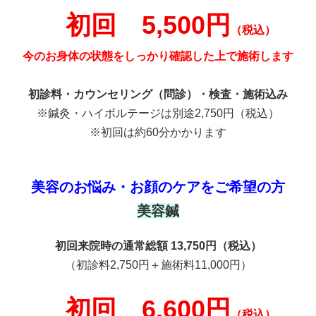
初回 5,500円
（税込）
今のお身体の状態をしっかり確認した上で施術します
初診料・カウンセリング（問診）・検査・施術込み
※鍼灸・ハイボルテージは別途2,750円（税込）
※初回は約60分かかります
美容のお悩み・お顔のケアをご希望の方
美容鍼
初回来院時の通常総額 13,750円（税込）
（初診料2,750円＋施術料11,000円）
初回 6,600円
（税込）