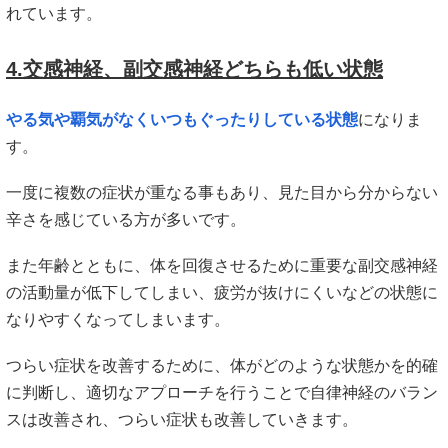
れています。
4.交感神経、副交感神経どちらも低い状態
やる気や覇気がなくいつもぐったりしている状態
になりま
す。
一度に複数の症状が重なる事もあり、見た目から分からない
辛さを感じている方が多いです。
また年齢とともに、体を回復させるために重要な副交感神経
の活動量が低下してしまい、疲労が抜けにくいなどの状態に
なりやすくなってしまいます。
つらい症状を改善するために、体がどのような状態かを的確
に判断し、適切なアプローチを行うことで自律神経のバラン
スは改善され、つらい症状も改善していきます。