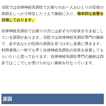
当院では自律神経失調症でお困りのお一人おひとりの症状の
原因をしっかり特定したうえで施術に入り、
根本的な改善を
目指しております。
自律神経失調症でお困りの方には必ずその症状を引き起こし
ている原因があります。当院では自律神経失調症専門の施術
で、必ずあなたの症状の原因を見つけ出し改善に導きます。
利用者様に一秒でも早く自律神経失調症の症状を改善しても
らいたいと思っております。自律神経失調症専門の施術は四
谷ではここでしか受けられない施術を行なっています。
原因