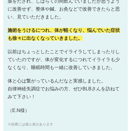
薬をだされ、しばらくの間飲んでいましたが思うよう
に改善せず、整体や鍼、お灸などで改善できたらと思
い、見ていただきました。
施術をうけるにつれ、体が軽くなり、悩んでいた症状
も徐々に出なくなっていきました。
以前はちょっとしたことでイライラしてしまったりし
ていたのですが、体が変化するにつれてイライラも少
なくなり、睡眠時間も一緒に改善していきました。
体と心は繋がっているんだなと実感しました。
自律神経失調症でお悩みの方、ぜひBLBさんを訪ねて
みて下さい！
（E.N様）
※効果には個人差があります