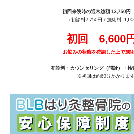
初回来院時の通常総額 13,750円
（初診料2,750円＋施術料11,0
初回 6,600
お悩みの状態を確認した上で施
初診料・カウンセリング（問診）・検
※初回は約60分かかりま