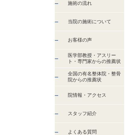
施術の流れ
当院の施術について
お客様の声
医学部教授・アスリー
ト・専門家からの推薦状
全国の有名整体院・整骨
院からの推薦状
院情報・アクセス
スタッフ紹介
よくある質問