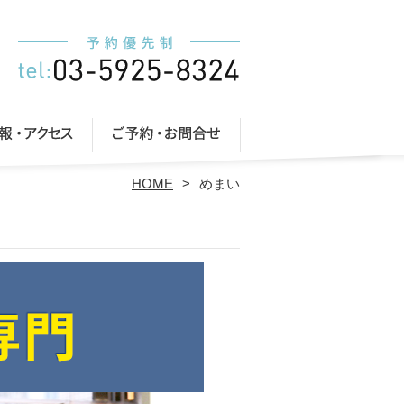
HOME
めまい