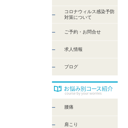
コロナウィルス感染予防
対策について
ご予約・お問合せ
求人情報
ブログ
腰痛
肩こり