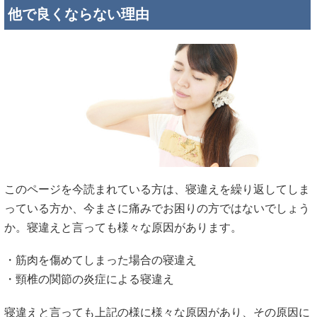
他で良くならない理由
このページを今読まれている方は、寝違えを繰り返してしま
っている方か、今まさに痛みでお困りの方ではないでしょう
か。寝違えと言っても様々な原因があります。
・筋肉を傷めてしまった場合の寝違え
・頸椎の関節の炎症による寝違え
寝違えと言っても上記の様に様々な原因があり、その原因に