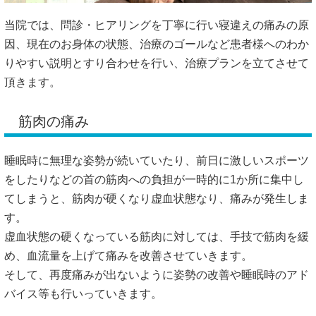
当院では、問診・ヒアリングを丁寧に行い寝違えの痛みの原
因、現在のお身体の状態、治療のゴールなど患者様へのわか
りやすい説明とすり合わせを行い、治療プランを立てさせて
頂きます。
筋肉の痛み
睡眠時に無理な姿勢が続いていたり、前日に激しいスポーツ
をしたりなどの首の筋肉への負担が一時的に1か所に集中し
てしまうと、筋肉が硬くなり虚血状態なり、痛みが発生しま
す。
虚血状態の硬くなっている筋肉に対しては、手技で筋肉を緩
め、血流量を上げて痛みを改善させていきます。
そして、再度痛みが出ないように姿勢の改善や睡眠時のアド
バイス等も行いっていきます。