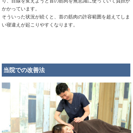
り、目線を変えようと首の筋肉を無意識に使っていて負担が
かかっています。
そういった状況が続くと、首の筋肉の許容範囲を超えてしま
い寝違えが起こりやすくなります。
当院での改善法