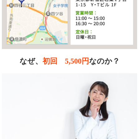
なぜ、
初回 5,500円
なのか？