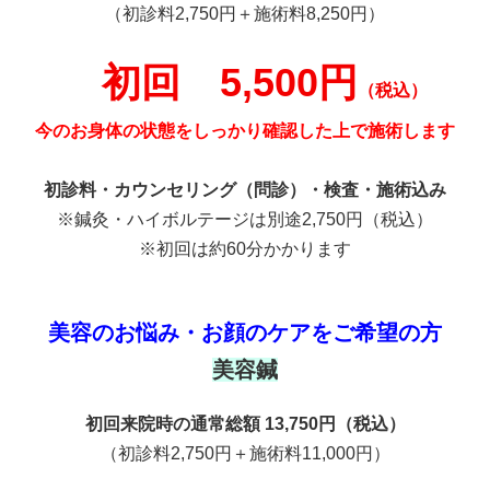
（初診料2,750円＋施術料8,250円）
初回 5,500円
（税込）
今のお身体の状態をしっかり確認した上で施術します
初診料・カウンセリング（問診）・検査・施術込み
※鍼灸・ハイボルテージは別途2,750円（税込）
※初回は約60分かかります
美容のお悩み・お顔のケアをご希望の方
美容鍼
初回来院時の通常総額 13,750円（税込）
（初診料2,750円＋施術料11,000円）