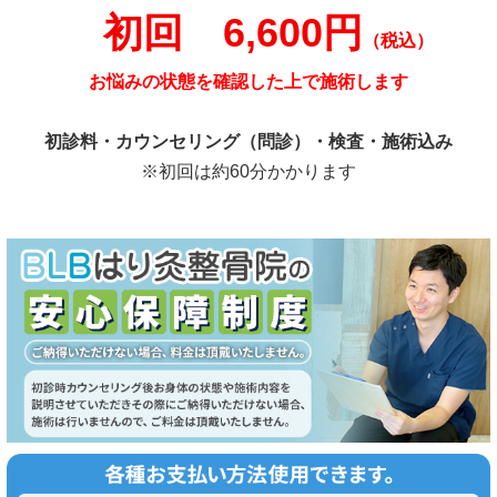
初回 6,600円
（税込）
お悩みの状態を確認した上で施術します
初診料・カウンセリング（問診）・検査・施術込み
※初回は約60分かかります