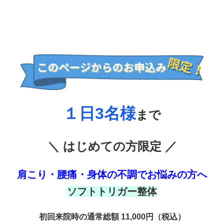
１日3名様
まで
＼ はじめての方限定 ／
肩こり・腰痛・身体の不調でお悩みの方へ
ソフトトリガー整体
初回来院時の通常総額 11,000円（税込）