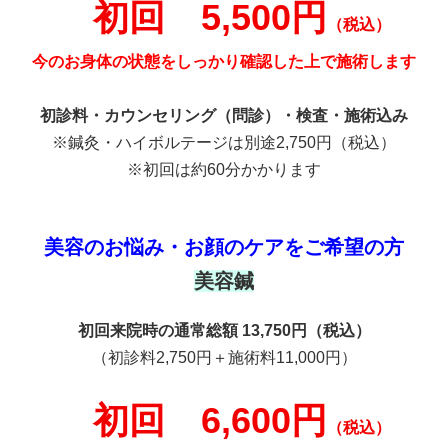
初回 5,500円
（税込）
今のお身体の状態をしっかり確認した上で施術します
初診料・カウンセリング（問診）・検査・施術込み
※鍼灸・ハイボルテージは別途2,750円（税込）
※初回は約60分かかります
美容のお悩み・お顔のケアをご希望の方
美容鍼
初回来院時の通常総額 13,750円（税込）
（初診料2,750円＋施術料11,000円）
初回 6,600円
（税込）