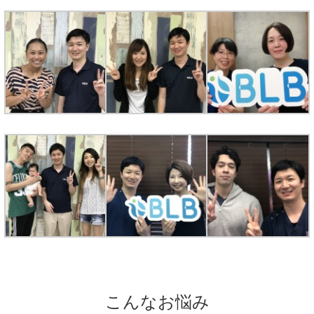
こんなお悩み