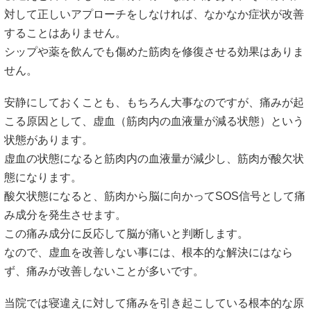
対して正しいアプローチをしなければ、なかなか症状が改善
することはありません。
シップや薬を飲んでも傷めた筋肉を修復させる効果はありま
せん。
安静にしておくことも、もちろん大事なのですが、痛みが起
こる原因として、虚血（筋肉内の血液量が減る状態）という
状態があります。
虚血の状態になると筋肉内の血液量が減少し、筋肉が酸欠状
態になります。
酸欠状態になると、筋肉から脳に向かってSOS信号として痛
み成分を発生させます。
この痛み成分に反応して脳が痛いと判断します。
なので、虚血を改善しない事には、根本的な解決にはなら
ず、痛みが改善しないことが多いです。
当院では寝違えに対して痛みを引き起こしている根本的な原