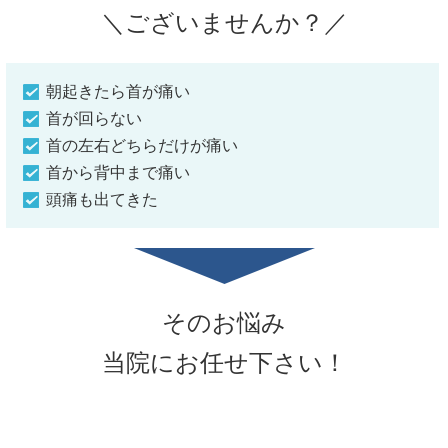
＼ございませんか？／
朝起きたら首が痛い
首が回らない
首の左右どちらだけが痛い
首から背中まで痛い
頭痛も出てきた
そのお悩み
当院にお任せ下さい！