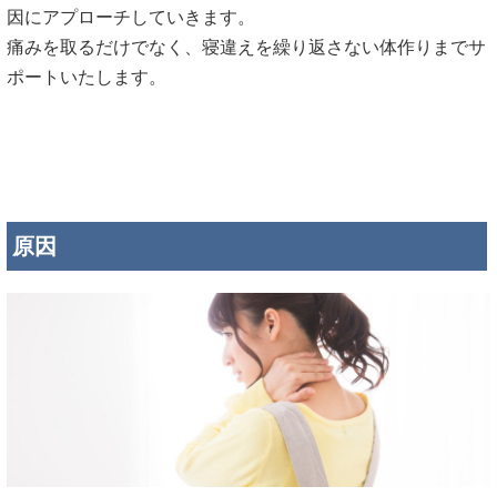
因にアプローチしていきます。
痛みを取るだけでなく、寝違えを繰り返さない体作りまでサ
ポートいたします。
原因