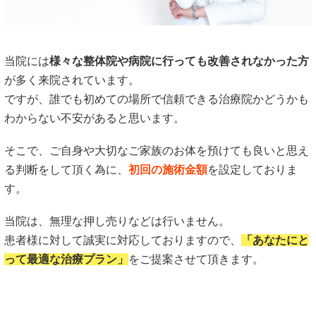
当院には
様々な整体院や病院に行っても改善されなかった方
が多く来院されています。
ですが、誰でも初めての場所で信頼できる治療院かどうかも
わからない不安があると思います。
そこで、ご自身や大切なご家族のお体を預けても良いと思え
る判断をして頂く為に、
初回の施術金額
を設定しておりま
す。
当院は、無理な押し売りなどは行いません。
患者様に対して誠実に対応しておりますので、
「あなたにと
って最適な治療プラン」
をご提案させて頂きます。