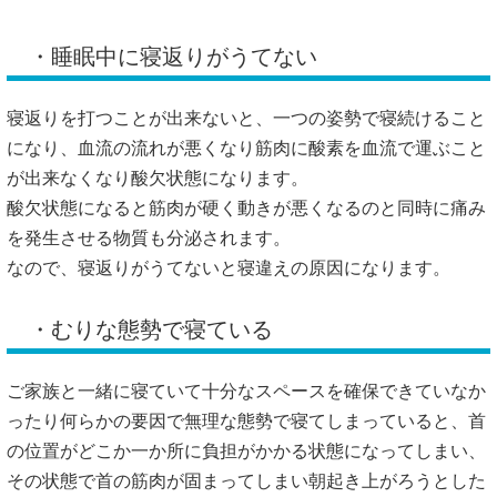
・睡眠中に寝返りがうてない
寝返りを打つことが出来ないと、一つの姿勢で寝続けること
になり、血流の流れが悪くなり筋肉に酸素を血流で運ぶこと
が出来なくなり酸欠状態になります。
酸欠状態になると筋肉が硬く動きが悪くなるのと同時に痛み
を発生させる物質も分泌されます。
なので、寝返りがうてないと寝違えの原因になります。
・むりな態勢で寝ている
ご家族と一緒に寝ていて十分なスペースを確保できていなか
ったり何らかの要因で無理な態勢で寝てしまっていると、首
の位置がどこか一か所に負担がかかる状態になってしまい、
その状態で首の筋肉が固まってしまい朝起き上がろうとした