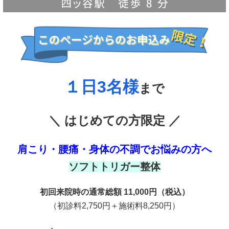
１日3名様
まで
＼ はじめての方限定 ／
肩こり・腰痛・身体の不調でお悩みの方へ
ソフトトリガー整体
初回来院時の通常総額 11,000円（税込）
（初診料2,750円＋施術料8,250円）