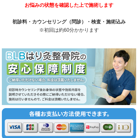
お悩みの状態を確認した上で施術します
初診料・カウンセリング（問診）・検査・施術込み
※初回は約60分かかります