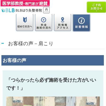
お客様の声－肩こり
お客様の声
「
つらかったら必ず施術を受けた方がいい
です！」