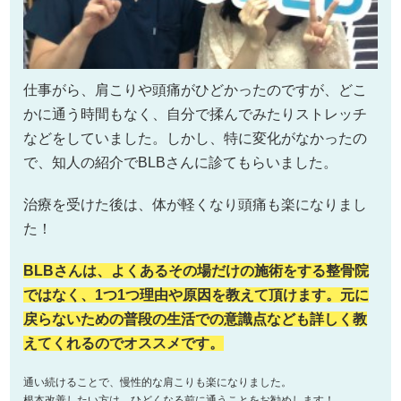
仕事がら、肩こりや頭痛がひどかったのですが、どこ
かに通う時間もなく、自分で揉んでみたりストレッチ
などをしていました。しかし、特に変化がなかったの
で、知人の紹介でBLBさんに診てもらいました。
治療を受けた後は、体が軽くなり頭痛も楽になりまし
た！
BLBさんは、よくあるその場だけの施術をする整骨院
ではなく、1つ1つ理由や原因を教えて頂けます。元に
戻らないための普段の生活での意識点なども詳しく教
えてくれるのでオススメです。
通い続けることで、慢性的な肩こりも楽になりました。
根本改善したい方は、ひどくなる前に通うことをお勧めします！