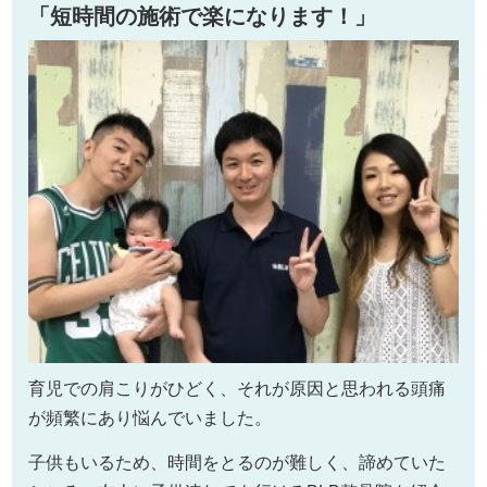
「短時間の施術で楽になります！」
育児での肩こりがひどく、それが原因と思われる頭痛
が頻繁にあり悩んでいました。
子供もいるため、時間をとるのが難しく、諦めていた