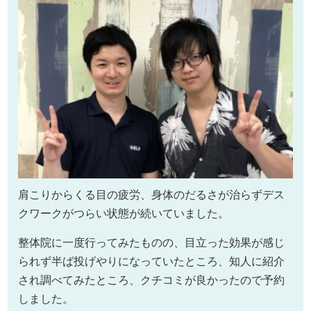
肩こりからくる目の疲労、身体のだるさが治らずデス
クワークがつらい状態が続いていました。
整体院に一度行ってみたものの、目立った効果が感じ
られず半ば投げやりになっていたところ、知人に紹介
され調べてみたところ、クチコミが良かったので予約
しました。