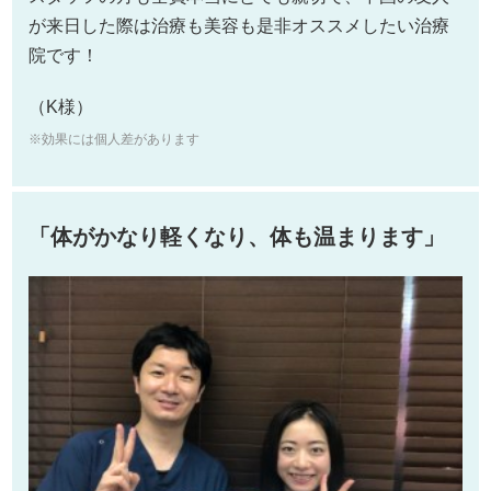
が来日した際は治療も美容も是非オススメしたい治療
院です！
（K様）
※効果には個人差があります
「体がかなり軽くなり、体も温まります」