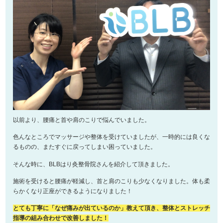
以前より、腰痛と首や肩のこりで悩んでいました。
色んなところでマッサージや整体を受けていましたが、一時的には良くな
るものの、またすぐに戻ってしまい困っていました。
そんな時に、BLBはり灸整骨院さんを紹介して頂きました。
施術を受けると腰痛が軽減し、首と肩のこりも少なくなりました。体も柔
らかくなり正座ができるようになりました！
とても丁寧に「なぜ痛みが出ているのか」教えて頂き、整体とストレッチ
指導の組み合わせで改善しました！