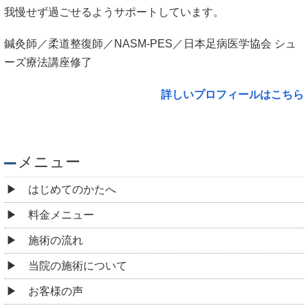
我慢せず過ごせるようサポートしています。
鍼灸師／柔道整復師／NASM-PES／日本足病医学協会 シュ
ーズ療法講座修了
詳しいプロフィールはこちら
メニュー
はじめてのかたへ
料金メニュー
施術の流れ
当院の施術について
お客様の声