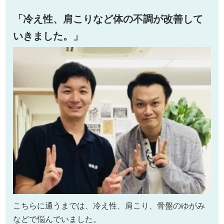
「冷え性、肩こりなど体の不調が改善して
いきました。」
こちらに通うまでは、冷え性、肩こり、骨盤のゆがみ
などで悩んでいました。