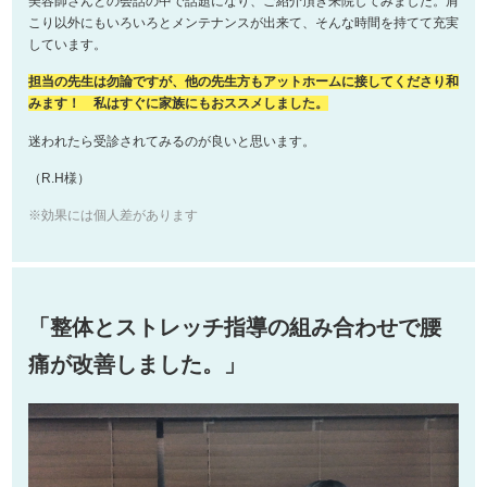
美容師さんとの会話の中で話題になり、ご紹介頂き来院してみました。肩
こり以外にもいろいろとメンテナンスが出来て、そんな時間を持てて充実
しています。
担当の先生は勿論ですが、他の先生方もアットホームに接してくださり和
みます！ 私はすぐに家族にもおススメしました。
迷われたら受診されてみるのが良いと思います。
（R.H様）
※効果には個人差があります
「整体とストレッチ指導の組み合わせで腰
痛が改善しました。」