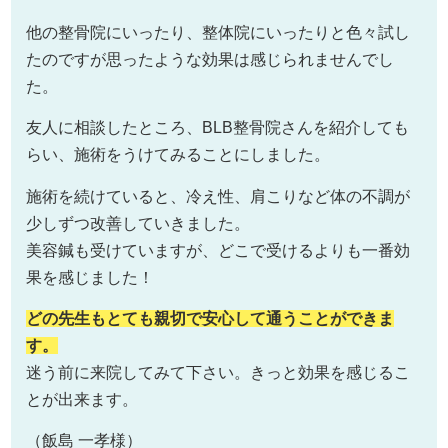
他の整骨院にいったり、整体院にいったりと色々試し
たのですが思ったような効果は感じられませんでし
た。
友人に相談したところ、BLB整骨院さんを紹介しても
らい、施術をうけてみることにしました。
施術を続けていると、冷え性、肩こりなど体の不調が
少しずつ改善していきました。
美容鍼も受けていますが、どこで受けるよりも一番効
果を感じました！
どの先生もとても親切で安心して通うことができま
す。
迷う前に来院してみて下さい。きっと効果を感じるこ
とが出来ます。
（飯島 一孝様）