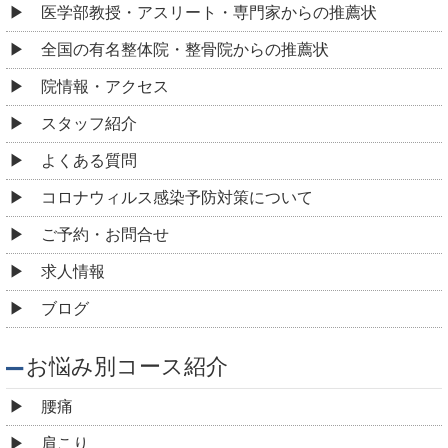
医学部教授・アスリート・専門家からの推薦状
全国の有名整体院・整骨院からの推薦状
院情報・アクセス
スタッフ紹介
よくある質問
コロナウィルス感染予防対策について
ご予約・お問合せ
求人情報
ブログ
お悩み別コース紹介
腰痛
肩こり