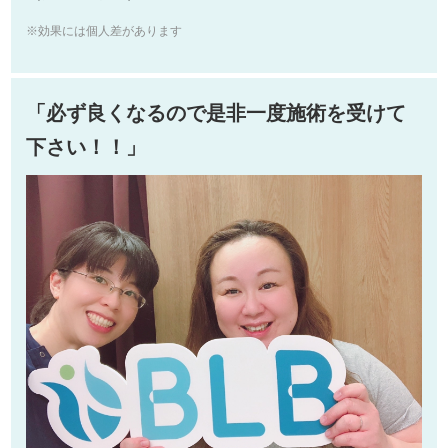
※効果には個人差があります
「必ず良くなるので是非一度施術を受けて
下さい！！」