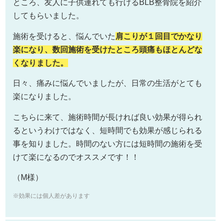
ところ、友人に子供連れても行けるBLB整骨院を紹介
してもらいました。
施術を受けると、悩んでいた
肩こりが１回目でかなり
楽になり、
数回施術を受けたところ頭痛もほとんどな
くなりました。
日々、痛みに悩んでいましたが、日常の生活がとても
楽になりました。
こちらに来て、施術時間が長ければ良い効果が得られ
るというわけではなく、短時間でも効果が感じられる
事を知りました。時間のない方には短時間の施術を受
けて楽になるのでオススメです！！
（M様）
※効果には個人差があります