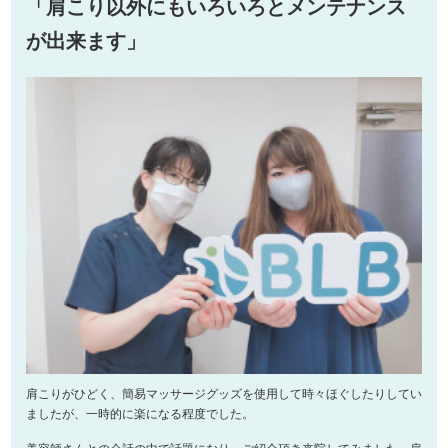
「肩こり以外にもいろいろとメンテナンス
が出来ます」
肩こりがひどく、簡易マッサージグッズを使用して時々ほぐしたりしてい
ましたが、一時的に楽になる程度でした。