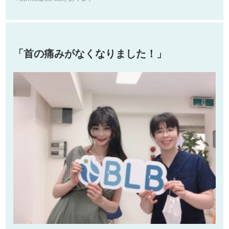
「首の痛みがなくなりました！」