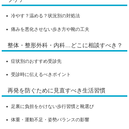
冷やす？温める？状況別の対処法
痛みを悪化させない歩き方や靴の工夫
整体・整形外科・内科…どこに相談すべき？
症状別のおすすめ受診先
受診時に伝えるべきポイント
再発を防ぐために見直すべき生活習慣
足裏に負担をかけない歩行習慣と靴選び
体重・運動不足・姿勢バランスの影響