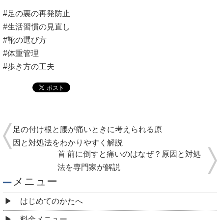
#足の裏の再発防止
#生活習慣の見直し
#靴の選び方
#体重管理
#歩き方の工夫
足の付け根と腰が痛いときに考えられる原
因と対処法をわかりやすく解説
首 前に倒すと痛いのはなぜ？原因と対処
法を専門家が解説
メニュー
はじめてのかたへ
料金メニュー