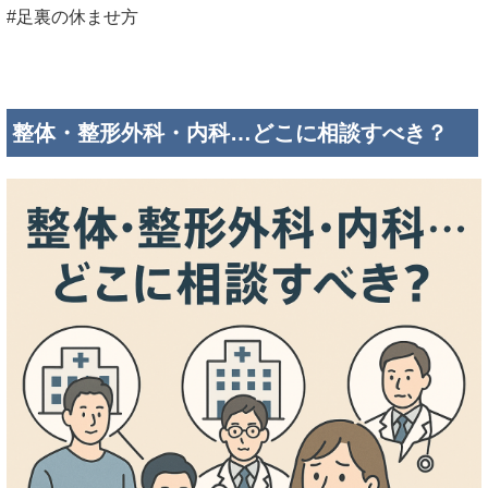
#足裏の休ませ方
整体・整形外科・内科…どこに相談すべき？