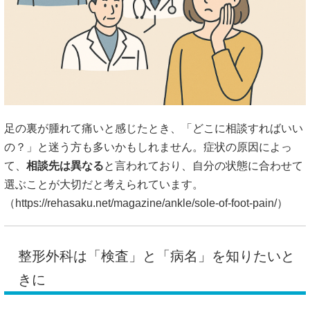
足の裏が腫れて痛いと感じたとき、「どこに相談すればいい
の？」と迷う方も多いかもしれません。症状の原因によっ
て、
相談先は異なる
と言われており、自分の状態に合わせて
選ぶことが大切だと考えられています。
（
https://rehasaku.net/magazine/ankle/sole-of-foot-pain/）
整形外科は「検査」と「病名」を知りたいと
きに