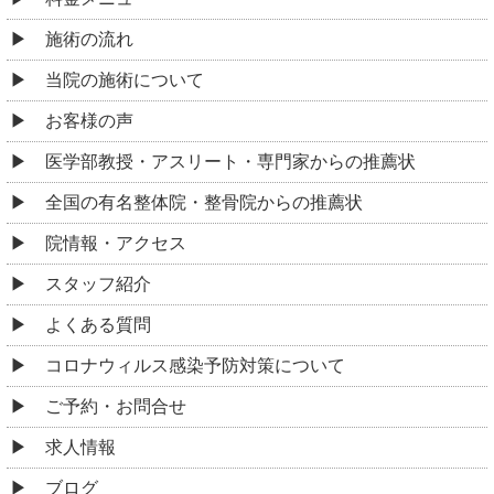
施術の流れ
当院の施術について
お客様の声
医学部教授・アスリート・専門家からの推薦状
全国の有名整体院・整骨院からの推薦状
院情報・アクセス
スタッフ紹介
よくある質問
コロナウィルス感染予防対策について
ご予約・お問合せ
求人情報
ブログ