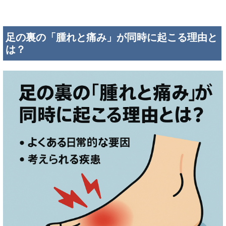
足の裏の「腫れと痛み」が同時に起こる理由と
は？