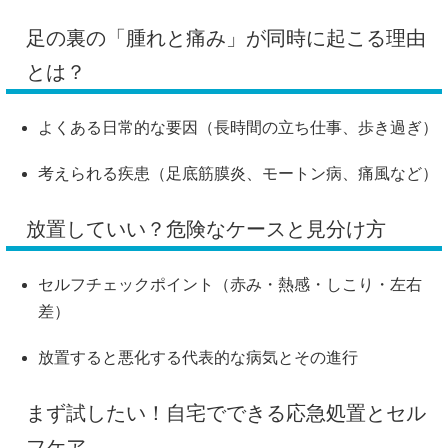
足の裏の「腫れと痛み」が同時に起こる理由
とは？
よくある日常的な要因（長時間の立ち仕事、歩き過ぎ）
考えられる疾患（足底筋膜炎、モートン病、痛風など）
放置していい？危険なケースと見分け方
セルフチェックポイント（赤み・熱感・しこり・左右
差）
放置すると悪化する代表的な病気とその進行
まず試したい！自宅でできる応急処置とセル
フケア