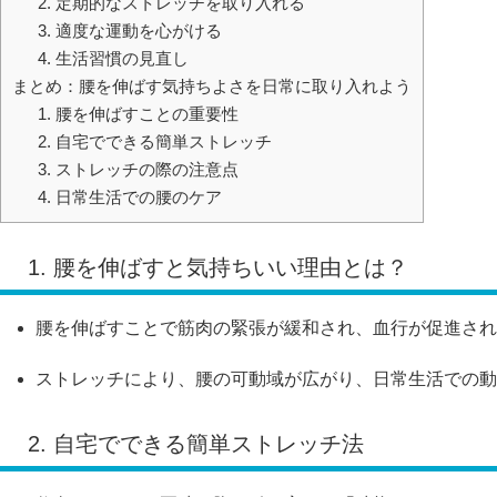
2. 定期的なストレッチを取り入れる
3. 適度な運動を心がける
4. 生活習慣の見直し
まとめ：腰を伸ばす気持ちよさを日常に取り入れよう
1. 腰を伸ばすことの重要性
2. 自宅でできる簡単ストレッチ
3. ストレッチの際の注意点
4. 日常生活での腰のケア
1. 腰を伸ばすと気持ちいい理由とは？
腰を伸ばすことで筋肉の緊張が緩和され、血行が促進され
ストレッチにより、腰の可動域が広がり、日常生活での動
2. 自宅でできる簡単ストレッチ法