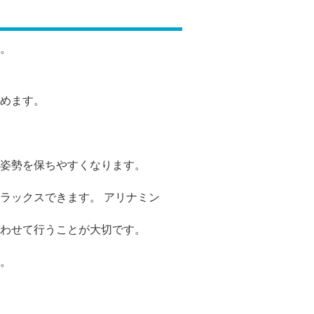
。
めます。
姿勢を保ちやすくなります。
ラックスできます。
アリナミン
わせて行うことが大切です。
。