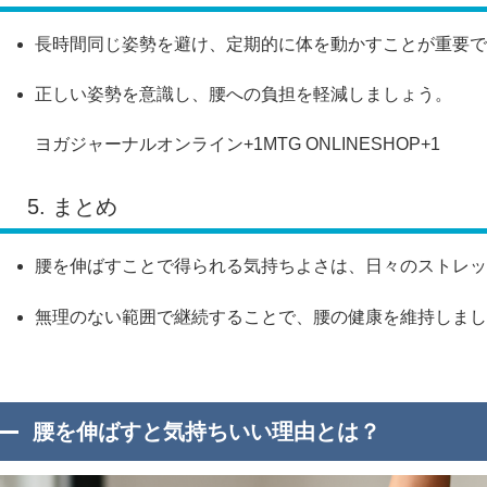
長時間同じ姿勢を避け、定期的に体を動かすことが重要で
正しい姿勢を意識し、腰への負担を軽減しましょう。
ヨガジャーナルオンライン
+1
MTG ONLINESHOP
+1
5. まとめ
腰を伸ばすことで得られる気持ちよさは、日々のストレッ
無理のない範囲で継続することで、腰の健康を維持しまし
腰を伸ばすと気持ちいい理由とは？