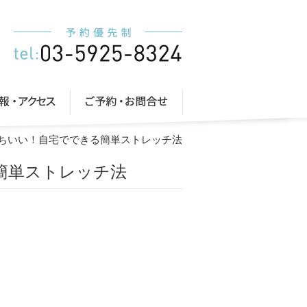
持ちいい！自宅でできる簡単ストレッチ法
簡単ストレッチ法