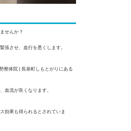
ませんか？
緊張させ、血行を悪くします。
勢整体院 | 長泉町しもとがりにある
、血流が良くなります。
ス効果も得られるとされていま