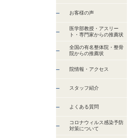
お客様の声
医学部教授・アスリー
ト・専門家からの推薦状
全国の有名整体院・整骨
院からの推薦状
院情報・アクセス
スタッフ紹介
よくある質問
コロナウィルス感染予防
対策について