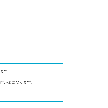
ます。
作が楽になります。