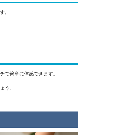
す。
チで簡単に体感できます。
ょう。