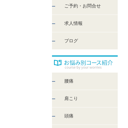
ご予約・お問合せ
求人情報
ブログ
腰痛
肩こり
頭痛