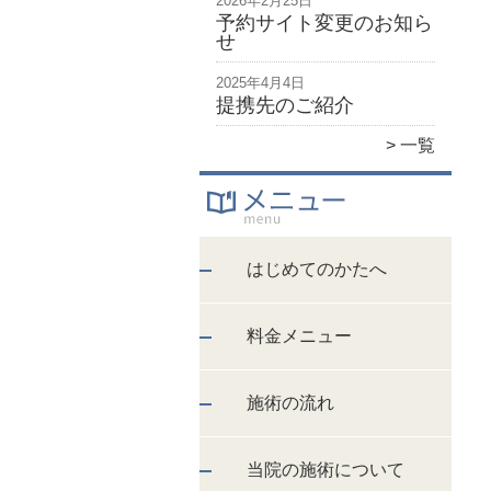
2026年2月25日
予約サイト変更のお知ら
せ
2025年4月4日
提携先のご紹介
一覧
はじめてのかたへ
料金メニュー
施術の流れ
当院の施術について