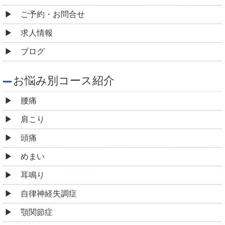
ご予約・お問合せ
求人情報
ブログ
お悩み別コース紹介
腰痛
肩こり
頭痛
めまい
耳鳴り
自律神経失調症
顎関節症