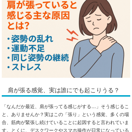
肩が張る感覚、実は誰にでも起こりうる？
「なんだか最近、肩が張ってる感じがする…」そう感じるこ
と、ありませんか？実はこの「張り」という感覚、多くの場
合、筋肉が緊張し続けていることに起因すると言われていま
す。とくに、デスクワークやスマホ操作が日常になっている