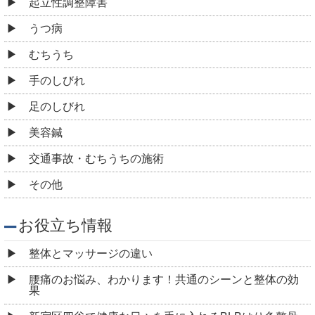
起立性調整障害
うつ病
むちうち
手のしびれ
足のしびれ
美容鍼
交通事故・むちうちの施術
その他
お役立ち情報
整体とマッサージの違い
腰痛のお悩み、わかります！共通のシーンと整体の効
果