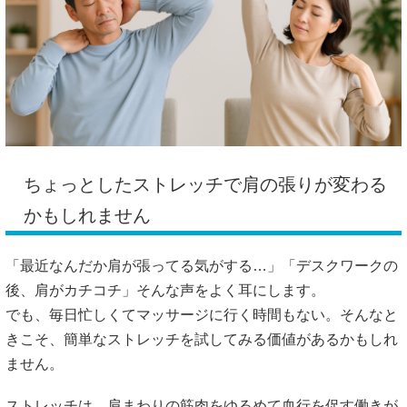
ちょっとしたストレッチで肩の張りが変わる
かもしれません
「最近なんだか肩が張ってる気がする…」「デスクワークの
後、肩がカチコチ」そんな声をよく耳にします。
でも、毎日忙しくてマッサージに行く時間もない。そんなと
きこそ、簡単なストレッチを試してみる価値があるかもしれ
ません。
ストレッチは、肩まわりの筋肉をゆるめて血行を促す働きが