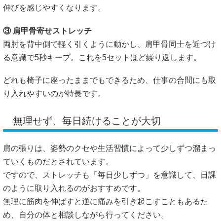
伸びを感じやすくなります。
③ 肩甲骨寄せストレッチ
両肘を背中側で軽く引くように動かし、肩甲骨同士を近づけ
る意識で5秒キープ。これを5セットほど繰り返します。
どれも椅子に座ったままでもできるため、仕事の合間にも取
り入れやすいのが特長です。
無理せず、毎日続けることが大切
肩の張りは、姿勢のクセや生活習慣によって少しずつ溜まっ
ていくものだとされています。
ですので、ストレッチも「毎日少しずつ」を意識して、日課
のように取り入れるのがおすすめです。
無理に筋肉を伸ばすと逆に痛みを引き起こすこともあるた
め、自分の体と相談しながら行ってください。