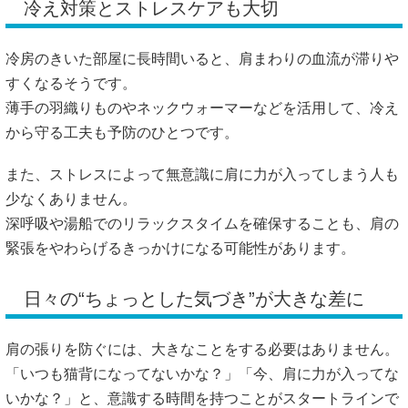
冷え対策とストレスケアも大切
冷房のきいた部屋に長時間いると、肩まわりの血流が滞りや
すくなるそうです。
薄手の羽織りものやネックウォーマーなどを活用して、冷え
から守る工夫も予防のひとつです。
また、ストレスによって無意識に肩に力が入ってしまう人も
少なくありません。
深呼吸や湯船でのリラックスタイムを確保することも、肩の
緊張をやわらげるきっかけになる可能性があります。
日々の“ちょっとした気づき”が大きな差に
肩の張りを防ぐには、大きなことをする必要はありません。
「いつも猫背になってないかな？」「今、肩に力が入ってな
いかな？」と、意識する時間を持つことがスタートラインで