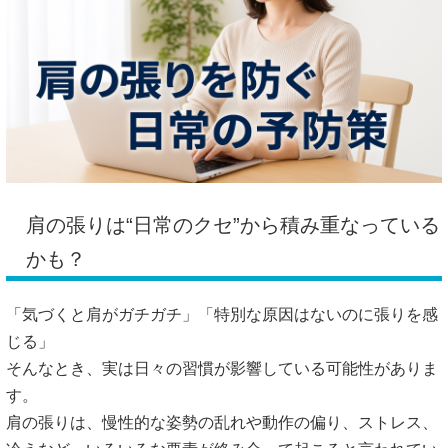
肩の張りは“日常のクセ”から積み重なっている
かも？
「気づくと肩がガチガチ」「特別な原因はないのに張りを感
じる」
そんなとき、実は日々の習慣が影響している可能性がありま
す。
肩の張りは、慢性的な姿勢の乱れや動作の偏り、ストレス、