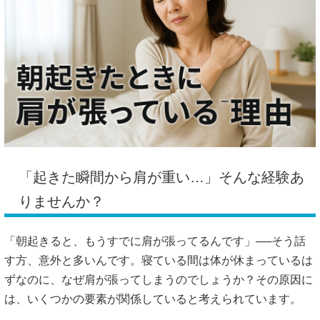
「起きた瞬間から肩が重い…」そんな経験あ
りませんか？
「朝起きると、もうすでに肩が張ってるんです」──そう話
す方、意外と多いんです。寝ている間は体が休まっているは
ずなのに、なぜ肩が張ってしまうのでしょうか？その原因に
は、いくつかの要素が関係していると考えられています。