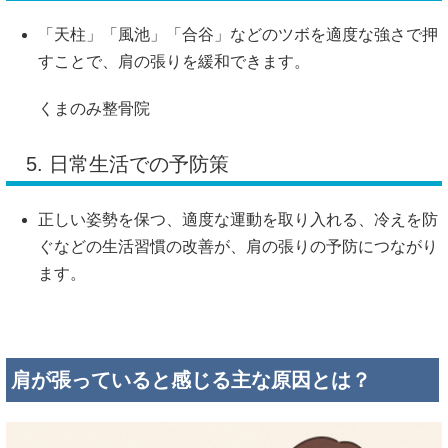
「天柱」「風池」「合谷」などのツボを適度な強さで押
すことで、肩の張りを緩和できます。
くまのみ整骨院
5. 日常生活での予防策
正しい姿勢を保つ、適度な運動を取り入れる、冷えを防
ぐなどの生活習慣の改善が、肩の張りの予防につながり
ます。
肩が張っていると感じる主な原因とは？