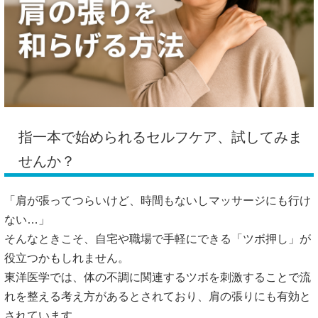
指一本で始められるセルフケア、試してみま
せんか？
「肩が張ってつらいけど、時間もないしマッサージにも行け
ない…」
そんなときこそ、自宅や職場で手軽にできる「ツボ押し」が
役立つかもしれません。
東洋医学では、体の不調に関連するツボを刺激することで流
れを整える考え方があるとされており、肩の張りにも有効と
されています。