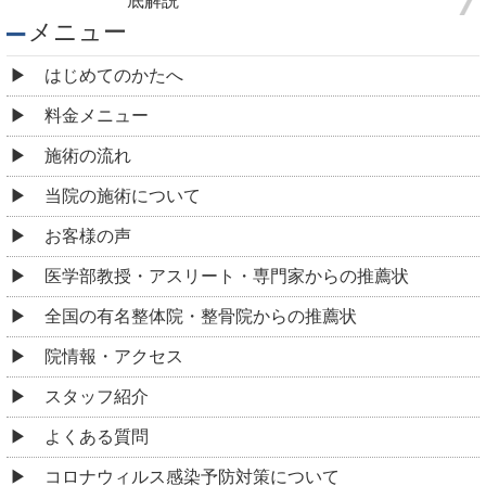
底解説
メニュー
はじめてのかたへ
料金メニュー
施術の流れ
当院の施術について
お客様の声
医学部教授・アスリート・専門家からの推薦状
全国の有名整体院・整骨院からの推薦状
院情報・アクセス
スタッフ紹介
よくある質問
コロナウィルス感染予防対策について