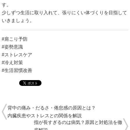
す。
少しずつ生活に取り入れて、張りにくい体づくりを目指して
いきましょう。
#肩こり予防
#姿勢意識
#ストレスケア
#冷え対策
#生活習慣改善
背中の痛み・だるさ・倦怠感の原因とは？
内臓疾患やストレスとの関係を解説
指が長すぎるのは病気？原因と対処法を徹