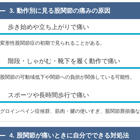
3. 動作別に見る股関節の痛みの原因
歩き始めや立ち上がりで痛い
変形性股関節症の初期で見られることがある。
階段・しゃがむ・靴下を履く動作で痛い
股関節の可動域低下や関節への負担が関係している可能性。
スポーツや長時間歩行で痛い
グロインペイン症候群、筋肉・腱の使いすぎ、股関節唇損傷な
4. 股関節が痛いときに自分でできる対処法