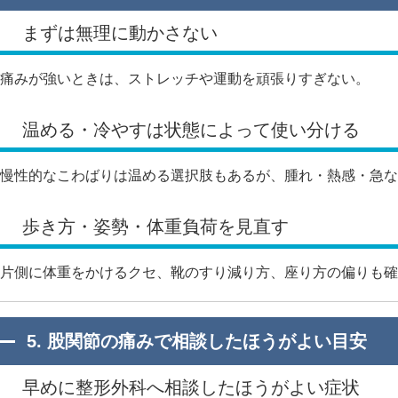
まずは無理に動かさない
痛みが強いときは、ストレッチや運動を頑張りすぎない。
温める・冷やすは状態によって使い分ける
慢性的なこわばりは温める選択肢もあるが、腫れ・熱感・急な
歩き方・姿勢・体重負荷を見直す
片側に体重をかけるクセ、靴のすり減り方、座り方の偏りも確
5. 股関節の痛みで相談したほうがよい目安
早めに整形外科へ相談したほうがよい症状