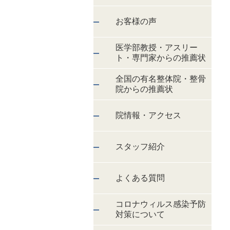
お客様の声
医学部教授・アスリー
ト・専門家からの推薦状
全国の有名整体院・整骨
院からの推薦状
院情報・アクセス
スタッフ紹介
よくある質問
コロナウィルス感染予防
対策について