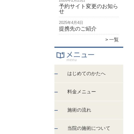
2026年2月25日
予約サイト変更のお知ら
せ
2025年4月4日
提携先のご紹介
一覧
はじめてのかたへ
料金メニュー
施術の流れ
当院の施術について