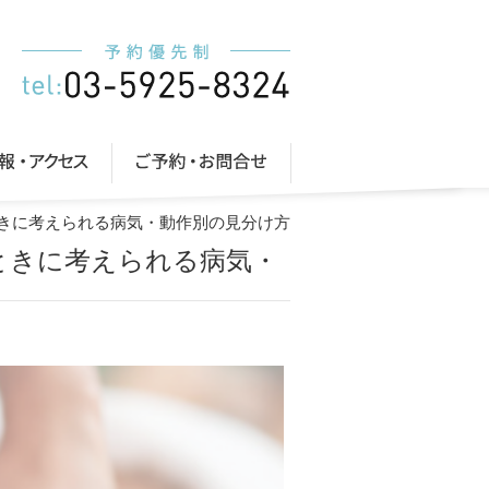
ときに考えられる病気・動作別の見分け方
ときに考えられる病気・