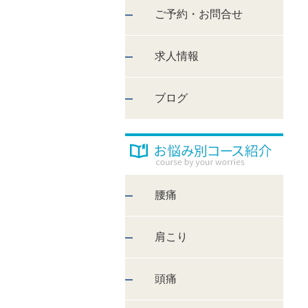
ご予約・お問合せ
求人情報
ブログ
腰痛
肩こり
頭痛