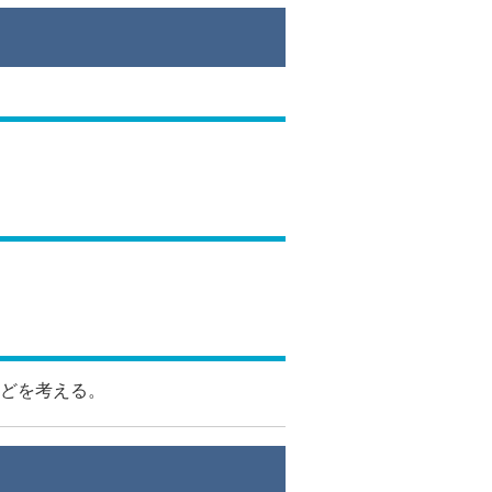
どを考える。