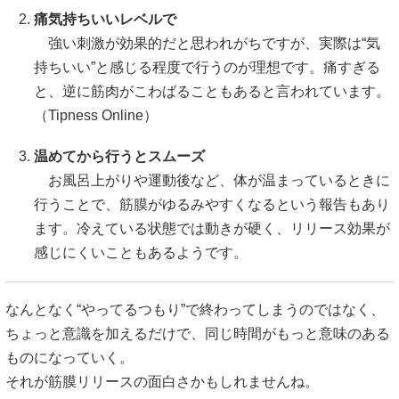
痛気持ちいいレベルで
強い刺激が効果的だと思われがちですが、実際は“気
持ちいい”と感じる程度で行うのが理想です。痛すぎる
と、逆に筋肉がこわばることもあると言われています。
（
Tipness Online
）
温めてから行うとスムーズ
お風呂上がりや運動後など、体が温まっているときに
行うことで、筋膜がゆるみやすくなるという報告もあり
ます。冷えている状態では動きが硬く、リリース効果が
感じにくいこともあるようです。
なんとなく“やってるつもり”で終わってしまうのではなく、
ちょっと意識を加えるだけで、同じ時間がもっと意味のある
ものになっていく。
それが筋膜リリースの面白さかもしれませんね。