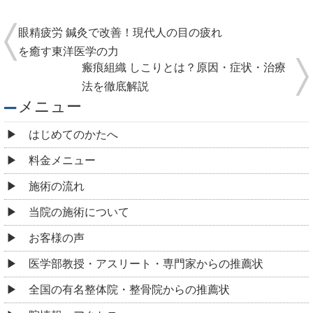
眼精疲労 鍼灸で改善！現代人の目の疲れ
を癒す東洋医学の力
瘢痕組織 しこりとは？原因・症状・治療
法を徹底解説
メニュー
はじめてのかたへ
料金メニュー
施術の流れ
当院の施術について
お客様の声
医学部教授・アスリート・専門家からの推薦状
全国の有名整体院・整骨院からの推薦状