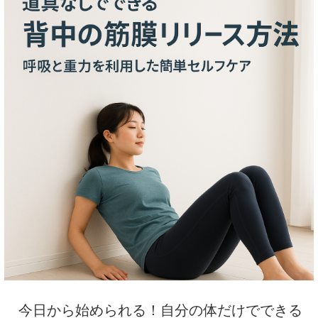
今日から始められる！自分の体だけでできる