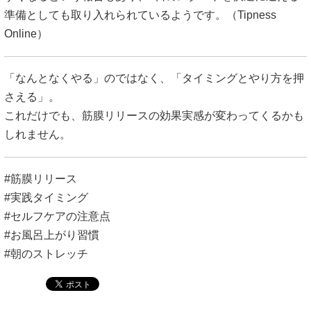
準備としても取り入れられているようです。（
Tipness
Online
）
「なんとなくやる」のではなく、「タイミングとやり方を押
さえる」。
これだけでも、筋膜リリースの効果実感が変わってくるかも
しれません。
#筋膜リリース
#実践タイミング
#セルフケアの注意点
#お風呂上がり習慣
#朝のストレッチ