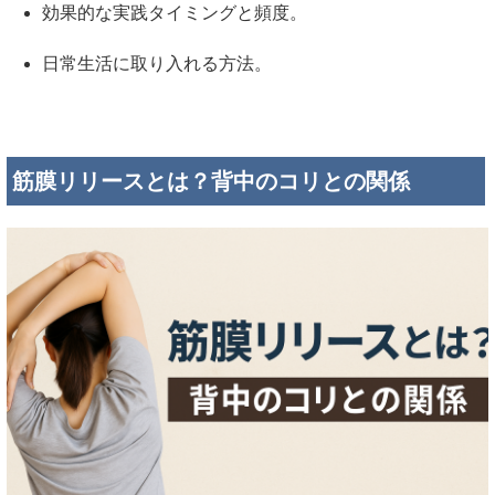
効果的な実践タイミングと頻度。
日常生活に取り入れる方法。
筋膜リリースとは？背中のコリとの関係