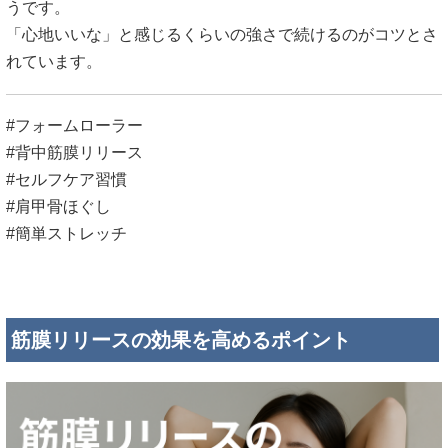
うです。
「心地いいな」と感じるくらいの強さで続けるのがコツとさ
れています。
#フォームローラー
#背中筋膜リリース
#セルフケア習慣
#肩甲骨ほぐし
#簡単ストレッチ
筋膜リリースの効果を高めるポイント