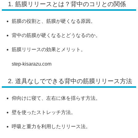
1. 筋膜リリースとは？背中のコリとの関係
筋膜の役割と、筋膜が硬くなる原因。
背中の筋膜が硬くなるとどうなるのか。
筋膜リリースの効果とメリット。
step-kisarazu.com
2. 道具なしでできる背中の筋膜リリース方法
仰向けに寝て、左右に体を揺らす方法。
壁を使ったストレッチ方法。
呼吸と重力を利用したリリース法。