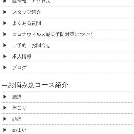
院情報・アクセス
スタッフ紹介
よくある質問
コロナウィルス感染予防対策について
ご予約・お問合せ
求人情報
ブログ
お悩み別コース紹介
腰痛
肩こり
頭痛
めまい