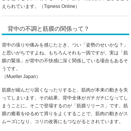
えられています。（
Tipness Online
）
背中の不調と筋膜の関係って？
背中の張りや痛みを感じたとき、つい「姿勢のせいかな？」
と思いがちですよね。もちろんそれも一因ですが、実は「筋
膜の緊張」が背中の不快感に深く関係している場合もあるそ
うです。
（
Mueller Japan
）
筋膜が縮んだり固くなったりすると、筋肉が本来の動きを失
ってしまいます。その結果、背中全体がガチガチになってし
まうことに。そこで登場するのが「筋膜リリース」です。筋
膜の癒着をゆるめて滑りをよくすることで、筋肉の動きがス
ムーズになり、コリの改善にもつながるとされています。