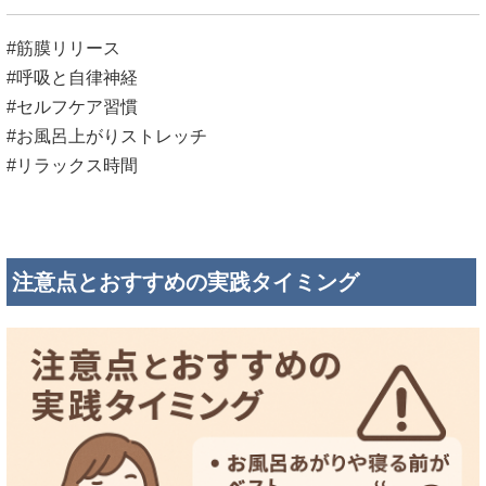
#筋膜リリース
#呼吸と自律神経
#セルフケア習慣
#お風呂上がりストレッチ
#リラックス時間
注意点とおすすめの実践タイミング