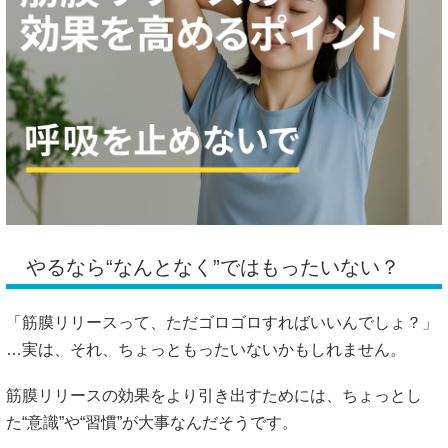
やるなら“なんとなく”ではもったいない？
「筋膜リリースって、ただゴロゴロすればいいんでしょ？」
…実は、それ、ちょっともったいないかもしれません。
筋膜リリースの効果をより引き出すためには、ちょっとし
た“意識”や“習慣”が大事なんだそうです。