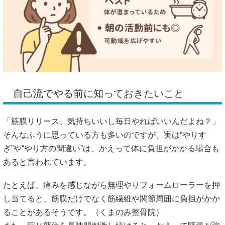
自己流でやる前に知っておきたいこと
「筋膜リリース、気持ちいいし毎日やればいいんだよね？」
そんなふうに思っている方も多いのですが、実は“やりす
ぎ”や“やり方の間違い”は、かえって体に負担がかかる場合も
あると言われています。
たとえば、痛みを感じながら無理やりフォームローラーを押
し当てると、筋膜だけでなく筋繊維や関節周囲に負担がかか
ることがあるそうです。（
くまのみ整骨院
）