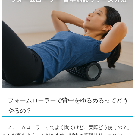
フォームローラーで背中をゆるめるってどう
やるの？
「フォームローラーってよく聞くけど、実際どう使うの？」