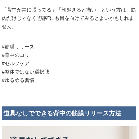
「背中が常に張ってる」「朝起きると痛い」という方は、筋
肉だけじゃなく“筋膜”にも目を向けてみるとよいかもしれま
せん。
#筋膜リリース
#背中のコリ
#セルフケア
#整体ではない選択肢
#ゆるめる習慣
道具なしでできる背中の筋膜リリース方法