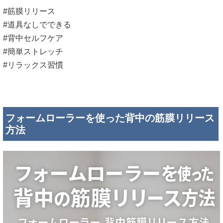
#筋膜リリース
#道具なしでできる
#背中セルフケア
#簡単ストレッチ
#リラックス習慣
フォームローラーを使った背中の筋膜リリース
方法