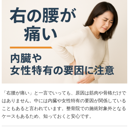
「右腰が痛い」と一言でいっても、原因は筋肉や骨格だけで
はありません。中には内臓や女性特有の要因が関係している
こともあると言われています。整骨院での施術対象外となる
ケースもあるため、知っておくと安心です。