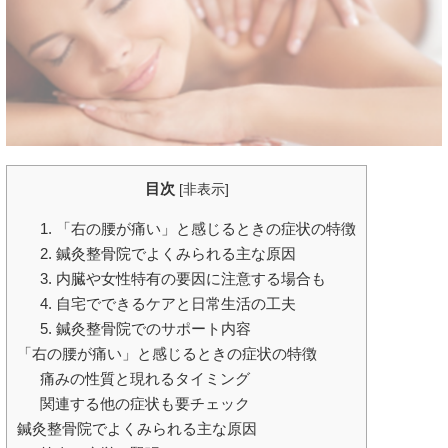
目次
[
非表示
]
1. 「右の腰が痛い」と感じるときの症状の特徴
2. 鍼灸整骨院でよくみられる主な原因
3. 内臓や女性特有の要因に注意する場合も
4. 自宅でできるケアと日常生活の工夫
5. 鍼灸整骨院でのサポート内容
「右の腰が痛い」と感じるときの症状の特徴
痛みの性質と現れるタイミング
関連する他の症状も要チェック
鍼灸整骨院でよくみられる主な原因