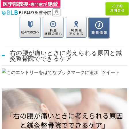
右の腰が痛いときに考えられる原因と鍼
灸整骨院でできるケア
ツイート