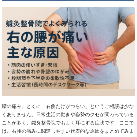
腰の痛み、とくに「右側だけがつらい」というご相談は少な
くありません。日常生活の動きや姿勢のクセが関わっている
ことが多く、鍼灸整骨院でもよく耳にする症状です。ここで
は、右腰の痛みに関連しやすい代表的な原因をまとめてみま