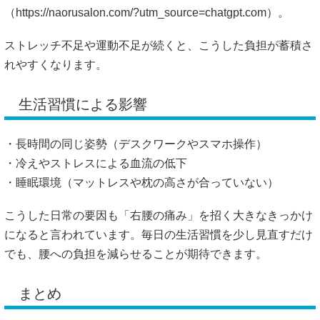
（
https://naorusalon.com/?utm_source=chatgpt.com）。
ストレッチ不足や運動不足が続くと、こうした負担が蓄積さ
れやすくなります。
生活習慣による影響
・長時間の同じ姿勢（デスクワークやスマホ操作）
・冷えやストレスによる血流の低下
・睡眠環境（マットレスや枕の高さが合っていない）
こうした日常の要因も「右腰の痛み」を招く大きなきっかけ
になると言われています。毎日の生活習慣を少し見直すだけ
でも、腰への負担を減らせることが期待できます。
まとめ