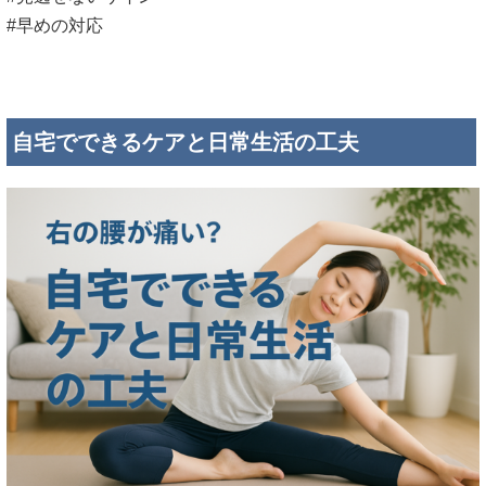
#早めの対応
自宅でできるケアと日常生活の工夫