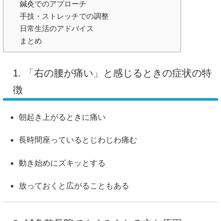
鍼灸でのアプローチ
手技・ストレッチでの調整
日常生活のアドバイス
まとめ
1. 「右の腰が痛い」と感じるときの症状の特
徴
朝起き上がるときに痛い
長時間座っているとじわじわ痛む
動き始めにズキッとする
放っておくと広がることもある