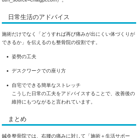
日常生活のアドバイス
施術だけでなく「どうすれば再び痛みが出にくい体づくりが
できるか」を伝えるのも整骨院の役割です。
姿勢の工夫
デスクワークでの座り方
自宅でできる簡単なストレッチ
こうした日常の工夫をアドバイスすることで、改善後の
維持にもつながると言われています。
まとめ
鍼灸整骨院では、右腰の痛みに対して「施術＋生活サポー