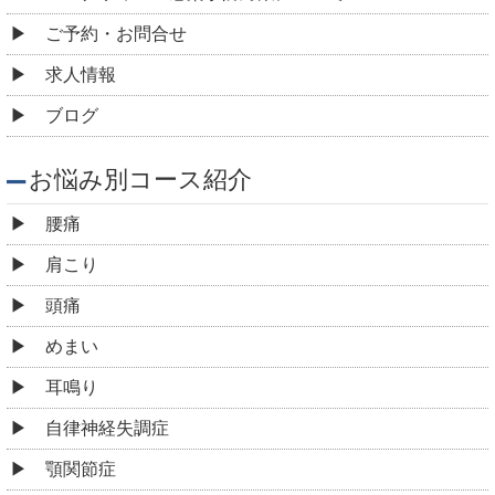
ご予約・お問合せ
求人情報
ブログ
お悩み別コース紹介
腰痛
肩こり
頭痛
めまい
耳鳴り
自律神経失調症
顎関節症