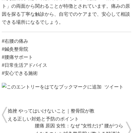
ト」の両面から関わることが特徴とされています。痛みの原
因を探る丁寧な触診から、自宅でのケアまで、安心して相談
できる場所になるでしょう。
#右腰の痛み
#鍼灸整骨院
#腰痛サポート
#日常生活アドバイス
#安心できる施術
ツイート
捻挫 やってはいけないこと｜整骨院が教
える正しい対処と予防のポイント
腰痛 原因 女性：なぜ “女性だけ” 腰がつら