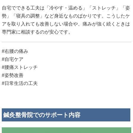
自宅でできる工夫は「冷やす・温める」「ストレッチ」「姿
勢」「寝具の調整」など身近なものばかりです。こうしたケ
アを取り入れても改善しない場合や、痛みが強く続くときは
専門家に相談するのが安心です。
#右腰の痛み
#自宅ケア
#腰痛ストレッチ
#姿勢改善
#日常生活の工夫
鍼灸整骨院でのサポート内容