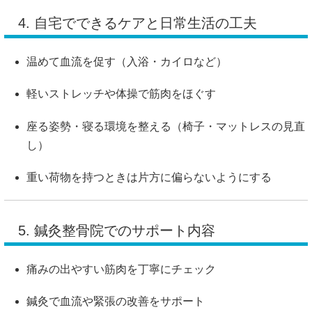
4. 自宅でできるケアと日常生活の工夫
温めて血流を促す（入浴・カイロなど）
軽いストレッチや体操で筋肉をほぐす
座る姿勢・寝る環境を整える（椅子・マットレスの見直
し）
重い荷物を持つときは片方に偏らないようにする
5. 鍼灸整骨院でのサポート内容
痛みの出やすい筋肉を丁寧にチェック
鍼灸で血流や緊張の改善をサポート