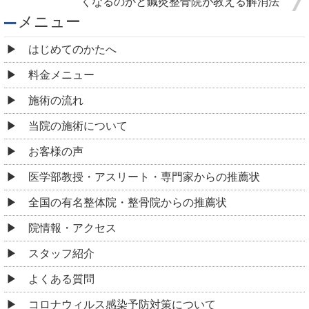
くなるのかと鍼灸整骨院が教える解消法
メニュー
はじめてのかたへ
料金メニュー
施術の流れ
当院の施術について
お客様の声
医学部教授・アスリート・専門家からの推薦状
全国の有名整体院・整骨院からの推薦状
院情報・アクセス
スタッフ紹介
よくある質問
コロナウィルス感染予防対策について