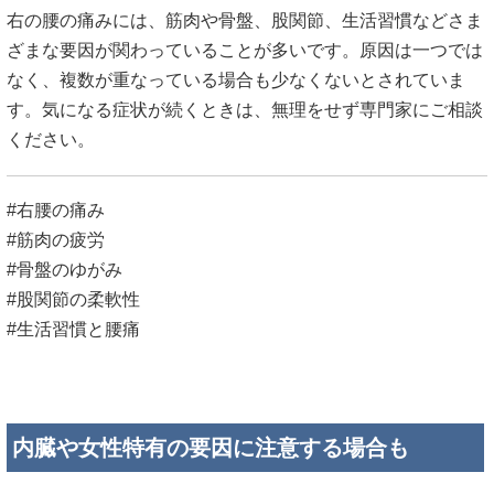
右の腰の痛みには、筋肉や骨盤、股関節、生活習慣などさま
ざまな要因が関わっていることが多いです。原因は一つでは
なく、複数が重なっている場合も少なくないとされていま
す。気になる症状が続くときは、無理をせず専門家にご相談
ください。
#右腰の痛み
#筋肉の疲労
#骨盤のゆがみ
#股関節の柔軟性
#生活習慣と腰痛
内臓や女性特有の要因に注意する場合も