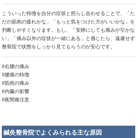
こういった特徴を自分の症状と照らし合わせることで、「た
だの筋肉の疲れかな」「もっと気をつけた方がいいかな」を
判断しやすくなります。もし、「安静にしても痛みが引かな
い」「痛み以外の症状が一緒にある」と感じたら、遠慮せず
整骨院で状態をしっかり見てもらうのが安心です。
#右腰の痛み
#腰痛の特徴
#筋肉の痛み
#内臓の影響
#夜間痛注意
鍼灸整骨院でよくみられる主な原因