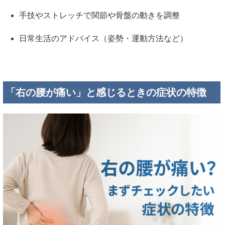
手技やストレッチで関節や骨盤の動きを調整
日常生活のアドバイス（姿勢・運動方法など）
「右の腰が痛い」と感じるときの症状の特徴