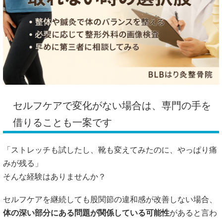
セルフケアで変化がない場合は、専門の手を
借りることも一案です
「ストレッチも試したし、靴も変えてみたのに、やっぱり痛
みが残る」
そんな経験はありませんか？
セルフケアを継続しても股関節の違和感が改善しない場合、
体の深い部分にある問題が関係している可能性
があると言わ