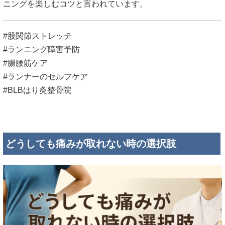
ニングを楽しむコツと言われています。
#股関節ストレッチ
#ランニング障害予防
#腸腰筋ケア
#ランナーのセルフケア
#BLBはり灸整骨院
どうしても痛みが取れない時の選択肢