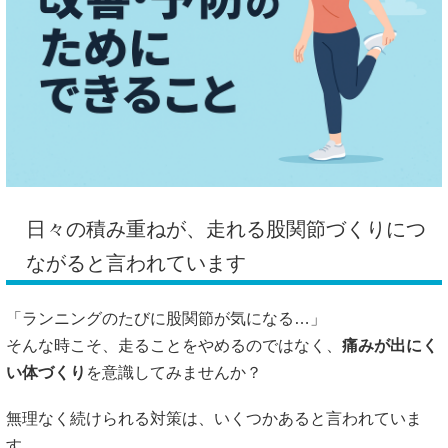
日々の積み重ねが、走れる股関節づくりにつ
ながると言われています
「ランニングのたびに股関節が気になる…」
そんな時こそ、走ることをやめるのではなく、
痛みが出にく
い体づくり
を意識してみませんか？
無理なく続けられる対策は、いくつかあると言われていま
す。