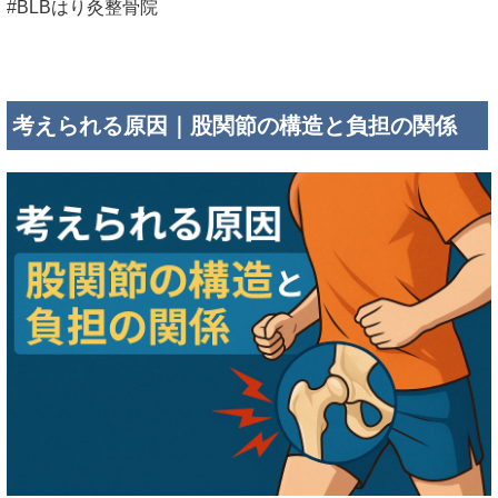
#BLBはり灸整骨院
考えられる原因｜股関節の構造と負担の関係