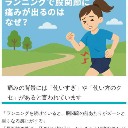
痛みの背景には「使いすぎ」や「使い方のク
セ」があると言われています
「ランニングを続けていると、股関節の前あたりがズーンと
重くなる感じがする」