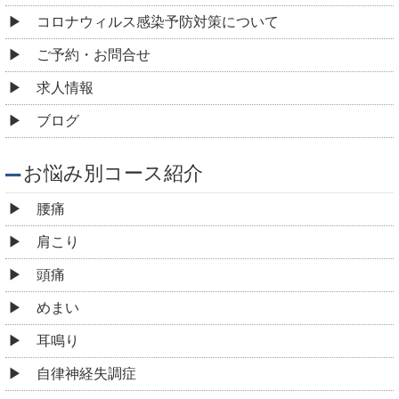
コロナウィルス感染予防対策について
ご予約・お問合せ
求人情報
ブログ
お悩み別コース紹介
腰痛
肩こり
頭痛
めまい
耳鳴り
自律神経失調症