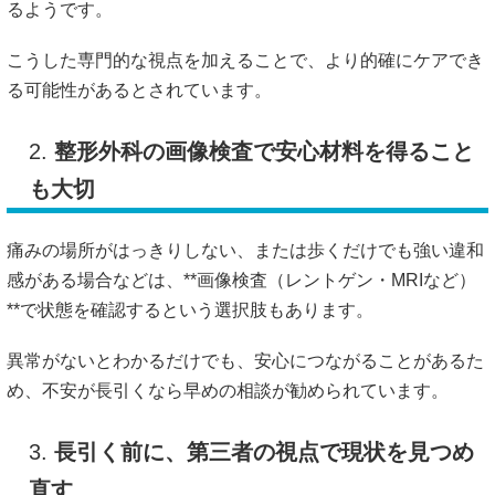
るようです。
こうした専門的な視点を加えることで、より的確にケアでき
る可能性があるとされています。
2.
整形外科の画像検査で安心材料を得ること
も大切
痛みの場所がはっきりしない、または歩くだけでも強い違和
感がある場合などは、**画像検査（レントゲン・MRIなど）
**で状態を確認するという選択肢もあります。
異常がないとわかるだけでも、安心につながることがあるた
め、不安が長引くなら早めの相談が勧められています。
3.
長引く前に、第三者の視点で現状を見つめ
直す