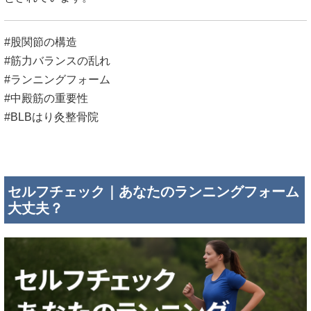
#股関節の構造
#筋力バランスの乱れ
#ランニングフォーム
#中殿筋の重要性
#BLBはり灸整骨院
セルフチェック｜あなたのランニングフォーム
大丈夫？