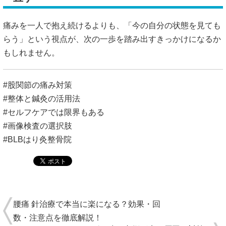
痛みを一人で抱え続けるよりも、「今の自分の状態を見ても
らう」という視点が、次の一歩を踏み出すきっかけになるか
もしれません。
#股関節の痛み対策
#整体と鍼灸の活用法
#セルフケアでは限界もある
#画像検査の選択肢
#BLBはり灸整骨院
腰痛 針治療で本当に楽になる？効果・回
数・注意点を徹底解説！