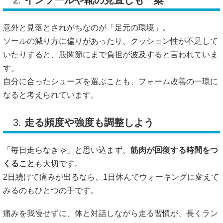
意外と見落とされがちなのが「足元の環境」。
ソールの減り方に偏りがあったり、クッション性が不足して
いたりすると、股関節にまで負担が波及すると言われていま
す。
自分に合ったシューズを選ぶことも、フォーム改善の一環に
なると考えられています。
3.
走る頻度や強度も調整しよう
「毎日走らなきゃ」と思い込まず、
筋肉が回復する時間をつ
くること
も大切です。
2日続けて痛みが出るなら、1日休んでウォーキングに変えて
みるのもひとつの手です。
痛みを我慢せずに、体と対話しながら走る習慣が、長くラン