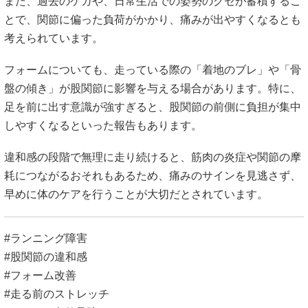
また、過去のケガや、日常生活での姿勢のクセが蓄積するこ
とで、関節に偏った負荷がかかり、痛みが出やすくなるとも
考えられています。
フォームについても、走っている際の「着地のブレ」や「骨
盤の傾き」が股関節に影響を与える場合があります。特に、
足を前に出す意識が強すぎると、股関節の前側に負担が集中
しやすくなるといった報告もあります。
違和感の段階で無理に走り続けると、筋肉の炎症や関節の摩
耗につながるおそれもあるため、痛みのサインを見逃さず、
早めに体のケアを行うことが大切だとされています。
#ランニング障害
#股関節の違和感
#フォーム改善
#走る前のストレッチ