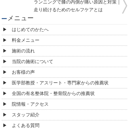
ランニングで膝の内側が痛い原因と対策｜
走り続けるためのセルフケアとは
メニュー
はじめてのかたへ
料金メニュー
施術の流れ
当院の施術について
お客様の声
医学部教授・アスリート・専門家からの推薦状
全国の有名整体院・整骨院からの推薦状
院情報・アクセス
スタッフ紹介
よくある質問