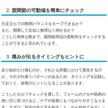
2.
股関節の可動域を簡単にチェック
片足立ちで10秒間バランスをキープできるか？
また、開脚して左右に無理なく倒せるか？
こうした簡単な動きで、股関節周辺の柔軟性をチェックする
ことができると言われています。
3.
痛みが出るタイミングもヒントに
走り始めだけ痛むのか、それとも終盤にかけて悪化するの
か。それぞれ違うパターンがあるため、タイミングを記録し
ておくと、改善のヒントになることがあります。
こうしたセルフチェックを通して、フォームのクセや筋肉の
使い方に気づけると、ケアや改善にもつながりやすくなりま
す。まずは「自分の走り方を知ること」から始めてみましょ