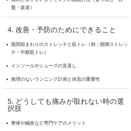
盤・坂道）
4. 改善・予防のためにできること
股関節まわりのストレッチと筋トレ（例：開脚ストレッ
チ・中殿筋トレ）
インソールやシューズの見直し
無理のないランニング計画と休息の重要性
5. どうしても痛みが取れない時の選
択肢
整体や鍼灸など専門ケアのメリット