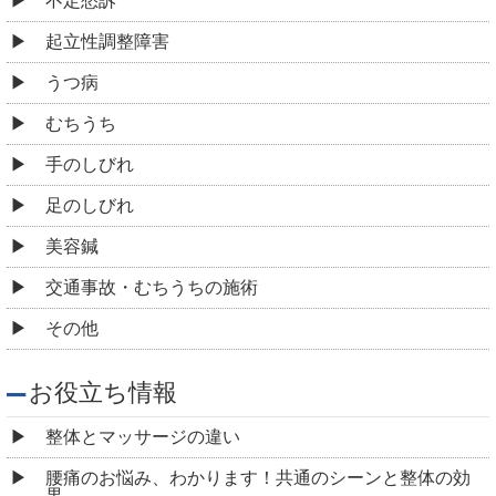
不定愁訴
起立性調整障害
うつ病
むちうち
手のしびれ
足のしびれ
美容鍼
交通事故・むちうちの施術
その他
お役立ち情報
整体とマッサージの違い
腰痛のお悩み、わかります！共通のシーンと整体の効
果