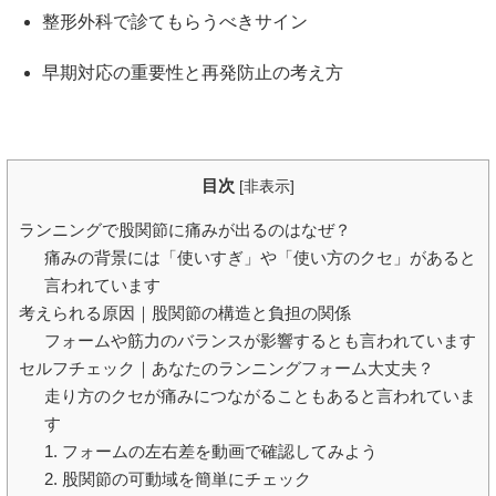
整形外科で診てもらうべきサイン
早期対応の重要性と再発防止の考え方
目次
[
非表示
]
ランニングで股関節に痛みが出るのはなぜ？
痛みの背景には「使いすぎ」や「使い方のクセ」があると
言われています
考えられる原因｜股関節の構造と負担の関係
フォームや筋力のバランスが影響するとも言われています
セルフチェック｜あなたのランニングフォーム大丈夫？
走り方のクセが痛みにつながることもあると言われていま
す
1. フォームの左右差を動画で確認してみよう
2. 股関節の可動域を簡単にチェック