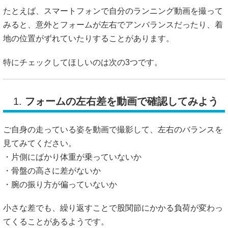
たとえば、スマートフォンで自分のランニング動画を撮って
みると、意外とフォームが左右でアンバランスだったり、着
地の位置がずれていたりすることがあります。
特にチェックしてほしいのは次の3つです。
1.
フォームの左右差を動画で確認してみよう
ご自身の走っている姿を動画で撮影して、左右のバランスを
見てみてください。
・片側にばかり体重が乗っていないか
・骨盤の高さに差がないか
・腕の振り方が偏っていないか
小さな差でも、繰り返すことで股関節にかかる負荷が変わっ
てくることがあるようです。