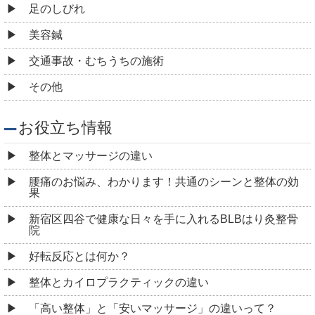
足のしびれ
美容鍼
交通事故・むちうちの施術
その他
お役立ち情報
整体とマッサージの違い
腰痛のお悩み、わかります！共通のシーンと整体の効
果
新宿区四谷で健康な日々を手に入れるBLBはり灸整骨
院
好転反応とは何か？
整体とカイロプラクティックの違い
「高い整体」と「安いマッサージ」の違いって？