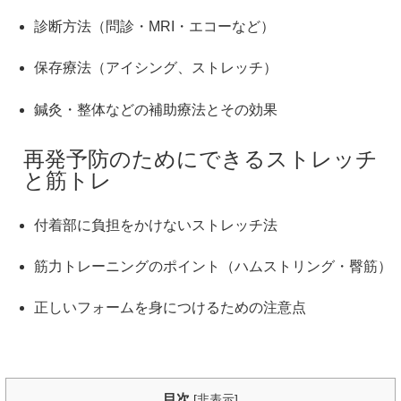
診断方法（問診・MRI・エコーなど）
保存療法（アイシング、ストレッチ）
鍼灸・整体などの補助療法とその効果
再発予防のためにできるストレッチ
と筋トレ
付着部に負担をかけないストレッチ法
筋力トレーニングのポイント（ハムストリング・臀筋）
正しいフォームを身につけるための注意点
目次
[
非表示
]