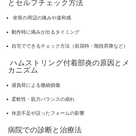
とセルフチェック方法
坐骨の周辺の痛みや違和感
動作時に痛みが出るタイミング
自宅でできるチェック方法（前屈時・階段昇降など）
ハムストリング付着部炎の原因とメ
カニズム
過負荷による微細損傷
柔軟性・筋力バランスの崩れ
休息不足や誤ったフォームの影響
病院での診断と治療法