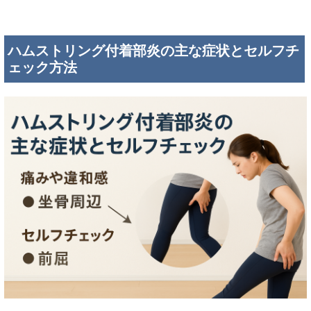
ハムストリング付着部炎の主な症状とセルフチ
ェック方法