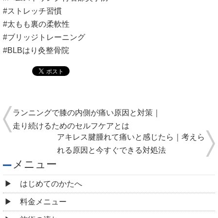
#ストレッチ習慣
#太もも裏の柔軟性
#ブリッジトレーニング
#BLBはり灸整骨院
ランニングで膝の内側が痛い原因と対策｜
走り続けるためのセルフケアとは
アキレス腱腫れて痛いと感じたら｜考えら
れる原因と今すぐできる対処法
メニュー
はじめてのかたへ
料金メニュー