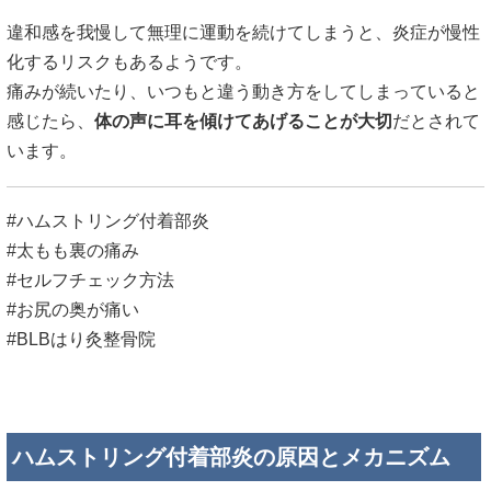
違和感を我慢して無理に運動を続けてしまうと、炎症が慢性
化するリスクもあるようです。
痛みが続いたり、いつもと違う動き方をしてしまっていると
感じたら、
体の声に耳を傾けてあげることが大切
だとされて
います。
#ハムストリング付着部炎
#太もも裏の痛み
#セルフチェック方法
#お尻の奥が痛い
#BLBはり灸整骨院
ハムストリング付着部炎の原因とメカニズム