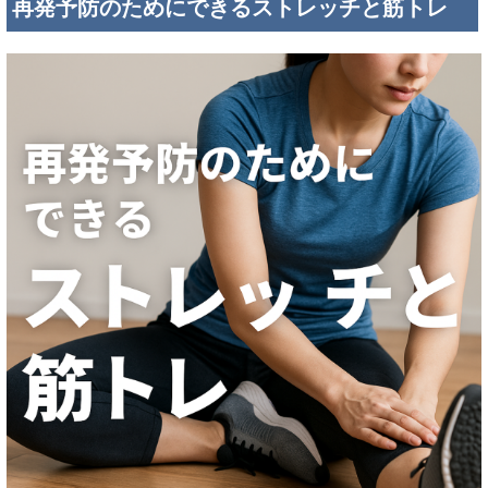
再発予防のためにできるストレッチと筋トレ