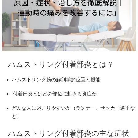
ハムストリング付着部炎とは？
ハムストリング筋の解剖学的位置と機能
付着部炎とはどの部位に起きる炎症か
どんな人に起こりやすいか（ランナー、サッカー選手な
ど）
ハムストリング付着部炎の主な症状