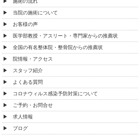
施術の流れ
当院の施術について
お客様の声
医学部教授・アスリート・専門家からの推薦状
全国の有名整体院・整骨院からの推薦状
院情報・アクセス
スタッフ紹介
よくある質問
コロナウィルス感染予防対策について
ご予約・お問合せ
求人情報
ブログ