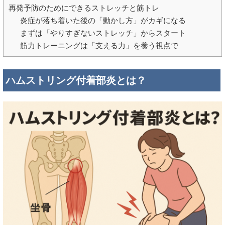
再発予防のためにできるストレッチと筋トレ
炎症が落ち着いた後の「動かし方」がカギになる
まずは「やりすぎないストレッチ」からスタート
筋力トレーニングは「支える力」を養う視点で
ハムストリング付着部炎とは？