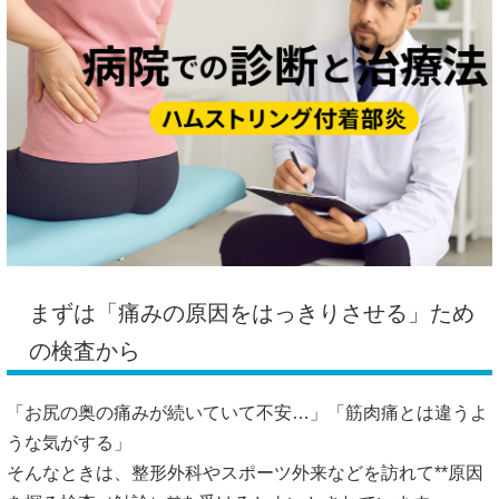
まずは「痛みの原因をはっきりさせる」ため
の検査から
「お尻の奥の痛みが続いていて不安…」「筋肉痛とは違うよ
うな気がする」
そんなときは、整形外科やスポーツ外来などを訪れて**原因