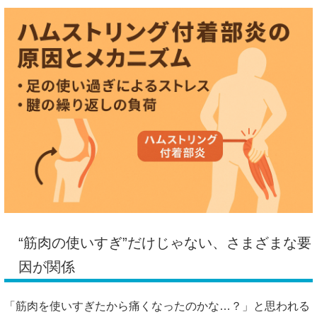
“筋肉の使いすぎ”だけじゃない、さまざまな要
因が関係
「筋肉を使いすぎたから痛くなったのかな…？」と思われる