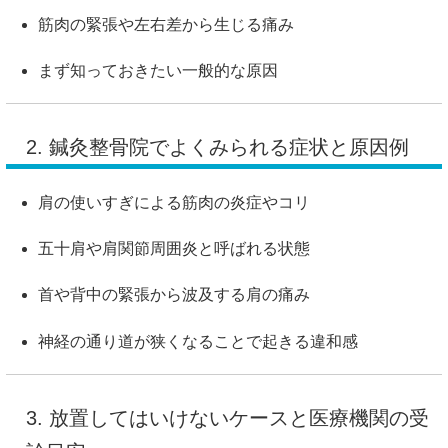
筋肉の緊張や左右差から生じる痛み
まず知っておきたい一般的な原因
2. 鍼灸整骨院でよくみられる症状と原因例
肩の使いすぎによる筋肉の炎症やコリ
五十肩や肩関節周囲炎と呼ばれる状態
首や背中の緊張から波及する肩の痛み
神経の通り道が狭くなることで起きる違和感
3. 放置してはいけないケースと医療機関の受