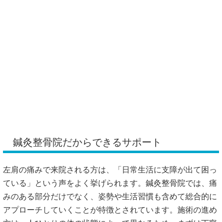
鍼灸整骨院だからできるサポート
左肩の痛みで来院される方は、「日常生活に支障が出て困っ
ている」という声をよく挙げられます。鍼灸整骨院では、痛
みのある部分だけでなく、姿勢や生活習慣も含めて総合的に
アプローチしていくことが特徴とされています。施術の進め