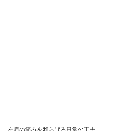
左肩の痛みを和らげる日常の工夫