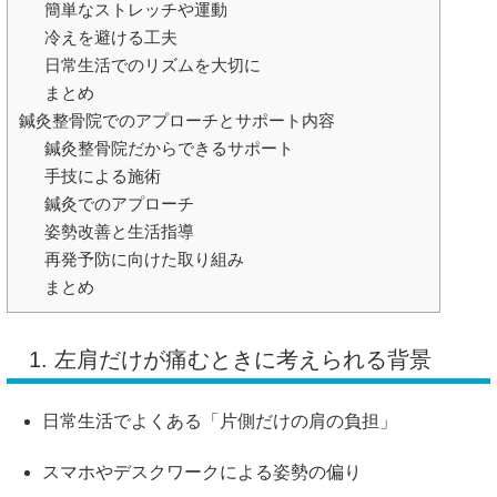
簡単なストレッチや運動
冷えを避ける工夫
日常生活でのリズムを大切に
まとめ
鍼灸整骨院でのアプローチとサポート内容
鍼灸整骨院だからできるサポート
手技による施術
鍼灸でのアプローチ
姿勢改善と生活指導
再発予防に向けた取り組み
まとめ
1. 左肩だけが痛むときに考えられる背景
日常生活でよくある「片側だけの肩の負担」
スマホやデスクワークによる姿勢の偏り