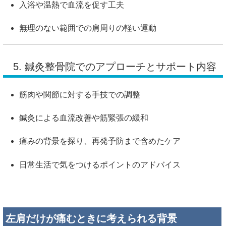
入浴や温熱で血流を促す工夫
無理のない範囲での肩周りの軽い運動
5. 鍼灸整骨院でのアプローチとサポート内容
筋肉や関節に対する手技での調整
鍼灸による血流改善や筋緊張の緩和
痛みの背景を探り、再発予防まで含めたケア
日常生活で気をつけるポイントのアドバイス
左肩だけが痛むときに考えられる背景