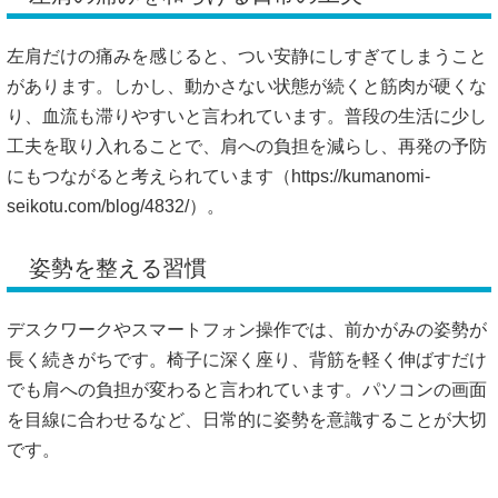
左肩だけの痛みを感じると、つい安静にしすぎてしまうこと
があります。しかし、動かさない状態が続くと筋肉が硬くな
り、血流も滞りやすいと言われています。普段の生活に少し
工夫を取り入れることで、肩への負担を減らし、再発の予防
にもつながると考えられています（
https://kumanomi-
seikotu.com/blog/4832/）。
姿勢を整える習慣
デスクワークやスマートフォン操作では、前かがみの姿勢が
長く続きがちです。椅子に深く座り、背筋を軽く伸ばすだけ
でも肩への負担が変わると言われています。パソコンの画面
を目線に合わせるなど、日常的に姿勢を意識することが大切
です。