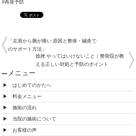
#再発予防
「左肩から腕が痛い 原因と整体・鍼灸で
のサポート方法」
捻挫 やってはいけないこと｜整骨院が教
える正しい対処と予防のポイント
メニュー
はじめてのかたへ
料金メニュー
施術の流れ
当院の施術について
お客様の声