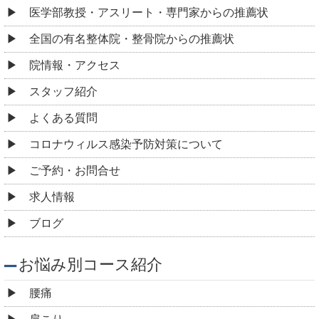
医学部教授・アスリート・専門家からの推薦状
全国の有名整体院・整骨院からの推薦状
院情報・アクセス
スタッフ紹介
よくある質問
コロナウィルス感染予防対策について
ご予約・お問合せ
求人情報
ブログ
お悩み別コース紹介
腰痛