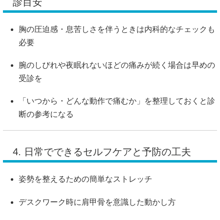
診目安
胸の圧迫感・息苦しさを伴うときは内科的なチェックも
必要
腕のしびれや夜眠れないほどの痛みが続く場合は早めの
受診を
「いつから・どんな動作で痛むか」を整理しておくと診
断の参考になる
4. 日常でできるセルフケアと予防の工夫
姿勢を整えるための簡単なストレッチ
デスクワーク時に肩甲骨を意識した動かし方