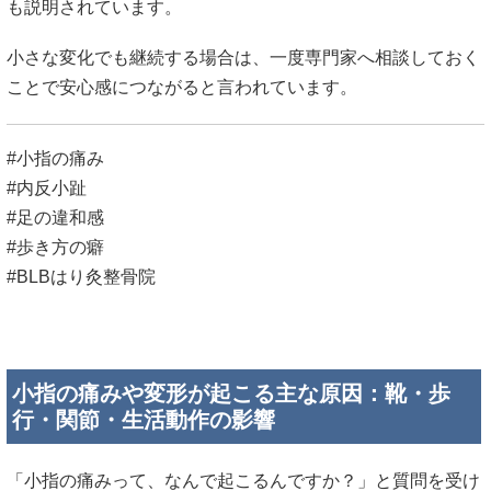
も説明されています。
小さな変化でも継続する場合は、一度専門家へ相談しておく
ことで安心感につながると言われています。
#小指の痛み
#内反小趾
#足の違和感
#歩き方の癖
#BLBはり灸整骨院
小指の痛みや変形が起こる主な原因：靴・歩
行・関節・生活動作の影響
「小指の痛みって、なんで起こるんですか？」と質問を受け