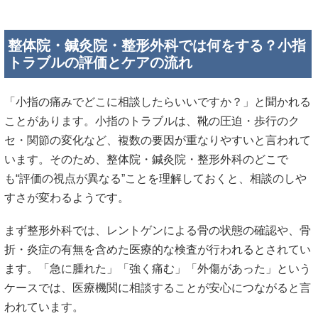
整体院・鍼灸院・整形外科では何をする？小指
トラブルの評価とケアの流れ
「小指の痛みでどこに相談したらいいですか？」と聞かれる
ことがあります。小指のトラブルは、靴の圧迫・歩行のク
セ・関節の変化など、複数の要因が重なりやすいと言われて
います。そのため、整体院・鍼灸院・整形外科のどこで
も“評価の視点が異なる”ことを理解しておくと、相談のしや
すさが変わるようです。
まず整形外科では、レントゲンによる骨の状態の確認や、骨
折・炎症の有無を含めた医療的な検査が行われるとされてい
ます。「急に腫れた」「強く痛む」「外傷があった」という
ケースでは、医療機関に相談することが安心につながると言
われています。