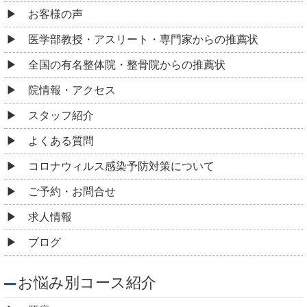
お客様の声
医学部教授・アスリート・専門家からの推薦状
全国の有名整体院・整骨院からの推薦状
院情報・アクセス
スタッフ紹介
よくある質問
コロナウィルス感染予防対策について
ご予約・お問合せ
求人情報
ブログ
お悩み別コース紹介