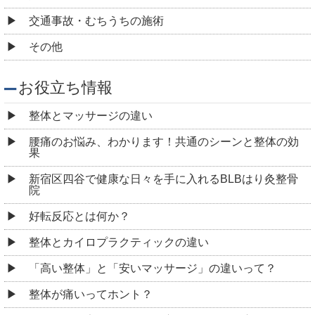
交通事故・むちうちの施術
その他
お役立ち情報
整体とマッサージの違い
腰痛のお悩み、わかります！共通のシーンと整体の効
果
新宿区四谷で健康な日々を手に入れるBLBはり灸整骨
院
好転反応とは何か？
整体とカイロプラクティックの違い
「高い整体」と「安いマッサージ」の違いって？
整体が痛いってホント？