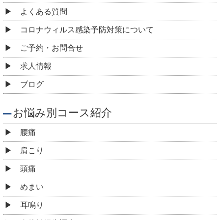
よくある質問
コロナウィルス感染予防対策について
ご予約・お問合せ
求人情報
ブログ
お悩み別コース紹介
腰痛
肩こり
頭痛
めまい
耳鳴り