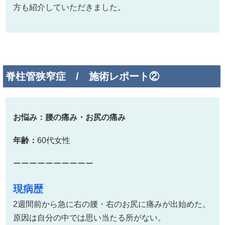
方も紹介していただきました。
脊柱管狭窄症 / 施術レポート②
お悩み：腰の痛み・お尻の痛み
年齢：
60代女性
ーーーーーーーーーー
現病歴
2週間前から急に右の腰・右のお尻に痛みが出始めた。
原因は自分の中では思い当たる所がない。