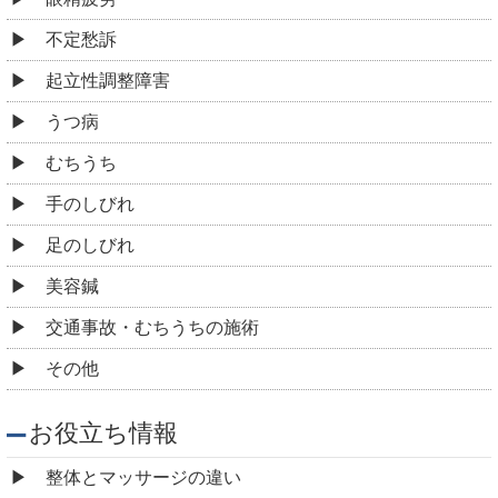
不定愁訴
起立性調整障害
うつ病
むちうち
手のしびれ
足のしびれ
美容鍼
交通事故・むちうちの施術
その他
お役立ち情報
整体とマッサージの違い