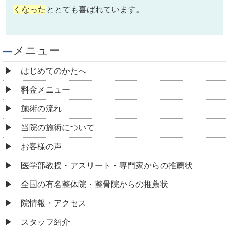
くなった
ととても喜ばれています。
メニュー
はじめてのかたへ
料金メニュー
施術の流れ
当院の施術について
お客様の声
医学部教授・アスリート・専門家からの推薦状
全国の有名整体院・整骨院からの推薦状
院情報・アクセス
スタッフ紹介