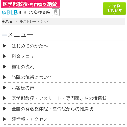
HOME
◆ストレートネック
メニュー
はじめてのかたへ
料金メニュー
施術の流れ
当院の施術について
お客様の声
医学部教授・アスリート・専門家からの推薦状
全国の有名整体院・整骨院からの推薦状
院情報・アクセス