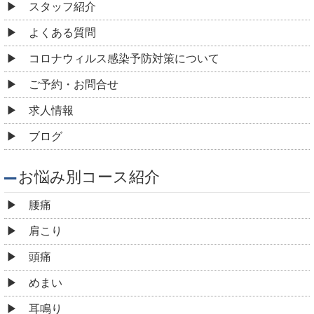
スタッフ紹介
よくある質問
コロナウィルス感染予防対策について
ご予約・お問合せ
求人情報
ブログ
お悩み別コース紹介
腰痛
肩こり
頭痛
めまい
耳鳴り