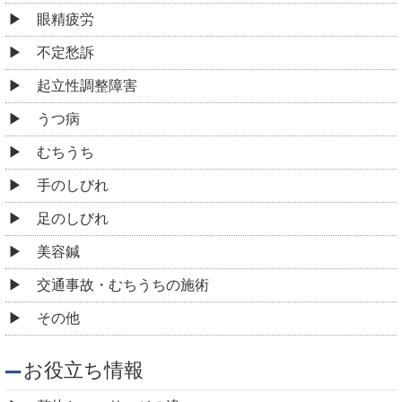
眼精疲労
不定愁訴
起立性調整障害
うつ病
むちうち
手のしびれ
足のしびれ
美容鍼
交通事故・むちうちの施術
その他
お役立ち情報