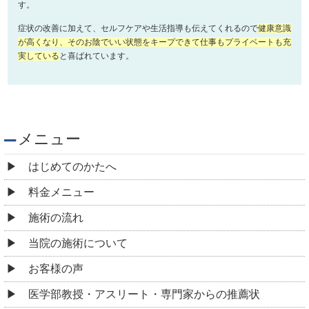
す。
症状の改善に加えて、セルフケアや生活指導も伝えてくれるので
健康意識
が高くなり、そのお陰でいい状態をキープできて仕事もプライベートも充
実している
と喜ばれています。
メニュー
はじめてのかたへ
料金メニュー
施術の流れ
当院の施術について
お客様の声
医学部教授・アスリート・専門家からの推薦状