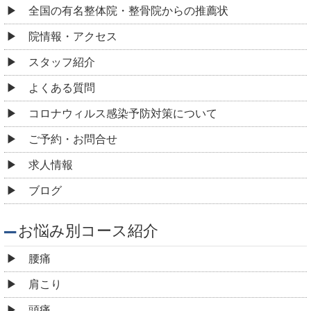
全国の有名整体院・整骨院からの推薦状
院情報・アクセス
スタッフ紹介
よくある質問
コロナウィルス感染予防対策について
ご予約・お問合せ
求人情報
ブログ
お悩み別コース紹介
腰痛
肩こり
頭痛