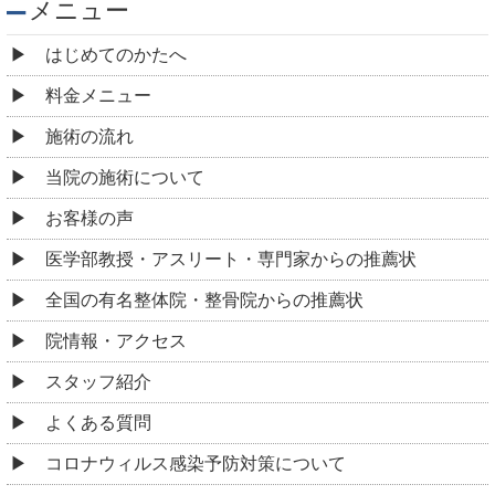
メニュー
はじめてのかたへ
料金メニュー
施術の流れ
当院の施術について
お客様の声
医学部教授・アスリート・専門家からの推薦状
全国の有名整体院・整骨院からの推薦状
院情報・アクセス
スタッフ紹介
よくある質問
コロナウィルス感染予防対策について