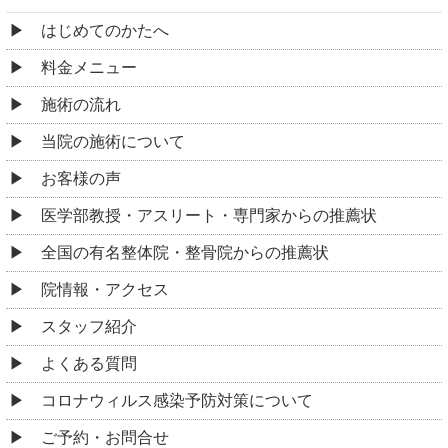
はじめてのかたへ
料金メニュー
施術の流れ
当院の施術について
お客様の声
医学部教授・アスリート・専門家からの推薦状
全国の有名整体院・整骨院からの推薦状
院情報・アクセス
スタッフ紹介
よくある質問
コロナウィルス感染予防対策について
ご予約・お問合せ