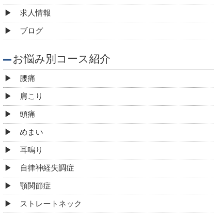
求人情報
ブログ
お悩み別コース紹介
腰痛
肩こり
頭痛
めまい
耳鳴り
自律神経失調症
顎関節症
ストレートネック