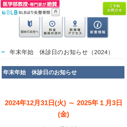
年末年始 休診日のお知らせ（2024）
年末年始 休診日のお知らせ
2024年12月31日(火) ～ 2025年１月3日
(金)