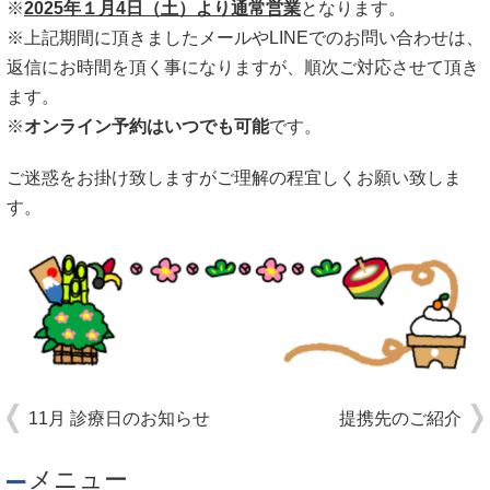
※
2025年１月4日（土）より通常営業
となります。
※上記期間に頂きましたメールやLINEでのお問い合わせは、
返信にお時間を頂く事になりますが、順次ご対応させて頂き
ます。
※
オンライン予約はいつでも可能
です。
ご迷惑をお掛け致しますがご理解の程宜しくお願い致しま
す。
11月 診療日のお知らせ
提携先のご紹介
メニュー