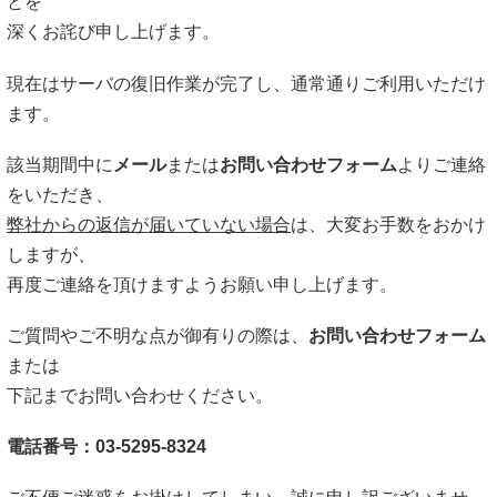
とを
深くお詫び申し上げます。
現在はサーバの復旧作業が完了し、通常通りご利用いただけ
ます。
該当期間中に
メール
または
お問い合わせフォーム
よりご連絡
をいただき、
弊社からの返信が届いていない場合
は、大変お手数をおかけ
しますが、
再度ご連絡を頂けますようお願い申し上げます。
ご質問やご不明な点が御有りの際は、
お問い合わせフォーム
または
下記までお問い合わせください。
電話番号：03-5295-8324