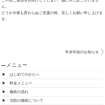
ご不便ご迷惑をお掛けしてしまい、誠に申し訳ございませ
ん。
どうか今後も変わらぬご支援の程、宜しくお願い申し上げま
す。
年末年始のお知らせ
メニュー
はじめてのかたへ
料金メニュー
施術の流れ
当院の施術について