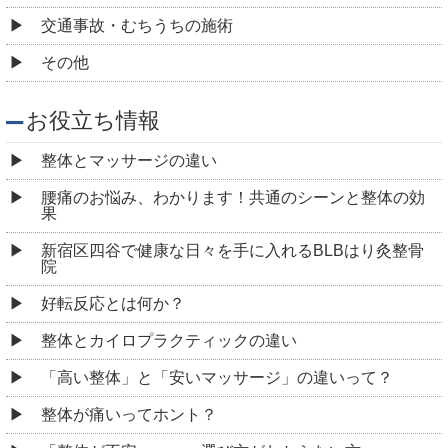
交通事故・むちうちの施術
その他
お役立ち情報
整体とマッサージの違い
腰痛のお悩み、わかります！共通のシーンと整体の効
果
新宿区四谷で健康な日々を手に入れるBLBはり灸整骨
院
好転反応とは何か？
整体とカイロプラクティックの違い
「高い整体」と「安いマッサージ」の違いって？
整体が痛いってホント？