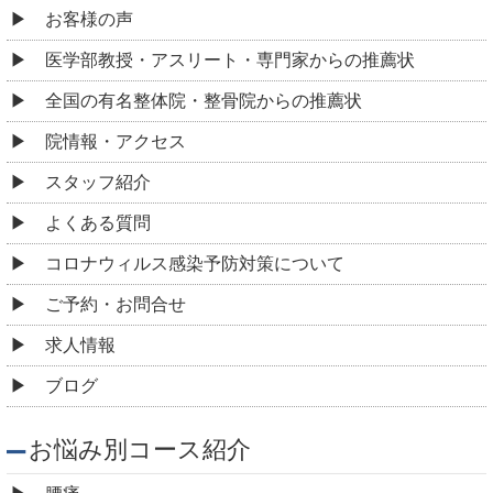
お客様の声
医学部教授・アスリート・専門家からの推薦状
全国の有名整体院・整骨院からの推薦状
院情報・アクセス
スタッフ紹介
よくある質問
コロナウィルス感染予防対策について
ご予約・お問合せ
求人情報
ブログ
お悩み別コース紹介