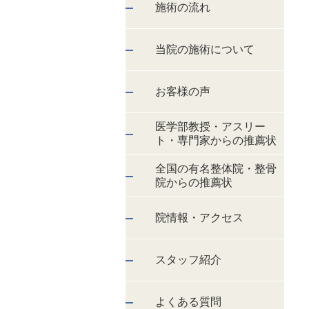
施術の流れ
当院の施術について
お客様の声
医学部教授・アスリー
ト・専門家からの推薦状
全国の有名整体院・整骨
院からの推薦状
院情報・アクセス
スタッフ紹介
よくある質問