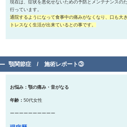
現在は、症状を悪化せないための予防とメンテナンスのた
行っています。
通院するようになって食事中の痛みがなくなり、口も大
トレスなく生活が出来ているとの事です。
顎関節症 / 施術レポート③
お悩み：顎の痛み・音がなる
年齢：
50代女性
ーーーーーーーーーー