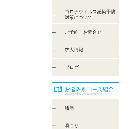
コロナウィルス感染予防
対策について
ご予約・お問合せ
求人情報
ブログ
腰痛
肩こり