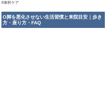
毎日のクセがO脚に影響することも