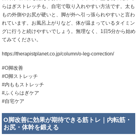
#O脚改善
#O脚ストレッチ
#内ももストレッチ
#ふくらはぎケア
#自宅ケア
O脚改善に効果が期待できる筋トレ｜内転筋・
お尻・体幹を鍛える