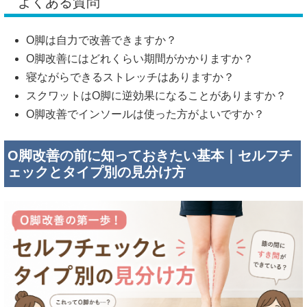
よくある質問
O脚は自力で改善できますか？
O脚改善にはどれくらい期間がかかりますか？
寝ながらできるストレッチはありますか？
スクワットはO脚に逆効果になることがありますか？
O脚改善でインソールは使った方がよいですか？
O脚改善の前に知っておきたい基本｜セルフチ
ェックとタイプ別の見分け方