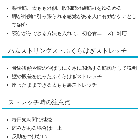
梨状筋、太もも外側、股関節外旋筋群をゆるめる
脚が外側に引っ張られる感覚がある人に有効なケアとし
て紹介
寝ながらできる方法も入れて、初心者ニーズに対応
ハムストリングス・ふくらはぎストレッチ
骨盤後傾や膝の伸ばしにくさに関係する筋肉として説明
壁や段差を使ったふくらはぎストレッチ
座ったままできる太もも裏ストレッチ
ストレッチ時の注意点
毎日短時間で継続
痛みがある場合は中止
反動をつけない