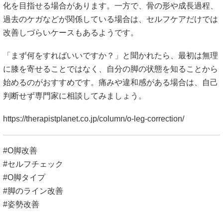
化を目指せる場合があります。一方で、骨の形や成長過程、
過去のケガなどが関係している場合は、セルフケアだけでは
改善しづらいケースもあるようです。
「まず何をすればいいですか？」と聞かれたら、最初は無理
に膝を寄せることではなく、自分の脚の状態を知ることから
始めるのがおすすめです。痛みや違和感がある場合は、自己
判断せず専門家に相談してみましょう。
https://therapistplanet.co.jp/column/o-leg-correction/
#O脚改善
#セルフチェック
#O脚タイプ
#脚のライン改善
#姿勢改善