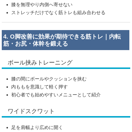
膝を無理やり内側へ寄せない
ストレッチだけでなく筋トレも組み合わせる
4. O脚改善に効果が期待できる筋トレ｜内転
筋・お尻・体幹を鍛える
ボール挟みトレーニング
膝の間にボールやクッションを挟む
内ももを意識して軽く押す
初心者でも始めやすいメニューとして紹介
ワイドスクワット
足を肩幅より広めに開く