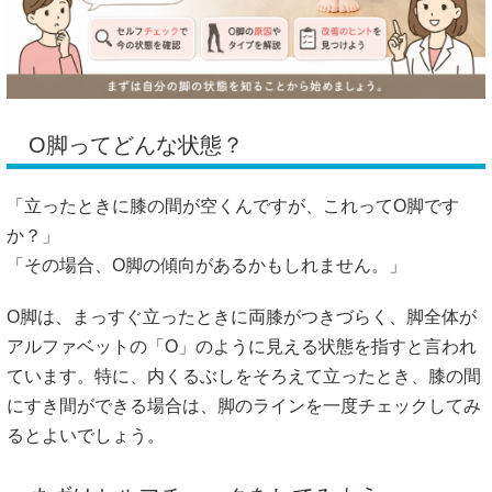
O脚ってどんな状態？
「立ったときに膝の間が空くんですが、これってO脚です
か？」
「その場合、O脚の傾向があるかもしれません。」
O脚は、まっすぐ立ったときに両膝がつきづらく、脚全体が
アルファベットの「O」のように見える状態を指すと言われ
ています。特に、内くるぶしをそろえて立ったとき、膝の間
にすき間ができる場合は、脚のラインを一度チェックしてみ
るとよいでしょう。