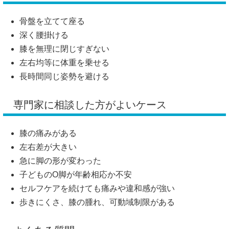
骨盤を立てて座る
深く腰掛ける
膝を無理に閉じすぎない
左右均等に体重を乗せる
長時間同じ姿勢を避ける
専門家に相談した方がよいケース
膝の痛みがある
左右差が大きい
急に脚の形が変わった
子どものO脚が年齢相応か不安
セルフケアを続けても痛みや違和感が強い
歩きにくさ、膝の腫れ、可動域制限がある