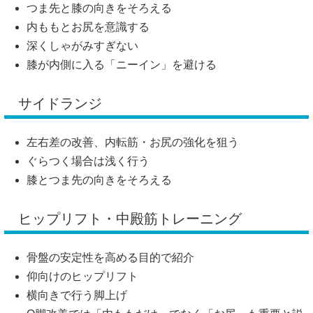
つま先と膝の向きをそろえる
内ももとお尻を意識する
深くしゃがみすぎない
膝が内側に入る「ニーイン」を避ける
サイドランジ
左右差の改善、内転筋・お尻の強化を狙う
ぐらつく場合は浅く行う
膝とつま先の向きをそろえる
ヒップリフト・中殿筋トレーニング
骨盤の安定性を高める目的で紹介
仰向けのヒップリフト
横向きで行う脚上げ