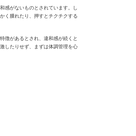
和感がないものとされています。し
かく腫れたり、押すとチクチクする
特徴があるとされ、違和感が続くと
激したりせず、まずは体調管理を心