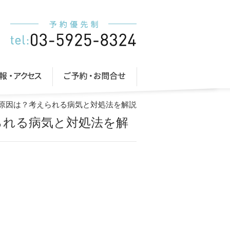
い原因は？考えられる病気と対処法を解説
られる病気と対処法を解