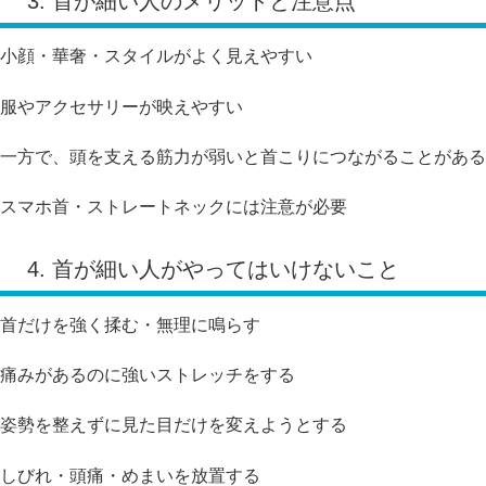
3. 首が細い人のメリットと注意点
小顔・華奢・スタイルがよく見えやすい
服やアクセサリーが映えやすい
一方で、頭を支える筋力が弱いと首こりにつながることがある
スマホ首・ストレートネックには注意が必要
4. 首が細い人がやってはいけないこと
首だけを強く揉む・無理に鳴らす
痛みがあるのに強いストレッチをする
姿勢を整えずに見た目だけを変えようとする
しびれ・頭痛・めまいを放置する