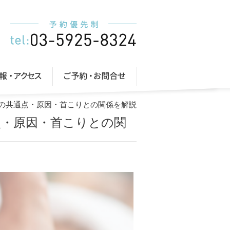
目の共通点・原因・首こりとの関係を解説
点・原因・首こりとの関