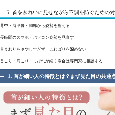
5. 首をきれいに見せながら不調を防ぐための
背中・肩甲骨・胸郭から姿勢を整える
長時間のスマホ・パソコン姿勢を見直す
首まわりを冷やしすぎず、こわばりを溜めない
首こり・肩こり・しびれが続く場合は専門家に相談する
1. 首が細い人の特徴とは？まず見た目の共通