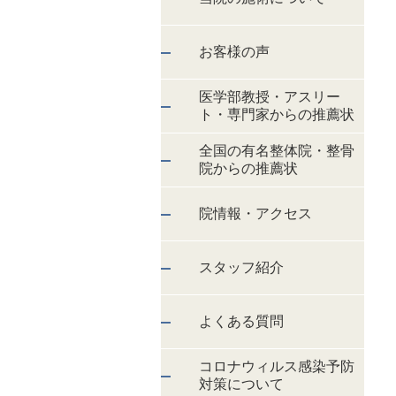
お客様の声
医学部教授・アスリー
ト・専門家からの推薦状
全国の有名整体院・整骨
院からの推薦状
院情報・アクセス
スタッフ紹介
よくある質問
コロナウィルス感染予防
対策について