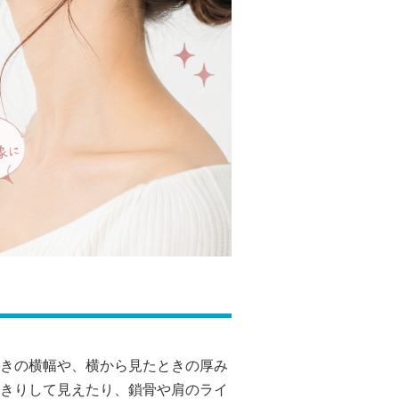
きの横幅や、横から見たときの厚み
きりして見えたり、鎖骨や肩のライ