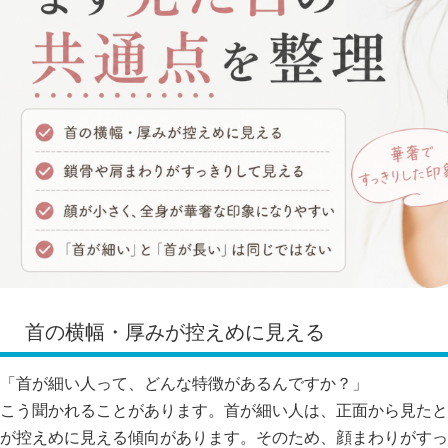
首の横幅・厚みが控えめに見える
「首が細い人って、どんな特徴があるんですか？」
こう聞かれることがあります。首が細い人は、正面から見たと
が控えめに見える傾向があります。そのため、顔まわりがすっ