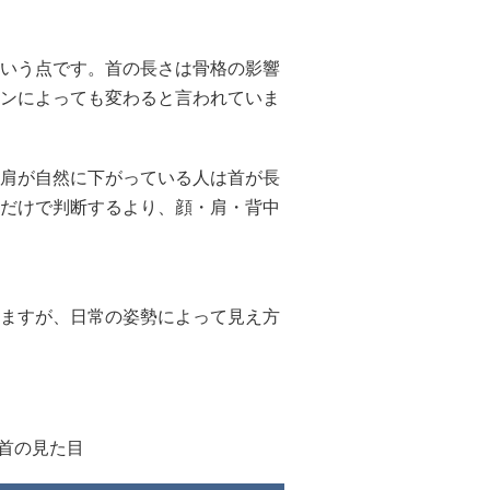
いう点です。首の長さは骨格の影響
ンによっても変わると言われていま
肩が自然に下がっている人は首が長
だけで判断するより、顔・肩・背中
ますが、日常の姿勢によって見え方
#首の見た目