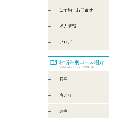
ご予約・お問合せ
求人情報
ブログ
腰痛
肩こり
頭痛