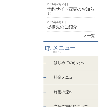
2026年2月25日
予約サイト変更のお知ら
せ
2025年4月4日
提携先のご紹介
一覧
はじめてのかたへ
料金メニュー
施術の流れ
当院の施術について