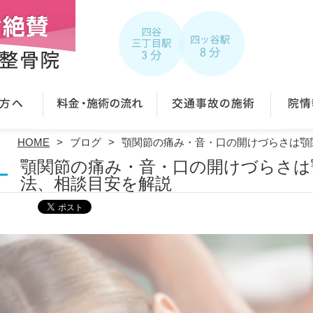
HOME
ブログ
顎関節の痛み・音・口の開けづらさは顎
顎関節の痛み・音・口の開けづらさは
法、相談目安を解説