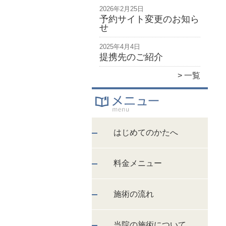
2026年2月25日
予約サイト変更のお知ら
せ
2025年4月4日
提携先のご紹介
一覧
はじめてのかたへ
料金メニュー
施術の流れ
当院の施術について