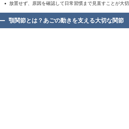
放置せず、原因を確認して日常習慣まで見直すことが大切
顎関節とは？あごの動きを支える大切な関節