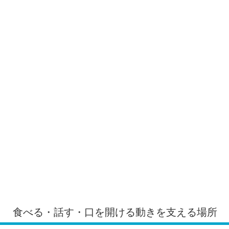
食べる・話す・口を開ける動きを支える場所