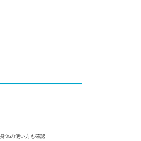
身体の使い方も確認