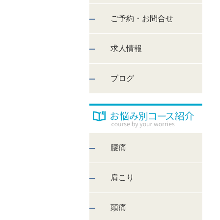
ご予約・お問合せ
求人情報
ブログ
腰痛
肩こり
頭痛