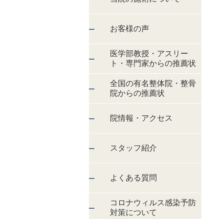
お客様の声
医学部教授・アスリー
ト・専門家からの推薦状
全国の有名整体院・整骨
院からの推薦状
院情報・アクセス
スタッフ紹介
よくある質問
コロナウィルス感染予防
対策について