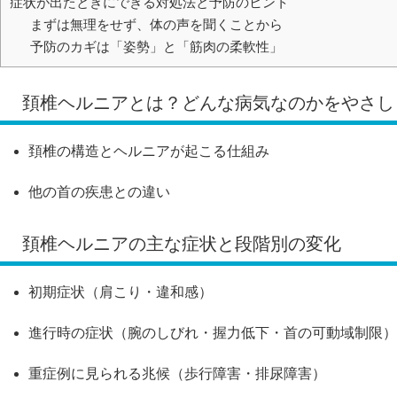
症状が出たときにできる対処法と予防のヒント
まずは無理をせず、体の声を聞くことから
予防のカギは「姿勢」と「筋肉の柔軟性」
頚椎ヘルニアとは？どんな病気なのかをやさし
頚椎の構造とヘルニアが起こる仕組み
他の首の疾患との違い
頚椎ヘルニアの主な症状と段階別の変化
初期症状（肩こり・違和感）
進行時の症状（腕のしびれ・握力低下・首の可動域制限）
重症例に見られる兆候（歩行障害・排尿障害）