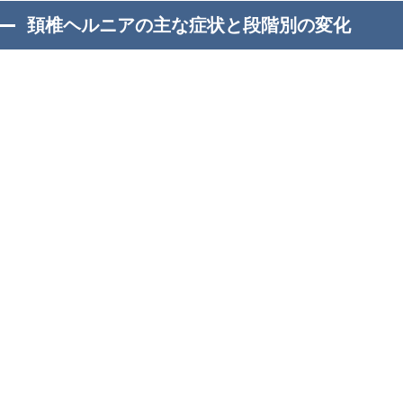
頚椎ヘルニアの主な症状と段階別の変化