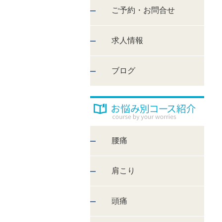
ご予約・お問合せ
求人情報
ブログ
腰痛
肩こり
頭痛