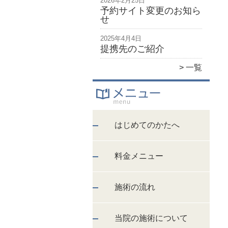
2026年2月25日
予約サイト変更のお知ら
せ
2025年4月4日
提携先のご紹介
一覧
はじめてのかたへ
料金メニュー
施術の流れ
当院の施術について