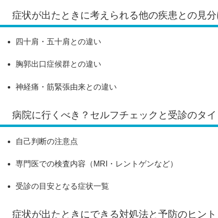
症状が出たときに考えられる他の疾患との見分
四十肩・五十肩との違い
胸郭出口症候群との違い
神経痛・筋緊張由来との違い
病院に行くべき？セルフチェックと受診のタイ
自己判断の注意点
専門医での検査内容（MRI・レントゲンなど）
受診の目安となる症状一覧
症状が出たときにできる対処法と予防のヒント