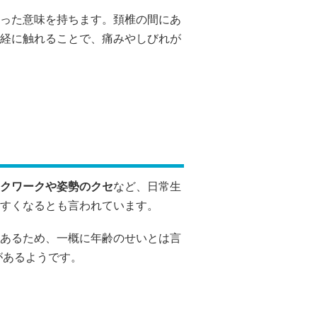
った意味を持ちます。頚椎の間にあ
経に触れることで、痛みやしびれが
クワークや姿勢のクセ
など、日常生
すくなるとも言われています。
あるため、一概に年齢のせいとは言
があるようです。