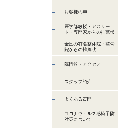
お客様の声
医学部教授・アスリー
ト・専門家からの推薦状
全国の有名整体院・整骨
院からの推薦状
院情報・アクセス
スタッフ紹介
よくある質問
コロナウィルス感染予防
対策について