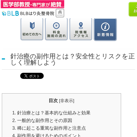
針治療の副作用とは？安全性とリスクを正
しく理解しよう
目次
[
非表示
]
1. 針治療とは？基本的な仕組みと効果
2. 一般的な副作用とその原因
3. 稀に起こる重篤な副作用と注意点
4. 副作用を避けるためのポイント