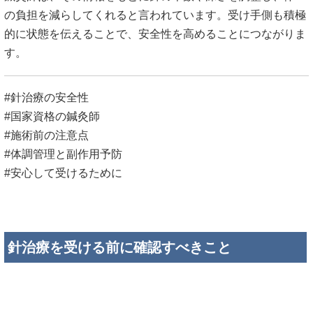
針治療を受ける前に確認すべきこと