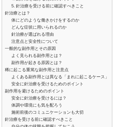
5. 針治療を受ける前に確認すべきこと
針治療とは？
体にどのような働きかけをするのか
どんな症状に用いられるのか
針治療が選ばれる理由
注意点と安全性について
一般的な副作用とその原因
よく見られる副作用とは？
副作用が起きる原因とは？
稀に起こる重篤な副作用と注意点
よくある副作用とは異なる「まれに起こるケース」
安全に針治療を受けるためのポイント
副作用を避けるためのポイント
安全に針治療を受けるには？
体調や環境にも気を配ろう
施術前後のコミュニケーションも大切
針治療を受ける前に確認すべきこと
自分の体の状態を把握しておこう