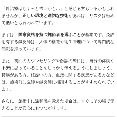
は、施術前に医師や鍼灸師に相談することがすすめられてい
ます。
さらに、施術中に違和感を覚えた場合は、すぐにその場で伝
えることが安心にもつながります。
#針治療のリスク
#気胸の可能性
#神経のしびれ
#衛生管理と感染症対策
#国家資格のある施術者選び
副作用を避けるためのポイント