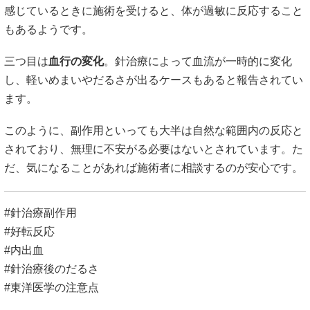
このように、副作用といっても大半は自然な範囲内の反応と
されており、無理に不安がる必要はないとされています。た
だ、気になることがあれば施術者に相談するのが安心です。
#針治療副作用
#好転反応
#内出血
#針治療後のだるさ
#東洋医学の注意点
稀に起こる重篤な副作用と注意点