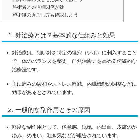
施術者との信頼関係が鍵
施術後の過ごし方も確認しよう
1. 針治療とは？基本的な仕組みと効果
針治療は、細い針を特定の経穴（ツボ）に刺入すること
で、体のバランスを整え、自然治癒力を高める伝統的な
治療法です。
主に痛みの緩和やストレス軽減、内臓機能の調整などに
効果があるとされています。
2. 一般的な副作用とその原因
軽度な副作用として、倦怠感、眠気、内出血、皮膚のか
ゆみ、めまい、吐き気などが報告されています。