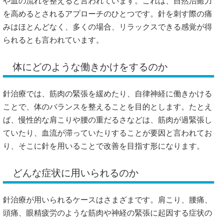
や血の流れを整えると言われています。これは、自然治癒力
を高めるとされるアプローチのひとつです。針を刺す際の痛
みはほとんどなく、多くの場合、リラックスできる感覚が得
られるとも言われています。
体にどのような働きかけをするのか
針治療では、筋肉の緊張を緩めたり、自律神経に働きかける
ことで、体のバランスを整えることを目的とします。たとえ
ば、慢性的な肩こりや腰の重だるさなどは、筋肉が過緊張し
ていたり、血流が滞っていたりすることが要因と言われてお
り、そこに針を用いることで改善を目指す形になります。
どんな症状に用いられるのか
針治療が用いられるケースはさまざまです。肩こり、腰痛、
頭痛、眼精疲労のような筋肉や神経の緊張に起因する症状の