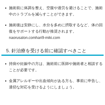
施術前に体調を整え、空腹や過労を避けることで、施術
中のトラブルを減らすことができます。
施術後は安静にし、水分を多めに摂取するなど、体の回
復をサポートする行動が推奨されます。
naorusalon.com
hari9-miki.com
5. 針治療を受ける前に確認すべきこと
持病や妊娠中の方は、施術前に医師や施術者と相談する
ことが必要です。
金属アレルギーや出血傾向がある方も、事前に申告し、
適切な対応を受けるようにしましょう。