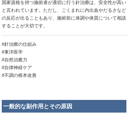
国家資格を持つ施術者が適切に行う針治療は、安全性が高い
と言われています。ただし、ごくまれに内出血やだるさなど
の反応が出ることもあり、施術前に体調や体質について相談
することが大切です。
#針治療の仕組み
#東洋医学
#自然治癒力
#自律神経ケア
#不調の根本改善
一般的な副作用とその原因