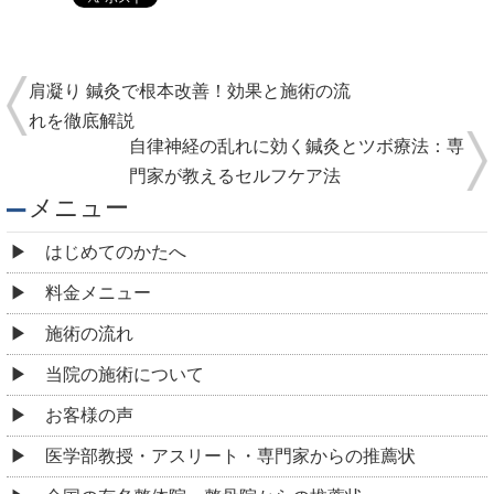
施術の流れ
当院の施術について
お客様の声
医学部教授・アスリート・専門家からの推薦状
全国の有名整体院・整骨院からの推薦状
院情報・アクセス
スタッフ紹介
よくある質問
コロナウィルス感染予防対策について
ご予約・お問合せ
求人情報
ブログ