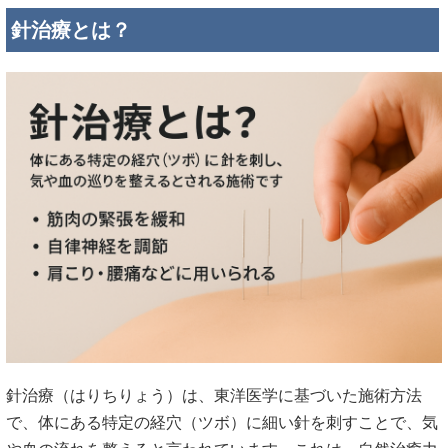
針治療とは？
針治療（はりちりょう）は、東洋医学に基づいた施術方法
で、体にある特定の経穴（ツボ）に細い針を刺すことで、気