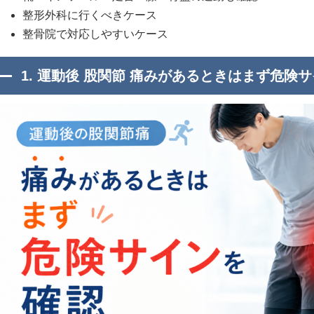
整形外科に行くべきケース
整骨院で対応しやすいケース
1. 運動後 股関節 痛みがあるときはまず危険