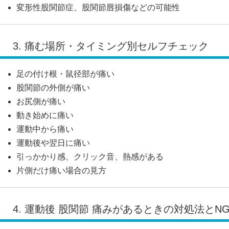
変形性股関節症、股関節唇損傷などの可能性
3. 痛む場所・タイミング別セルフチェック
足の付け根・鼠径部が痛い
股関節の外側が痛い
お尻側が痛い
動き始めに痛い
運動中から痛い
運動後や翌日に痛い
引っかかり感、クリック音、熱感がある
片側だけ痛い場合の見方
4. 運動後 股関節 痛みがあるときの対処法とN