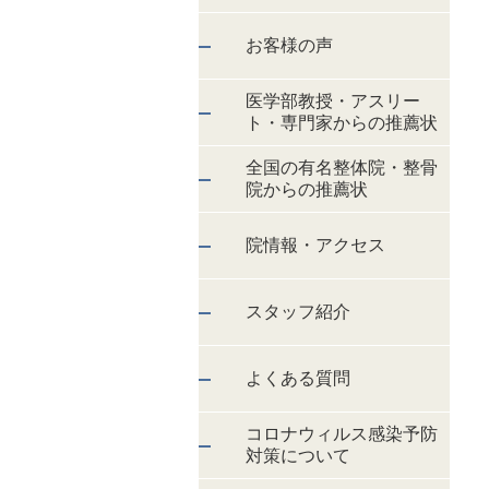
お客様の声
医学部教授・アスリー
ト・専門家からの推薦状
全国の有名整体院・整骨
院からの推薦状
院情報・アクセス
スタッフ紹介
よくある質問
コロナウィルス感染予防
対策について