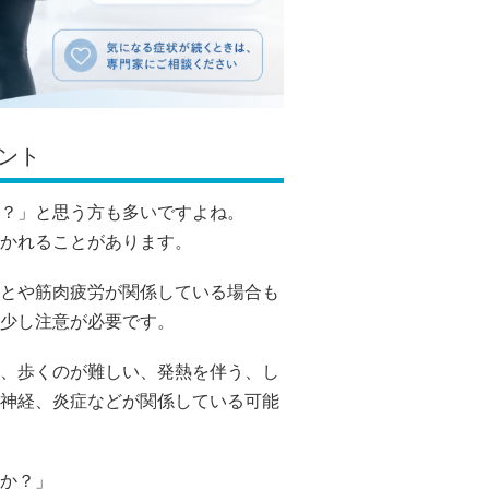
ント
？」と思う方も多いですよね。
かれることがあります。
とや筋肉疲労が関係している場合も
少し注意が必要です。
、歩くのが難しい、発熱を伴う、し
神経、炎症などが関係している可能
か？」