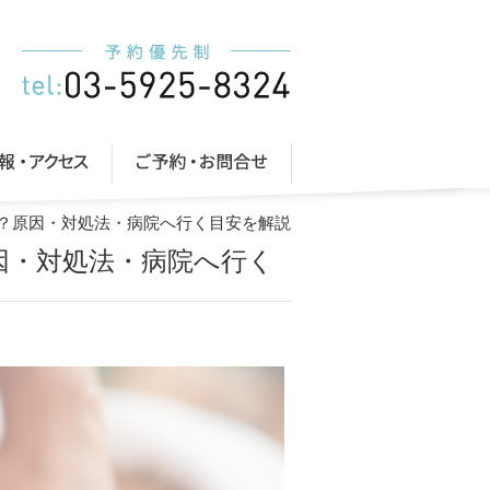
る？原因・対処法・病院へ行く目安を解説
因・対処法・病院へ行く