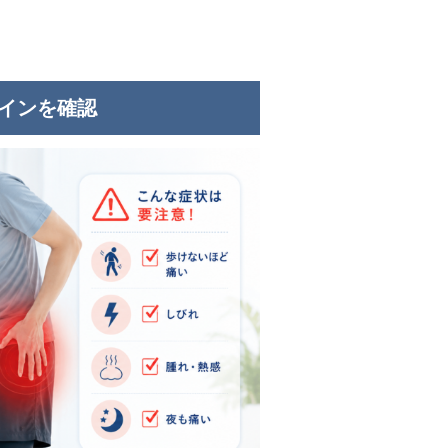
サインを確認