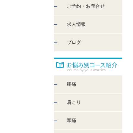
ご予約・お問合せ
求人情報
ブログ
腰痛
肩こり
頭痛