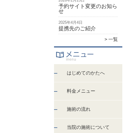
2026年2月25日
予約サイト変更のお知ら
せ
2025年4月4日
提携先のご紹介
一覧
はじめてのかたへ
料金メニュー
施術の流れ
当院の施術について