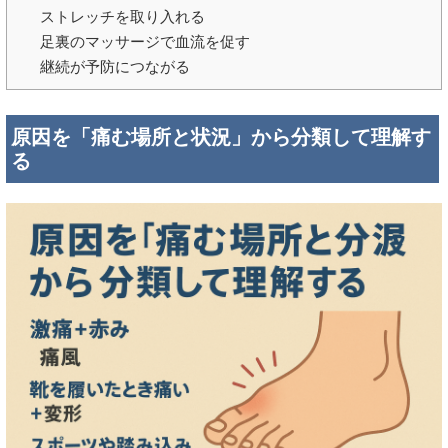
ストレッチを取り入れる
足裏のマッサージで血流を促す
継続が予防につながる
原因を「痛む場所と状況」から分類して理解す
る