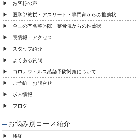
お客様の声
医学部教授・アスリート・専門家からの推薦状
全国の有名整体院・整骨院からの推薦状
院情報・アクセス
スタッフ紹介
よくある質問
コロナウィルス感染予防対策について
ご予約・お問合せ
求人情報
ブログ
お悩み別コース紹介
腰痛