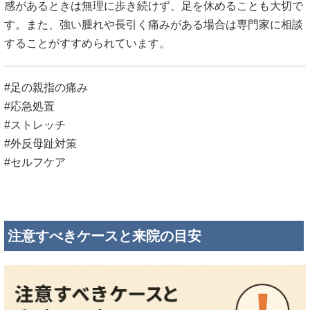
感があるときは無理に歩き続けず、足を休めることも大切で
す。また、強い腫れや長引く痛みがある場合は専門家に相談
することがすすめられています。
#足の親指の痛み
#応急処置
#ストレッチ
#外反母趾対策
#セルフケア
注意すべきケースと来院の目安