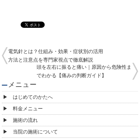
電気針とは？仕組み・効果・症状別の活用
方法と注意点を専門家視点で徹底解説
頭を左右に振ると痛い｜原因から危険性ま
でわかる【痛みの判断ガイド】
メニュー
はじめてのかたへ
料金メニュー
施術の流れ
当院の施術について