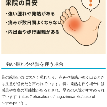
強い腫れや発熱を伴う場合
足の親指が急に大きく腫れたり、赤みや熱感が強く出るとき
は注意が必要だと言われています。特に発熱を伴う場合には
感染や炎症の可能性があるとされ、早めの来院がすすめられ
ています（
https://rehasaku.net/magazine/ankle/base-of-
bigtoe-pain/）。