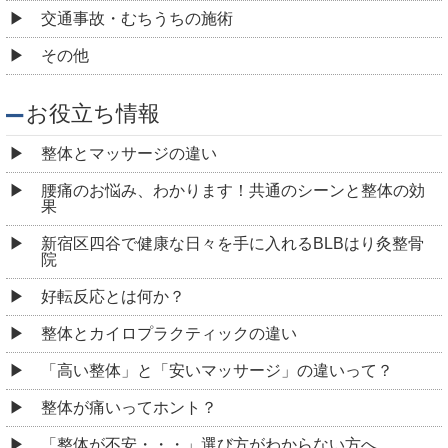
交通事故・むちうちの施術
その他
お役立ち情報
整体とマッサージの違い
腰痛のお悩み、わかります！共通のシーンと整体の効
果
新宿区四谷で健康な日々を手に入れるBLBはり灸整骨
院
好転反応とは何か？
整体とカイロプラクティックの違い
「高い整体」と「安いマッサージ」の違いって？
整体が痛いってホント？
「整体が不安・・・」選び方がわからない方へ