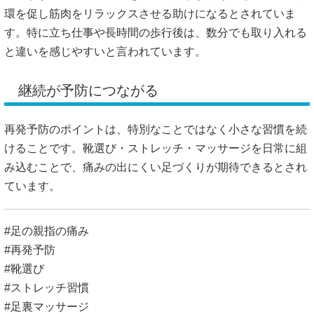
環を促し筋肉をリラックスさせる助けになるとされていま
す。特に立ち仕事や長時間の歩行後は、数分でも取り入れる
と違いを感じやすいと言われています。
継続が予防につながる
再発予防のポイントは、特別なことではなく小さな習慣を続
けることです。靴選び・ストレッチ・マッサージを日常に組
み込むことで、痛みの出にくい足づくりが期待できるとされ
ています。
#足の親指の痛み
#再発予防
#靴選び
#ストレッチ習慣
#足裏マッサージ