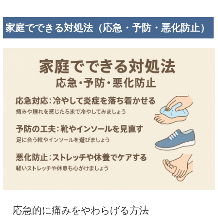
家庭でできる対処法（応急・予防・悪化防止）
応急的に痛みをやわらげる方法