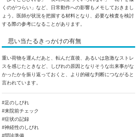
くのがつらい」など、日常動作への影響もメモしておきまし
ょう。医師が状況を把握する材料となり、必要な検査を検討
する際の参考になることがあります。
思い当たるきっかけの有無
重い荷物を運んだあと、転んだ直後、あるいは急激なストレ
スを感じたときなど、しびれの原因となりそうな出来事がな
かったかを振り返っておくと、より的確な判断につながると
言われています。
#足のしびれ
#来院前チェック
#症状の記録
#神経性のしびれ
#問診準備