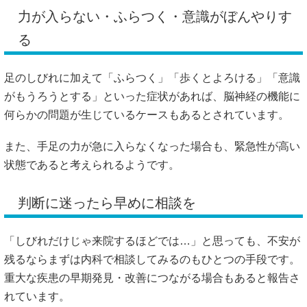
力が入らない・ふらつく・意識がぼんやりす
る
足のしびれに加えて「ふらつく」「歩くとよろける」「意識
がもうろうとする」といった症状があれば、脳神経の機能に
何らかの問題が生じているケースもあるとされています。
また、手足の力が急に入らなくなった場合も、緊急性が高い
状態であると考えられるようです。
判断に迷ったら早めに相談を
「しびれだけじゃ来院するほどでは…」と思っても、不安が
残るならまずは内科で相談してみるのもひとつの手段です。
重大な疾患の早期発見・改善につながる場合もあると報告さ
れています。