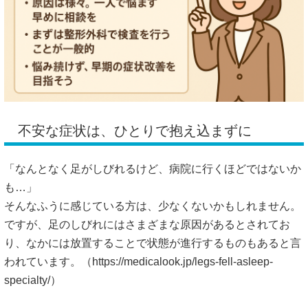
不安な症状は、ひとりで抱え込まずに
「なんとなく足がしびれるけど、病院に行くほどではないか
も…」
そんなふうに感じている方は、少なくないかもしれません。
ですが、足のしびれにはさまざまな原因があるとされてお
り、なかには放置することで状態が進行するものもあると言
われています。（
https://medicalook.jp/legs-fell-asleep-
specialty/）