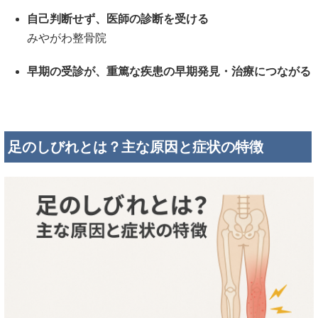
自己判断せず、医師の診断を受ける
みやがわ整骨院
早期の受診が、重篤な疾患の早期発見・治療につながる
足のしびれとは？主な原因と症状の特徴