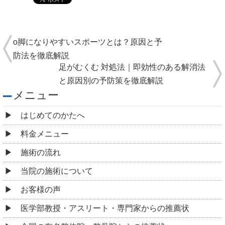
o脚になりやすいスポーツとは？原因と予
防法を徹底解説
足がむくむ 対処法｜即効性のある解消法
と原因別の予防策を徹底解説
メニュー
はじめてのかたへ
料金メニュー
施術の流れ
当院の施術について
お客様の声
医学部教授・アスリート・専門家からの推薦状