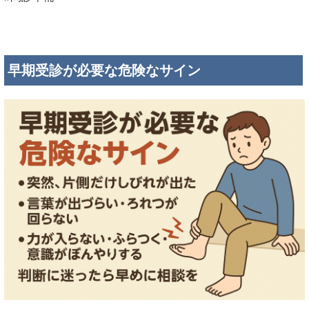
早期受診が必要な危険なサイン