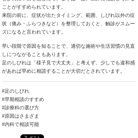
ことがすすめられています。
来院の前に、症状が出たタイミング、範囲、しびれ以外の症
状（痛み・ふらつきなど）を整理しておくと、触診がスムー
ズになると言われています。
早い段階で原因を知ることで、適切な施術や生活習慣の見直
しにつながることもあります。
足のしびれは「様子見で大丈夫」と考えず、少しでも違和感
があれば早めに相談することが大切だとされています。
#足のしびれ
#早期相談のすすめ
#診療科の選び方
#原因はさまざま
#内科で相談可能