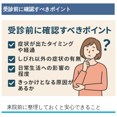
受診前に確認すべきポイント
来院前に整理しておくと安心できること