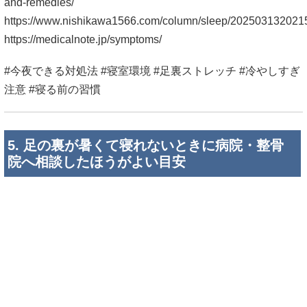
5. 足の裏が暑くて寝れないときに病院・整骨
院へ相談したほうがよい目安