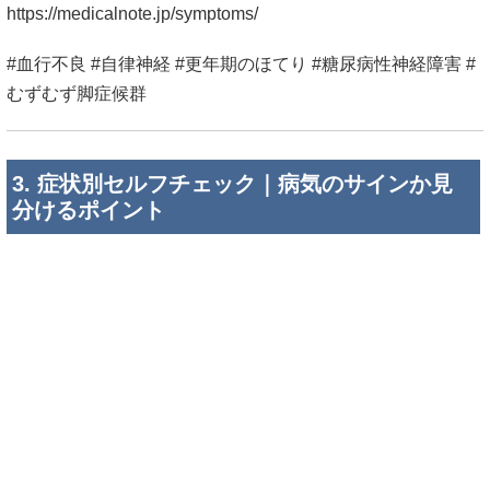
分けるポイント