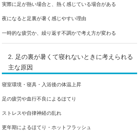
実際に足が熱い場合と、熱く感じている場合がある
夜になると足裏が暑く感じやすい理由
一時的な疲労か、繰り返す不調かで考え方が変わる
2. 足の裏が暑くて寝れないときに考えられる
主な原因
寝室環境・寝具・入浴後の体温上昇
足の疲労や血行不良によるほてり
ストレスや自律神経の乱れ
更年期によるほてり・ホットフラッシュ