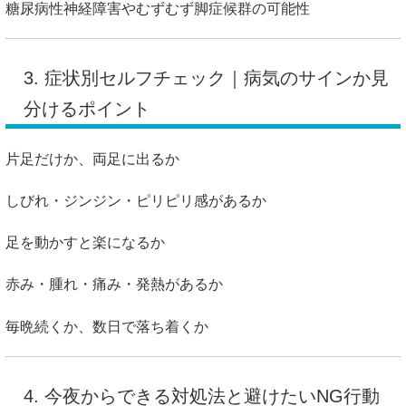
糖尿病性神経障害やむずむず脚症候群の可能性
3. 症状別セルフチェック｜病気のサインか見
分けるポイント
片足だけか、両足に出るか
しびれ・ジンジン・ピリピリ感があるか
足を動かすと楽になるか
赤み・腫れ・痛み・発熱があるか
毎晩続くか、数日で落ち着くか
4. 今夜からできる対処法と避けたいNG行動