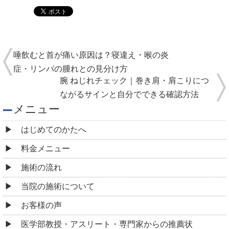
メニュー
はじめてのかたへ
料金メニュー
施術の流れ
当院の施術について
お客様の声
医学部教授・アスリート・専門家からの推薦状
全国の有名整体院・整骨院からの推薦状
院情報・アクセス
スタッフ紹介
よくある質問
コロナウィルス感染予防対策について