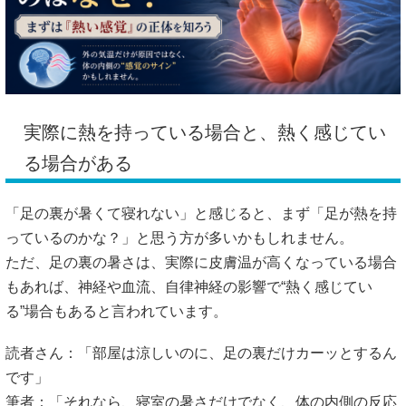
実際に熱を持っている場合と、熱く感じてい
る場合がある
「足の裏が暑くて寝れない」と感じると、まず「足が熱を持
っているのかな？」と思う方が多いかもしれません。
ただ、足の裏の暑さは、実際に皮膚温が高くなっている場合
もあれば、神経や血流、自律神経の影響で“熱く感じてい
る”場合もあると言われています。
読者さん：「部屋は涼しいのに、足の裏だけカーッとするん
です」
筆者：「それなら、寝室の暑さだけでなく、体の内側の反応