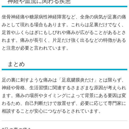
神経や血流に関わる疾患
坐骨神経痛や糖尿病性神経障害など、全身の病気が足裏の痛
みとして現れる場合もあります。これらは足裏だけでなく、
足首やふくらはぎにもしびれや痛みが広がることがあるとさ
れます。痛みが長引く、片足だけ強く出るなどの特徴がある
と注意が必要と言われています。
まとめ
足の裏に刺すような痛みは「足底腱膜炎だけ」とは限らず、
神経や骨格、生活習慣に関連するさまざまな原因が考えられ
ます。痛みの場所やタイミングによって背景にある要因は変
わるため、自己判断だけで放置せず、必要に応じて専門家に
相談することが安心につながるとされています。