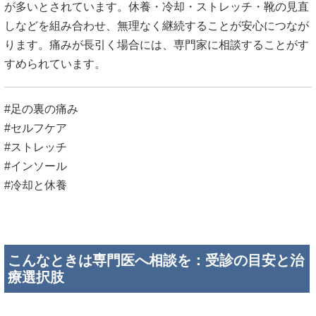
が多いとされています。休養・冷却・ストレッチ・靴の見直
しなどを組み合わせ、無理なく継続することが安心につなが
ります。痛みが長引く場合には、専門家に相談することがす
すめられています。
#足の裏の痛み
#セルフケア
#ストレッチ
#インソール
#冷却と休養
こんなときは専門医へ相談を：受診の目安と治
療選択肢