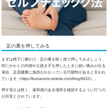
足の裏を押してみる
まずは椅子に腰かけ、足の裏を軽く指で押してみましょう。
特にかかとの内側や土踏まずを押したときに鋭い痛みが出る
場合、足底腱膜に負担がかかっている可能性があると言われ
ています（
https://kumanomi-seikotu.com/blog/4632/）。
押す強さは軽く、違和感のある場所を確認するように行うの
が目安とされています。