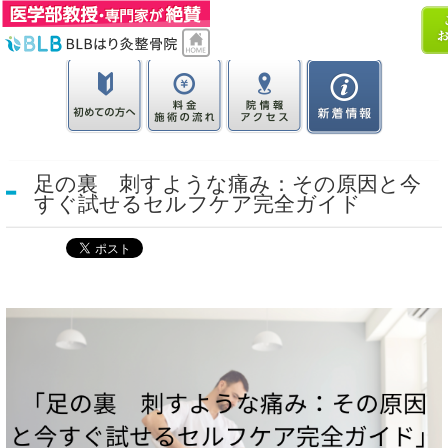
足の裏 刺すような痛み：その原因と今
すぐ試せるセルフケア完全ガイド