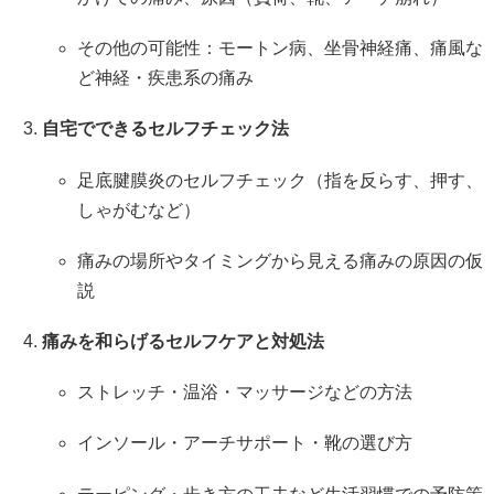
その他の可能性：モートン病、坐骨神経痛、痛風な
ど神経・疾患系の痛み
自宅でできるセルフチェック法
足底腱膜炎のセルフチェック（指を反らす、押す、
しゃがむなど）
痛みの場所やタイミングから見える痛みの原因の仮
説
痛みを和らげるセルフケアと対処法
ストレッチ・温浴・マッサージなどの方法
インソール・アーチサポート・靴の選び方