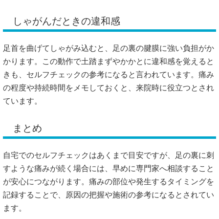
しゃがんだときの違和感
足首を曲げてしゃがみ込むと、足の裏の腱膜に強い負担がか
かります。この動作で土踏まずやかかとに違和感を覚えると
きも、セルフチェックの参考になると言われています。痛み
の程度や持続時間をメモしておくと、来院時に役立つとされ
ています。
まとめ
自宅でのセルフチェックはあくまで目安ですが、足の裏に刺
すような痛みが続く場合には、早めに専門家へ相談すること
が安心につながります。痛みの部位や発生するタイミングを
記録することで、原因の把握や施術の参考になるとされてい
ます。