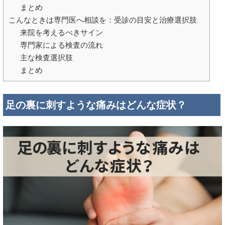
まとめ
こんなときは専門医へ相談を：受診の目安と治療選択肢
来院を考えるべきサイン
専門家による検査の流れ
主な検査選択肢
まとめ
足の裏に刺すような痛みはどんな症状？