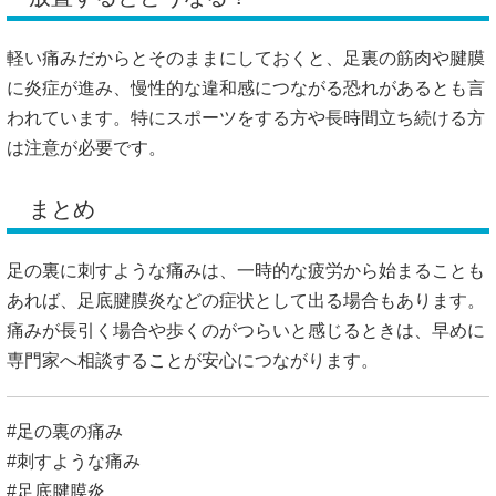
軽い痛みだからとそのままにしておくと、足裏の筋肉や腱膜
に炎症が進み、慢性的な違和感につながる恐れがあるとも言
われています。特にスポーツをする方や長時間立ち続ける方
は注意が必要です。
まとめ
足の裏に刺すような痛みは、一時的な疲労から始まることも
あれば、足底腱膜炎などの症状として出る場合もあります。
痛みが長引く場合や歩くのがつらいと感じるときは、早めに
専門家へ相談することが安心につながります。
#足の裏の痛み
#刺すような痛み
#足底腱膜炎