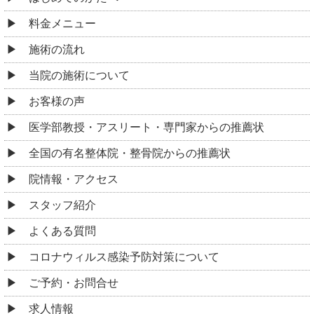
医学部教授・アスリート・専門家からの推薦状
全国の有名整体院・整骨院からの推薦状
院情報・アクセス
スタッフ紹介
よくある質問
コロナウィルス感染予防対策について
ご予約・お問合せ
求人情報
ブログ
お悩み別コース紹介
腰痛