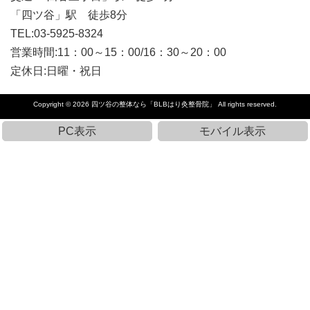
「四ツ谷」駅 徒歩8分
TEL:03-5925-8324
営業時間:11：00～15：00/16：30～20：00
定休日:日曜・祝日
Copyright © 2026
四ツ谷の整体なら「BLBはり灸整骨院」
All rights reserved.
PC表示
モバイル表示