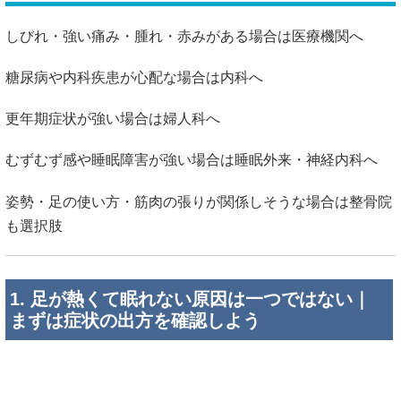
しびれ・強い痛み・腫れ・赤みがある場合は医療機関へ
糖尿病や内科疾患が心配な場合は内科へ
更年期症状が強い場合は婦人科へ
むずむず感や睡眠障害が強い場合は睡眠外来・神経内科へ
姿勢・足の使い方・筋肉の張りが関係しそうな場合は整骨院
も選択肢
1. 足が熱くて眠れない原因は一つではない｜
まずは症状の出方を確認しよう