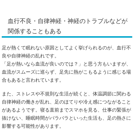
血行不良・自律神経・神経のトラブルなどが
関係することもある
足が熱くて眠れない原因としてよく挙げられるのが、血行不
良や自律神経の乱れです。
「足が熱いなら血流が良いのでは？」と思う方もいますが、
血流がスムーズに巡らず、足先に熱がこもるように感じる場
合もあると言われています。
また、ストレスや不規則な生活が続くと、体温調節に関わる
自律神経の働きが乱れ、足のほてりや冷え感につながること
があるようです。寝る直前までスマホを見る、仕事の緊張が
抜けない、睡眠時間がバラバラといった生活も、足の熱さに
影響する可能性があります。