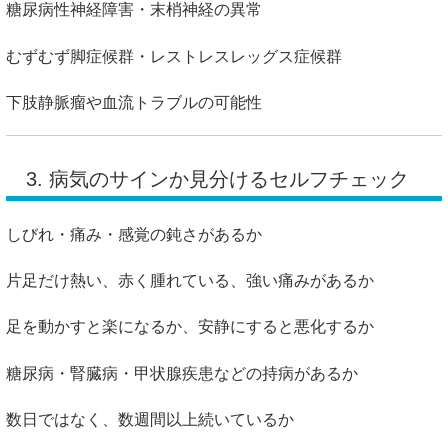
糖尿病性神経障害・末梢神経の異常
むずむず脚症候群・レストレスレッグス症候群
下肢静脈瘤や血流トラブルの可能性
3. 病気のサインか見分けるセルフチェック
しびれ・痛み・感覚の鈍さがあるか
片足だけ熱い、赤く腫れている、強い痛みがあるか
足を動かすと楽になるか、安静にすると悪化するか
糖尿病・腎臓病・甲状腺疾患などの持病があるか
数日ではなく、数週間以上続いているか