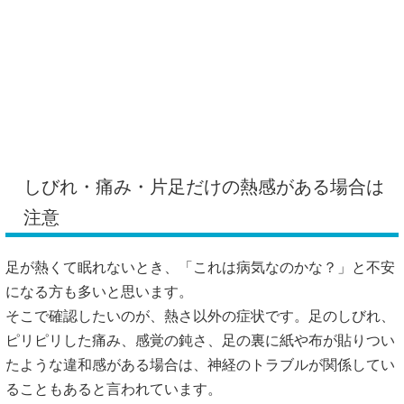
しびれ・痛み・片足だけの熱感がある場合は
注意
足が熱くて眠れないとき、「これは病気なのかな？」と不安
になる方も多いと思います。
そこで確認したいのが、熱さ以外の症状です。足のしびれ、
ピリピリした痛み、感覚の鈍さ、足の裏に紙や布が貼りつい
たような違和感がある場合は、神経のトラブルが関係してい
ることもあると言われています。