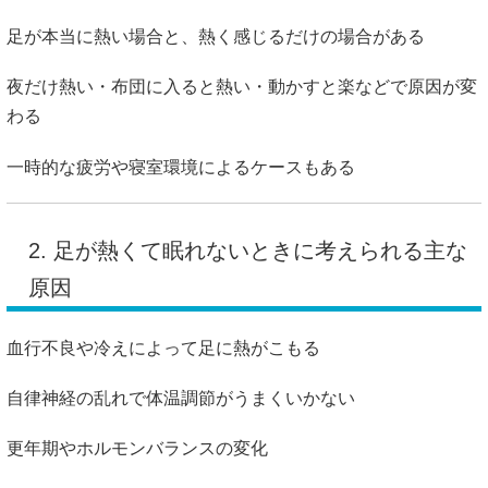
足が本当に熱い場合と、熱く感じるだけの場合がある
夜だけ熱い・布団に入ると熱い・動かすと楽などで原因が変
わる
一時的な疲労や寝室環境によるケースもある
2. 足が熱くて眠れないときに考えられる主な
原因
血行不良や冷えによって足に熱がこもる
自律神経の乱れで体温調節がうまくいかない
更年期やホルモンバランスの変化