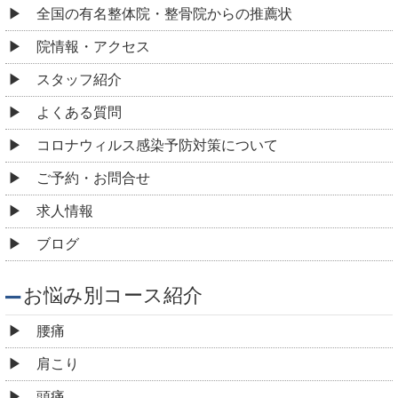
全国の有名整体院・整骨院からの推薦状
院情報・アクセス
スタッフ紹介
よくある質問
コロナウィルス感染予防対策について
ご予約・お問合せ
求人情報
ブログ
お悩み別コース紹介
腰痛
肩こり
頭痛