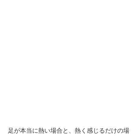
足が本当に熱い場合と、熱く感じるだけの場