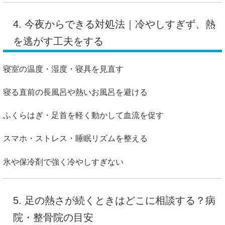
4. 今夜からできる対処法｜冷やしすぎず、熱
を逃がす工夫をする
寝室の温度・湿度・寝具を見直す
寝る直前の長風呂や熱いお風呂を避ける
ふくらはぎ・足首を軽く動かして血流を促す
スマホ・ストレス・睡眠リズムを整える
氷や保冷剤で強く冷やしすぎない
5. 足の熱さが続くときはどこに相談する？病
院・整骨院の目安