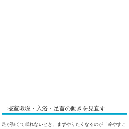
寝室環境・入浴・足首の動きを見直す
足が熱くて眠れないとき、まずやりたくなるのが「冷やすこ