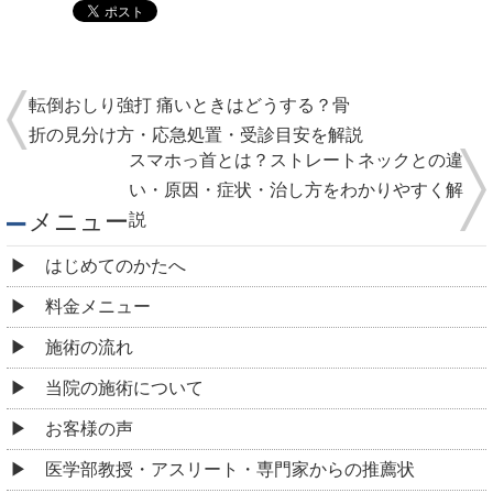
転倒おしり強打 痛いときはどうする？骨
折の見分け方・応急処置・受診目安を解説
スマホっ首とは？ストレートネックとの違
い・原因・症状・治し方をわかりやすく解
メニュー
説
はじめてのかたへ
料金メニュー
施術の流れ
当院の施術について
お客様の声
医学部教授・アスリート・専門家からの推薦状