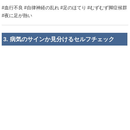
#血行不良 #自律神経の乱れ #足のほてり #むずむず脚症候群
#夜に足が熱い
3. 病気のサインか見分けるセルフチェック