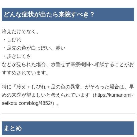
どんな症状が出たら来院すべき？
冷えだけでなく、
・しびれ
・足先の色が白っぽい、赤い
・歩きにくさ
などが見られた場合、放置せず医療機関へ相談することがお
すすめされています。
特に「冷え＋しびれ＋足の色の異常」がそろった場合は、早
めの来院が望ましいと考えられています（
https://kumanomi-
seikotu.com/blog/4852/）。
まとめ