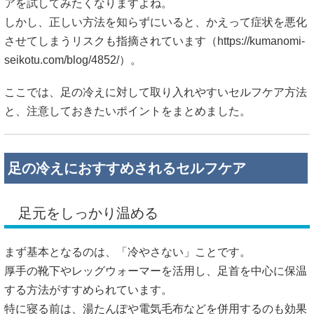
アを試してみたくなりますよね。
しかし、正しい方法を知らずにいると、かえって症状を悪化
させてしまうリスクも指摘されています（
https://kumanomi-
seikotu.com/blog/4852/）。
ここでは、足の冷えに対して取り入れやすいセルフケア方法
と、注意しておきたいポイントをまとめました。
足の冷えにおすすめされるセルフケア
足元をしっかり温める
まず基本となるのは、「冷やさない」ことです。
厚手の靴下やレッグウォーマーを活用し、足首を中心に保温
する方法がすすめられています。
特に寝る前は、湯たんぽや電気毛布などを併用するのも効果