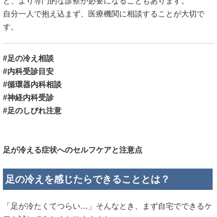
ど、より専門的な診察が必要になることもあります。
自分一人で抱え込まず、医療機関に相談することが大切で
す。
#足の冷え相談
#内科受診目安
#循環器内科相談
#神経内科受診
#足のしびれ注意
足が冷える症状へのセルフケアと注意点
足の冷えを感じたらできることとは？
「足が冷たくてつらい…」そんなとき、まず自宅でできるケ