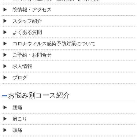
院情報・アクセス
スタッフ紹介
よくある質問
コロナウィルス感染予防対策について
ご予約・お問合せ
求人情報
ブログ
お悩み別コース紹介
腰痛
肩こり
頭痛