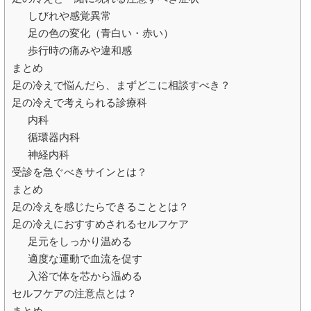
しびれや感覚異常
足の色の変化（青白い・赤い）
歩行時の痛みや違和感
まとめ
足の冷えで悩んだら、まずどこに相談すべき？
足の冷えで考えられる診療科
内科
循環器内科
神経内科
受診を急ぐべきサインとは？
まとめ
足の冷えを感じたらできることとは？
足の冷えにおすすめされるセルフケア
足元をしっかり温める
適度な運動で血流を促す
入浴で体を芯から温める
セルフケアの注意点とは？
まとめ