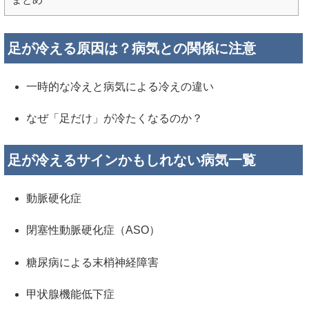
足が冷える原因は？病気との関係に注意
一時的な冷えと病気による冷えの違い
なぜ「足だけ」が冷たくなるのか？
足が冷えるサインかもしれない病気一覧
動脈硬化症
閉塞性動脈硬化症（ASO）
糖尿病による末梢神経障害
甲状腺機能低下症