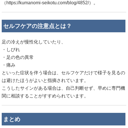
（
https://kumanomi-seikotu.com/blog/4852/）。
セルフケアの注意点とは？
足の冷えが慢性化していたり、
・しびれ
・足の色の異常
・痛み
といった症状を伴う場合は、セルフケアだけで様子を見るの
は避けたほうがよいと指摘されています。
こうしたサインがある場合は、自己判断せず、早めに専門機
関に相談することがすすめられています。
まとめ