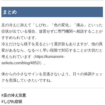
まとめ
足の冷えに加えて「しびれ」「色の変化」「痛み」といった
症状が出ている場合、放置せずに専門機関へ相談することが
すすめられています。
冷えだけなら様子を見るという選択肢もありますが、他の異
変があるなら、なるべく早い段階で対応することが大切だと
考えられています（
https://kumanomi-
seikotu.com/blog/4852/）。
体からの小さなサインを見逃さないよう、日々の体調チェッ
クを意識していきたいですね。
#足の冷え注意
#しびれ症状