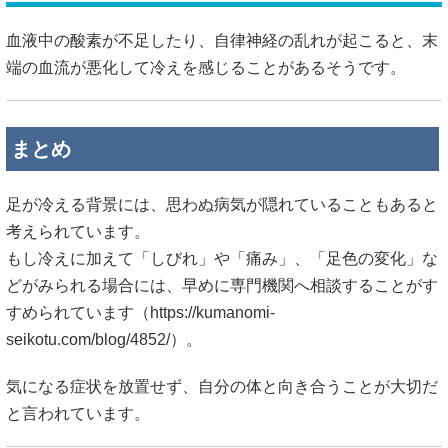
血液中の酸素が不足したり、自律神経の乱れが起こると、末
端の血流が悪化して冷えを感じることがあるそうです。
まとめ
足が冷える背景には、思わぬ病気が隠れていることもあると
考えられています。
もし冷えに加えて「しびれ」や「痛み」、「足色の変化」な
どがみられる場合には、早めに専門機関へ相談することがす
すめられています（
https://kumanomi-
seikotu.com/blog/4852/）。
気になる症状を放置せず、自分の体と向き合うことが大切だ
と言われています。