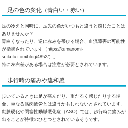
足の色の変化（青白い・赤い）
足の冷えと同時に、足先の色がいつもと違うと感じたことは
ありませんか？
青白くなったり、逆に赤みを帯びる場合、血流障害の可能性
が指摘されています（
https://kumanomi-
seikotu.com/blog/4852/）。
特に左右差がある場合は注意が必要とされています。
歩行時の痛みや違和感
歩いているときに足が痛んだり、重だるく感じたりする場
合、単なる筋肉疲労とは違うかもしれないとされています。
動脈硬化や閉塞性動脈硬化症（ASO）では、歩行時に痛みが
出ることが特徴のひとつとされているそうです。