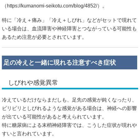
（
https://kumanomi-seikotu.com/blog/4852/）。
特に「冷え＋痛み」「冷え＋しびれ」などがセットで現れて
いる場合は、血流障害や神経障害とつながっている可能性も
あるため注意が必要とされています。
足の冷えと一緒に現れる注意すべき症状
しびれや感覚異常
冷えているだけならまだしも、足先の感覚が鈍くなったり、
ビリビリとしびれるような感覚がある場合は、神経への影響
が出ている可能性があると考えられています。
特に糖尿病による末梢神経障害では、こうした症状が現れや
すいと言われています。