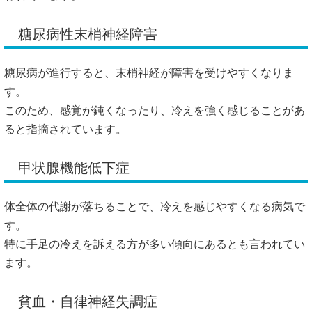
糖尿病性末梢神経障害
糖尿病が進行すると、末梢神経が障害を受けやすくなりま
す。
このため、感覚が鈍くなったり、冷えを強く感じることがあ
ると指摘されています。
甲状腺機能低下症
体全体の代謝が落ちることで、冷えを感じやすくなる病気で
す。
特に手足の冷えを訴える方が多い傾向にあるとも言われてい
ます。
貧血・自律神経失調症