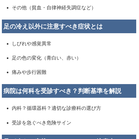
その他（貧血・自律神経失調症など）
足の冷え以外に注意すべき症状とは
しびれや感覚異常
足の色の変化（青白い、赤い）
痛みや歩行困難
病院は何科を受診すべき？判断基準を解説
内科？循環器科？適切な診療科の選び方
受診を急ぐべき危険サイン