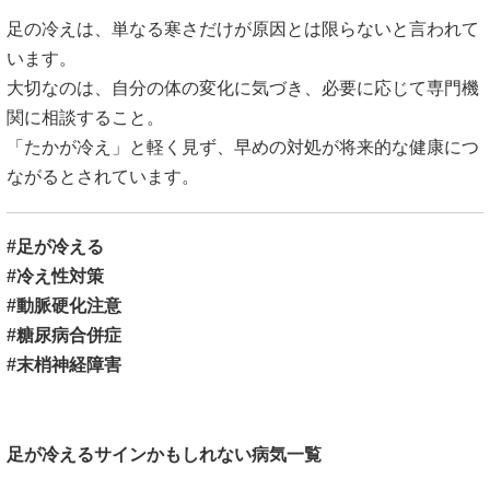
足の冷えは、単なる寒さだけが原因とは限らないと言われて
います。
大切なのは、自分の体の変化に気づき、必要に応じて専門機
関に相談すること。
「たかが冷え」と軽く見ず、早めの対処が将来的な健康につ
ながるとされています。
#足が冷える
#冷え性対策
#動脈硬化注意
#糖尿病合併症
#末梢神経障害
足が冷えるサインかもしれない病気一覧