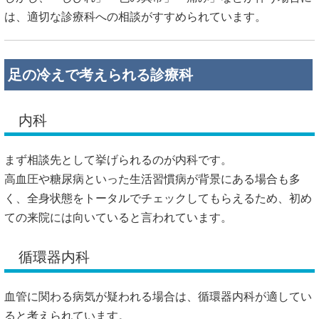
は、適切な診療科への相談がすすめられています。
足の冷えで考えられる診療科
内科
まず相談先として挙げられるのが内科です。
高血圧や糖尿病といった生活習慣病が背景にある場合も多
く、全身状態をトータルでチェックしてもらえるため、初め
ての来院には向いていると言われています。
循環器内科
血管に関わる病気が疑われる場合は、循環器内科が適してい
ると考えられています。