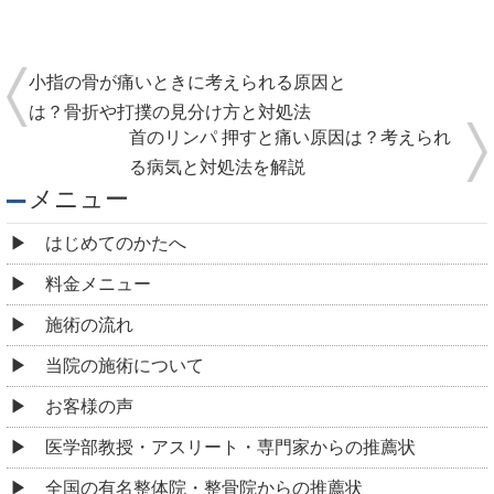
小指の骨が痛いときに考えられる原因と
は？骨折や打撲の見分け方と対処法
首のリンパ 押すと痛い原因は？考えられ
る病気と対処法を解説
メニュー
はじめてのかたへ
料金メニュー
施術の流れ
当院の施術について
お客様の声
医学部教授・アスリート・専門家からの推薦状
全国の有名整体院・整骨院からの推薦状