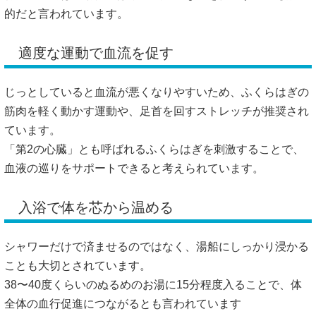
的だと言われています。
適度な運動で血流を促す
じっとしていると血流が悪くなりやすいため、ふくらはぎの
筋肉を軽く動かす運動や、足首を回すストレッチが推奨され
ています。
「第2の心臓」とも呼ばれるふくらはぎを刺激することで、
血液の巡りをサポートできると考えられています。
入浴で体を芯から温める
シャワーだけで済ませるのではなく、湯船にしっかり浸かる
ことも大切とされています。
38〜40度くらいのぬるめのお湯に15分程度入ることで、体
全体の血行促進につながるとも言われています