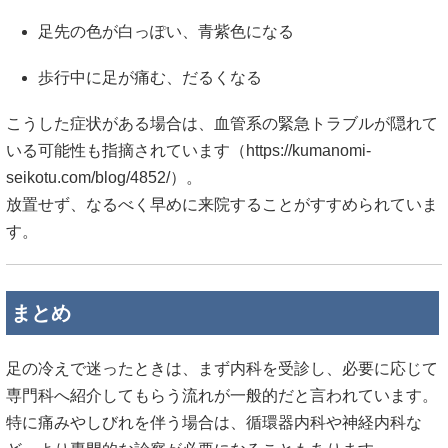
足先の色が白っぽい、青紫色になる
歩行中に足が痛む、だるくなる
こうした症状がある場合は、血管系の緊急トラブルが隠れて
いる可能性も指摘されています（
https://kumanomi-
seikotu.com/blog/4852/）。
放置せず、なるべく早めに来院することがすすめられていま
す。
まとめ
足の冷えで迷ったときは、まず内科を受診し、必要に応じて
専門科へ紹介してもらう流れが一般的だと言われています。
特に痛みやしびれを伴う場合は、循環器内科や神経内科な