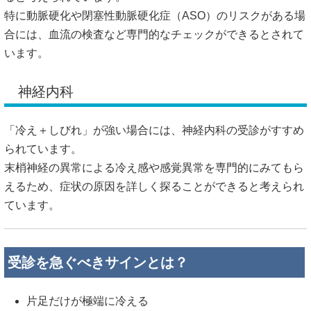
特に動脈硬化や閉塞性動脈硬化症（ASO）のリスクがある場
合には、血流の検査など専門的なチェックができるとされて
います。
神経内科
「冷え＋しびれ」が強い場合には、神経内科の受診がすすめ
られています。
末梢神経の異常による冷え感や感覚異常を専門的にみてもら
えるため、症状の原因を詳しく探ることができると考えられ
ています。
受診を急ぐべきサインとは？
片足だけが極端に冷える