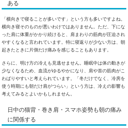
ある
「横向きで寝ることが多いです」という方も多いですよね。
横向き寝そのものが悪いわけではありません。ただ、下にな
った肩に体重がかかり続けると、肩まわりの筋肉が圧迫され
やすくなると言われています。特に寝返りが少ない方は、朝
起きたときに片側だけ痛みを感じることもあります。
さらに、明け方の冷えも見逃せません。睡眠中は体の動きが
少なくなるため、血流がゆるやかになり、肩や首の筋肉がこ
わばりやすいと考えられています。「冬だけでなく、冷房を
使う時期にも朝だけ肩がつらい」という方は、冷えの影響も
考えてみるとよいかもしれません。
日中の猫背・巻き肩・スマホ姿勢も朝の痛み
に関係する