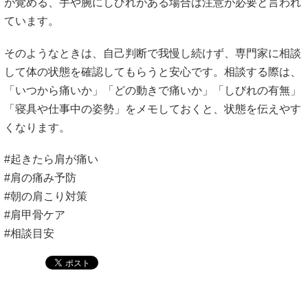
が覚める、手や腕にしびれがある場合は注意が必要と言われ
ています。
そのようなときは、自己判断で我慢し続けず、専門家に相談
して体の状態を確認してもらうと安心です。相談する際は、
「いつから痛いか」「どの動きで痛いか」「しびれの有無」
「寝具や仕事中の姿勢」をメモしておくと、状態を伝えやす
くなります。
#起きたら肩が痛い
#肩の痛み予防
#朝の肩こり対策
#肩甲骨ケア
#相談目安