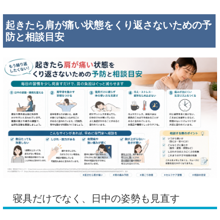
起きたら肩が痛い状態をくり返さないための予
防と相談目安
寝具だけでなく、日中の姿勢も見直す