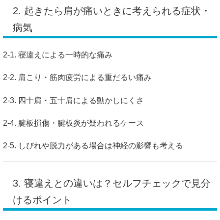
2. 起きたら肩が痛いときに考えられる症状・
病気
2-1. 寝違えによる一時的な痛み
2-2. 肩こり・筋肉疲労による重だるい痛み
2-3. 四十肩・五十肩による動かしにくさ
2-4. 腱板損傷・腱板炎が疑われるケース
2-5. しびれや脱力がある場合は神経の影響も考える
3. 寝違えとの違いは？セルフチェックで見分
けるポイント