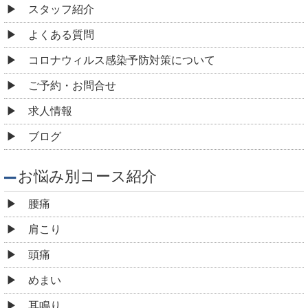
スタッフ紹介
よくある質問
コロナウィルス感染予防対策について
ご予約・お問合せ
求人情報
ブログ
お悩み別コース紹介
腰痛
肩こり
頭痛
めまい
耳鳴り