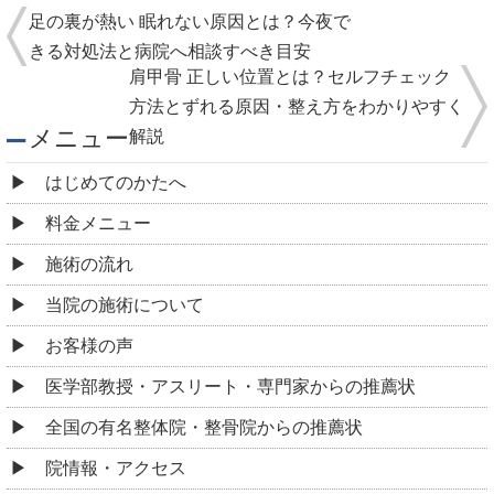
足の裏が熱い 眠れない原因とは？今夜で
きる対処法と病院へ相談すべき目安
肩甲骨 正しい位置とは？セルフチェック
方法とずれる原因・整え方をわかりやすく
メニュー
解説
はじめてのかたへ
料金メニュー
施術の流れ
当院の施術について
お客様の声
医学部教授・アスリート・専門家からの推薦状
全国の有名整体院・整骨院からの推薦状
院情報・アクセス