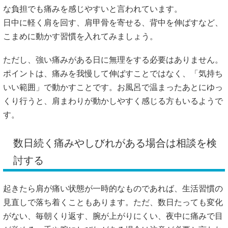
な負担でも痛みを感じやすいと言われています。
日中に軽く肩を回す、肩甲骨を寄せる、背中を伸ばすなど、
こまめに動かす習慣を入れてみましょう。
ただし、強い痛みがある日に無理をする必要はありません。
ポイントは、痛みを我慢して伸ばすことではなく、「気持ち
いい範囲」で動かすことです。お風呂で温まったあとにゆっ
くり行うと、肩まわりが動かしやすく感じる方もいるようで
す。
数日続く痛みやしびれがある場合は相談を検
討する
起きたら肩が痛い状態が一時的なものであれば、生活習慣の
見直しで落ち着くこともあります。ただ、数日たっても変化
がない、毎朝くり返す、腕が上がりにくい、夜中に痛みで目