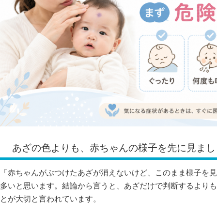
あざの色よりも、赤ちゃんの様子を先に見まし
「赤ちゃんがぶつけたあざが消えないけど、このまま様子を見
多いと思います。結論から言うと、あざだけで判断するよりも
とが大切と言われています。