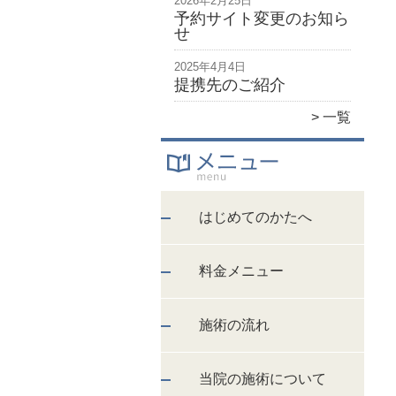
2026年2月25日
予約サイト変更のお知ら
せ
2025年4月4日
提携先のご紹介
一覧
はじめてのかたへ
料金メニュー
施術の流れ
当院の施術について