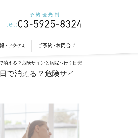
日で消える？危険サインと病院へ行く目安
何日で消える？危険サイ