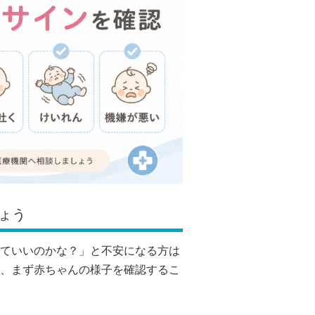
ょう
ていいのかな？」と不安になる方は
、まず赤ちゃんの様子を確認するこ