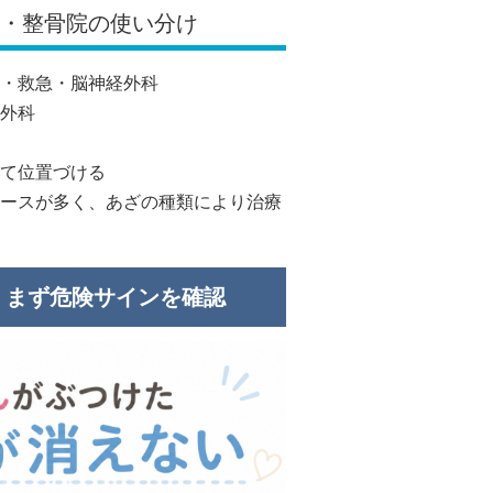
院・整骨院の使い分け
・救急・脳神経外科
外科
て位置づける
ースが多く、あざの種類により治療
、まず危険サインを確認