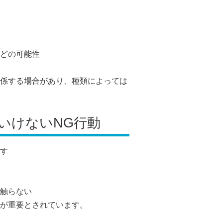
どの可能性
係する場合があり、種類によっては
はいけないNG行動
す
触らない
が重要とされています。