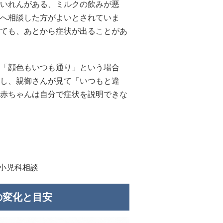
いれんがある、ミルクの飲みが悪
へ相談した方がよいとされていま
ても、あとから症状が出ることがあ
「顔色もいつも通り」という場合
し、親御さんが見て「いつもと違
赤ちゃんは自分で症状を説明できな
#小児科相談
の変化と目安