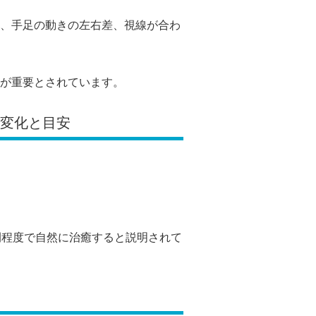
、手足の動きの左右差、視線が合わ
が重要とされています。
の変化と目安
間程度で自然に治癒すると説明されて