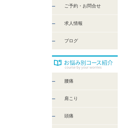
ご予約・お問合せ
求人情報
ブログ
腰痛
肩こり
頭痛