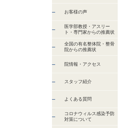
お客様の声
医学部教授・アスリー
ト・専門家からの推薦状
全国の有名整体院・整骨
院からの推薦状
院情報・アクセス
スタッフ紹介
よくある質問
コロナウィルス感染予防
対策について