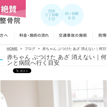
HOME
ブログ
赤ちゃん ぶつけた あざ 消えない｜何
赤ちゃん ぶつけた あざ 消えない｜
ンと病院へ行く目安