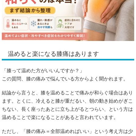
温めると楽になる膝痛はあります
「膝って温めた方がいいんですか？」
この質問、膝の痛みで悩んでいる方からよく聞かれます。
結論から言うと、膝を温めることで痛みが和らぐ場合はあり
ます。とくに、冷えると膝が重だるい、朝の動き始めがぎこ
ちない、長く座ったあとに立ち上がるとつらい、という方は
温めることで楽になることがあると言われています。
ただし、「膝の痛み＝全部温めればいい」という考え方は少