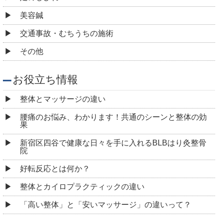
美容鍼
交通事故・むちうちの施術
その他
お役立ち情報
整体とマッサージの違い
腰痛のお悩み、わかります！共通のシーンと整体の効
果
新宿区四谷で健康な日々を手に入れるBLBはり灸整骨
院
好転反応とは何か？
整体とカイロプラクティックの違い
「高い整体」と「安いマッサージ」の違いって？