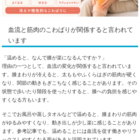
血流と筋肉のこわばりが関係すると言われて
います
「温めると、なんで膝が楽になるんですか？」
理由の一つとして、血流の変化が関係すると言われていま
す。膝まわりが冷えると、太ももやふくらはぎの筋肉が硬く
なり、関節の動きもぎこちなく感じることがあります。その
状態で歩いたり階段を使ったりすると、膝への負担を感じや
すくなる方もいます。
そこでお風呂や蒸しタオルなどで温めると、膝まわりの筋肉
がゆるみやすくなり、動き出しが少し楽に感じることがあり
ます。参考記事でも、温めることには血流を促す働きやリラ
ックスしやすくなる面があると説明されています。