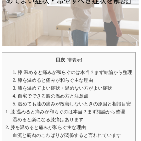
目次
[
非表示
]
1. 膝 温めると痛みが和らぐのは本当？まず結論から整理
2. 膝を温めると痛みが和らぐ主な理由
3. 膝を温めてよい症状・温めない方がよい症状
4. 自宅でできる膝の温め方と注意点
5. 温めても膝の痛みが改善しないときの原因と相談目安
1. 膝 温めると痛みが和らぐのは本当？まず結論から整理
温めると楽になる膝痛はあります
2. 膝を温めると痛みが和らぐ主な理由
血流と筋肉のこわばりが関係すると言われています