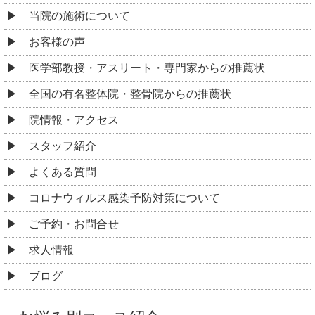
当院の施術について
お客様の声
医学部教授・アスリート・専門家からの推薦状
全国の有名整体院・整骨院からの推薦状
院情報・アクセス
スタッフ紹介
よくある質問
コロナウィルス感染予防対策について
ご予約・お問合せ
求人情報
ブログ