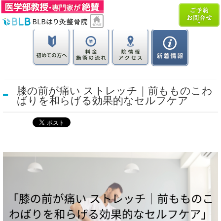
膝の前が痛い ストレッチ｜前もものこわ
ばりを和らげる効果的なセルフケア