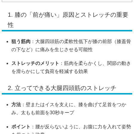
1. 膝の「前が痛い」原因とストレッチの重要
性
狙う筋肉
：大腿四頭筋の柔軟性低下が膝の前部（膝蓋骨
の下など）に痛みを生じさせる可能性
ストレッチのメリット
：筋肉を柔らかくし、関節の動き
を滑らかにして負荷を軽減する効果
2. 立ってできる大腿四頭筋のストレッチ
方法
：壁またはイスを支えに、膝を曲げて足首をつか
み、太もも前面を30秒キープ
ポイント
：腰が反らないように、お腹に力を入れて姿勢