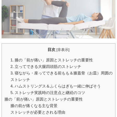
目次
[
非表示
]
1. 膝の「前が痛い」原因とストレッチの重要性
2. 立ってできる大腿四頭筋のストレッチ
3. 寝ながら・座ってできる前もも＆膝蓋骨（お皿）周囲の
ストレッチ
4. ハムストリングス＆ふくらはぎも一緒に伸ばそう
5. ストレッチ実践時の注意点と継続のコツ
膝の「前が痛い」原因とストレッチの重要性
膝の前が痛くなる主な背景
ストレッチが必要とされる理由