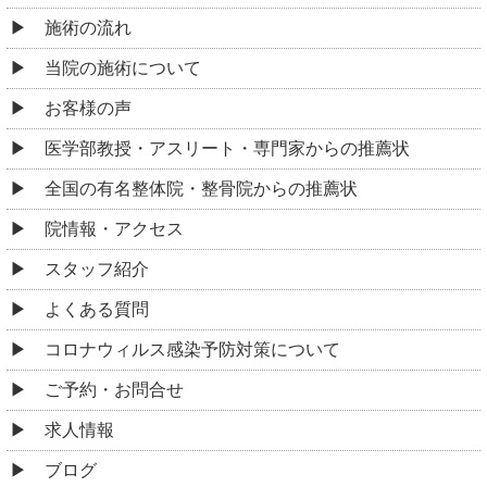
施術の流れ
当院の施術について
お客様の声
医学部教授・アスリート・専門家からの推薦状
全国の有名整体院・整骨院からの推薦状
院情報・アクセス
スタッフ紹介
よくある質問
コロナウィルス感染予防対策について
ご予約・お問合せ
求人情報
ブログ