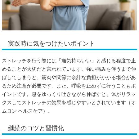
実践時に気をつけたいポイント
ストレッチを行う際には「痛気持ちいい」と感じる程度で止
めることが大切だと言われています。強い痛みを伴うまで伸
ばしてしまうと、筋肉や関節に余計な負担がかかる場合があ
るため注意が必要です。また、呼吸を止めずに行うこともポ
イントです。息をゆっくり吐きながら伸ばすと、体がリラッ
クスしてストレッチの効果を感じやすいとされています（
オ
ムロン ヘルスケア
）。
継続のコツと習慣化