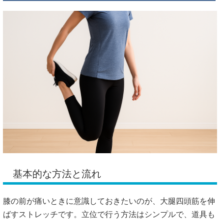
基本的な方法と流れ
膝の前が痛いときに意識しておきたいのが、大腿四頭筋を伸
ばすストレッチです。立位で行う方法はシンプルで、道具も