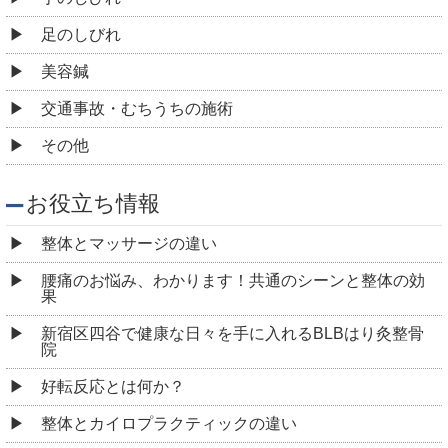
足のしびれ
美容鍼
交通事故・むちうちの施術
その他
お役立ち情報
整体とマッサージの違い
腰痛のお悩み、わかります！共通のシーンと整体の効
果
新宿区四谷で健康な日々を手に入れるBLBはり灸整骨
院
好転反応とは何か？
整体とカイロプラクティックの違い