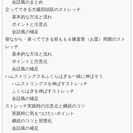
会話風のまとめ
立ってできる大腿四頭筋のストレッチ
基本的な方法と流れ
ポイントと注意点
会話風の補足
寝ながら・座ってできる前もも＆膝蓋骨（お皿）周囲のスト
レッチ
基本的な方法と流れ
ポイントと注意点
会話風の補足
ハムストリングス＆ふくらはぎも一緒に伸ばそう
ハムストリングスを伸ばすストレッチ
ふくらはぎを伸ばすストレッチ
会話風の補足
ストレッチ実践時の注意点と継続のコツ
実践時に気をつけたいポイント
継続のコツと習慣化
会話風の補足