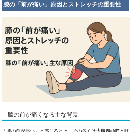
膝の「前が痛い」原因とストレッチの重要性
膝の前が痛くなる主な背景
「膝の前が痛い」と感じるとき、その多くは
大腿四頭筋
と呼