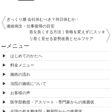
ぎっくり腰 会社休むべき？何日休むか・
連絡例文・仕事復帰の目安
首を長くする方法｜骨格を変えずにスッキ
リ長く見せる姿勢改善とセルフケア
メニュー
はじめてのかたへ
料金メニュー
施術の流れ
当院の施術について
お客様の声
医学部教授・アスリート・専門家からの推薦状
全国の有名整体院・整骨院からの推薦状