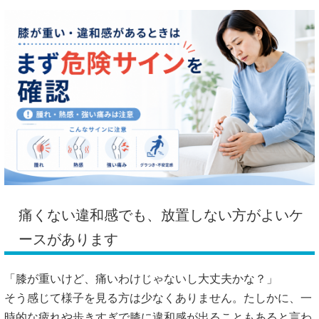
痛くない違和感でも、放置しない方がよいケ
ースがあります
「膝が重いけど、痛いわけじゃないし大丈夫かな？」
そう感じて様子を見る方は少なくありません。たしかに、一
時的な疲れや歩きすぎで膝に違和感が出ることもあると言わ