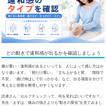
どの動きで違和感が出るかを確認しましょう
膝が重い・違和感があるといっても、人によって感じ方はか
なり違います。「朝だけ重い」「立ち上がると変」「階段で
不安」「曲げ伸ばしで引っかかる」など、出る場面を分けて
考えると状態を整理しやすくなります。
読者さん「セルフチェックって、何を見ればいいですか？」
先生「まずは、痛みの強さよりも“動きの変化”を見てみまし