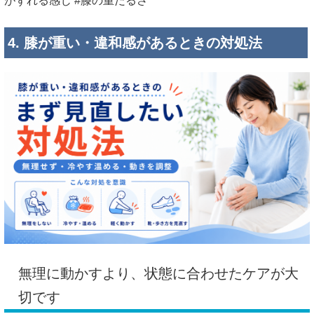
がずれる感じ #膝の重だるさ
4. 膝が重い・違和感があるときの対処法
無理に動かすより、状態に合わせたケアが大
切です