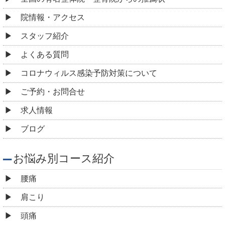
院情報・アクセス
スタッフ紹介
よくある質問
コロナウィルス感染予防対策について
ご予約・お問合せ
求人情報
ブログ
お悩み別コース紹介
腰痛
肩こり
頭痛