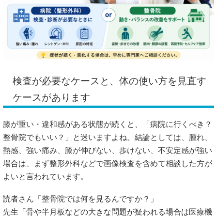
検査が必要なケースと、体の使い方を見直す
ケースがあります
膝が重い・違和感がある状態が続くと、「病院に行くべき？
整骨院でもいい？」と迷いますよね。結論としては、腫れ、
熱感、強い痛み、膝が伸びない、歩けない、不安定感が強い
場合は、まず整形外科などで画像検査を含めて相談した方が
よいと言われています。
読者さん「整骨院では何を見るんですか？」
先生「骨や半月板などの大きな問題が疑われる場合は医療機