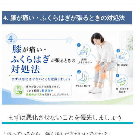
4. 膝が痛い・ふくらはぎが張るときの対処法
まずは悪化させないことを優先しましょう
「張っているなら、強く揉んだ方がいいですか？」