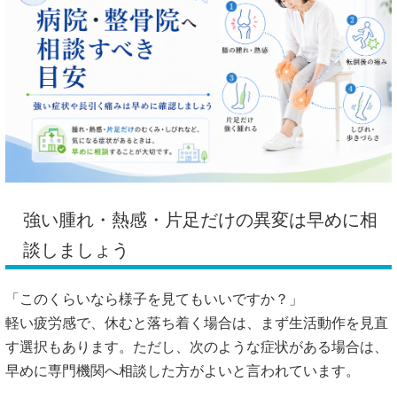
強い腫れ・熱感・片足だけの異変は早めに相
談しましょう
「このくらいなら様子を見てもいいですか？」
軽い疲労感で、休むと落ち着く場合は、まず生活動作を見直
す選択もあります。ただし、次のような症状がある場合は、
早めに専門機関へ相談した方がよいと言われています。