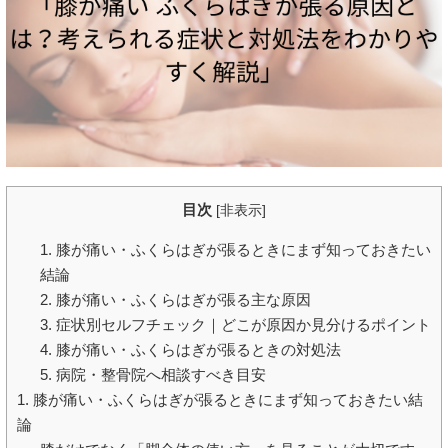
目次
[
非表示
]
1. 膝が痛い・ふくらはぎが張るときにまず知っておきたい
結論
2. 膝が痛い・ふくらはぎが張る主な原因
3. 症状別セルフチェック｜どこが原因か見分けるポイント
4. 膝が痛い・ふくらはぎが張るときの対処法
5. 病院・整骨院へ相談すべき目安
1. 膝が痛い・ふくらはぎが張るときにまず知っておきたい結
論