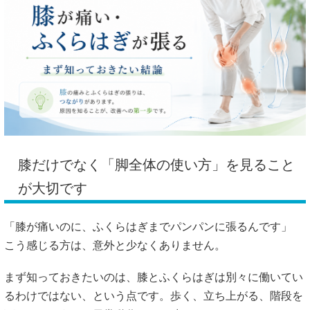
膝だけでなく「脚全体の使い方」を見ること
が大切です
「膝が痛いのに、ふくらはぎまでパンパンに張るんです」
こう感じる方は、意外と少なくありません。
まず知っておきたいのは、膝とふくらはぎは別々に働いてい
るわけではない、という点です。歩く、立ち上がる、階段を