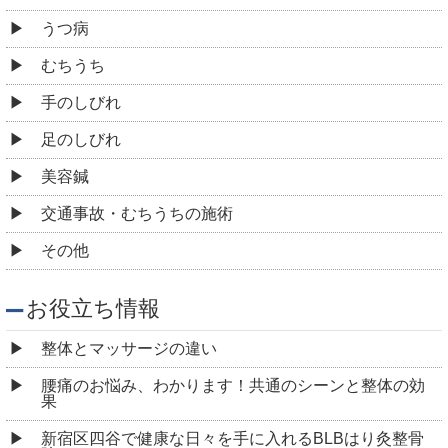
うつ病
むちうち
手のしびれ
足のしびれ
美容鍼
交通事故・むちうちの施術
その他
お役立ち情報
整体とマッサージの違い
腰痛のお悩み、わかります！共通のシーンと整体の効
果
新宿区四谷で健康な日々を手に入れるBLBはり灸整骨