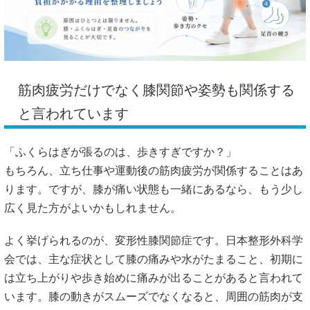
筋肉疲労だけでなく膝関節や姿勢も関係する
と言われています
「ふくらはぎが張るのは、歩きすぎですか？」
もちろん、立ち仕事や運動後の筋肉疲労が関係することはあ
ります。ですが、膝が痛い状態も一緒にあるなら、もう少し
広く見た方がよいかもしれません。
よく挙げられるのが、変形性膝関節症です。日本整形外科学
会では、主な症状として膝の痛みや水がたまること、初期に
は立ち上がりや歩き始めに痛みが出ることがあると言われて
います。膝の動きがスムーズでなくなると、周囲の筋肉が支