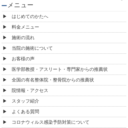
メニュー
はじめてのかたへ
料金メニュー
施術の流れ
当院の施術について
お客様の声
医学部教授・アスリート・専門家からの推薦状
全国の有名整体院・整骨院からの推薦状
院情報・アクセス
スタッフ紹介
よくある質問
コロナウィルス感染予防対策について