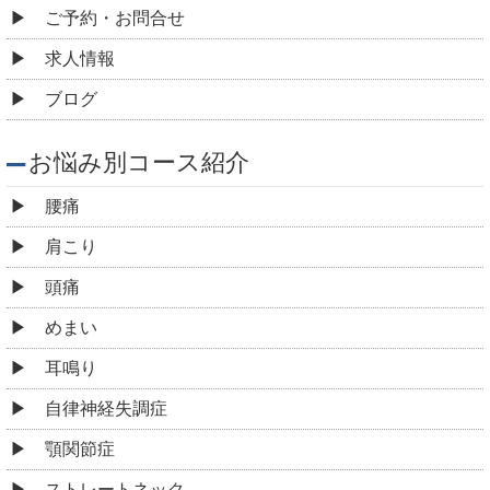
ご予約・お問合せ
求人情報
ブログ
お悩み別コース紹介
腰痛
肩こり
頭痛
めまい
耳鳴り
自律神経失調症
顎関節症
ストレートネック