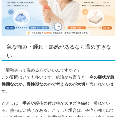
急な痛み・腫れ・熱感があるなら温めすぎな
い
「腱鞘炎って温める方がいいんですか？」
この質問はとても多いです。結論から言うと、
今の症状が急
性期なのか、慢性期なのかで考えるのが大切
と言われていま
す。
たとえば、手首や親指の付け根がズキズキ痛む、腫れてい
る、熱っぽい感じがある。こうした場合は、炎症が強く出て