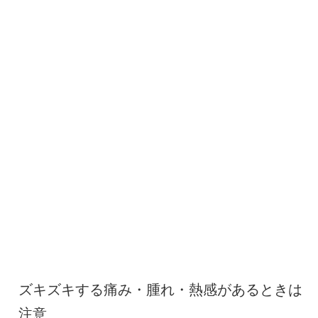
ズキズキする痛み・腫れ・熱感があるときは
注意