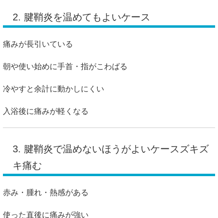
2. 腱鞘炎を温めてもよいケース
痛みが長引いている
朝や使い始めに手首・指がこわばる
冷やすと余計に動かしにくい
入浴後に痛みが軽くなる
3. 腱鞘炎で温めないほうがよいケースズキズ
キ痛む
赤み・腫れ・熱感がある
使った直後に痛みが強い