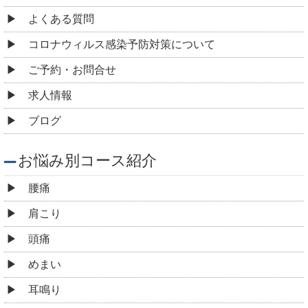
よくある質問
コロナウィルス感染予防対策について
ご予約・お問合せ
求人情報
ブログ
お悩み別コース紹介
腰痛
肩こり
頭痛
めまい
耳鳴り