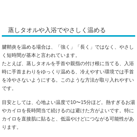
蒸しタオルや入浴でやさしく温める
腱鞘炎を温める場合は、「強く」「長く」ではなく、やさし
く短時間が基本と言われています。
たとえば、蒸しタオルを手首や親指の付け根に当てる、入浴
時に手首まわりをゆっくり温める、冷えやすい環境では手首
を冷やさないようにする。このような方法が取り入れやすい
です。
目安としては、心地よい温度で10〜15分ほど。熱すぎるお湯
やカイロを長時間当て続けるのは避けた方がよいです。特に
カイロを直接肌に貼ると、低温やけどにつながる可能性があ
ります。