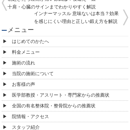
十肩・心臓のサインまでわかりやすく解説
インナーマッスル 意味ないは本当？効果
を感じにくい理由と正しい鍛え方を解説
メニュー
はじめてのかたへ
料金メニュー
施術の流れ
当院の施術について
お客様の声
医学部教授・アスリート・専門家からの推薦状
全国の有名整体院・整骨院からの推薦状
院情報・アクセス
スタッフ紹介