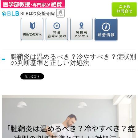
腱鞘炎は温めるべき？冷やすべき？症状別
の判断基準と正しい対処法