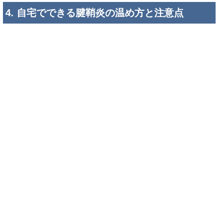
4. 自宅でできる腱鞘炎の温め方と注意点