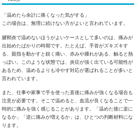
「温めたら余計に痛くなった気がする」
この場合は、無理に続けない方がよいと言われています。
腱鞘炎で温めないほうがよいケースとして多いのは、痛みが
出始めたばかりの時期です。たとえば、手首がズキズキす
る、親指を動かすと鋭く痛い、赤みや腫れがある、触ると熱
っぽい。このような状態では、炎症が強く出ている可能性が
あるため、温めるよりも冷やす対応が選ばれることが多いと
言われています。
また、仕事や家事で手を使った直後に痛みが強くなる場合も
注意が必要です。そこで温めると、血流が良くなることで一
時的に痛みを強く感じることがあります。「温めた後に楽に
なるか」「逆に痛みが増えるか」は、ひとつの判断材料にな
ります。