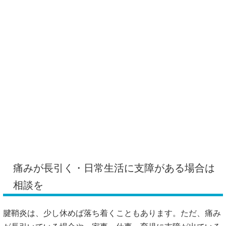
痛みが長引く・日常生活に支障がある場合は
相談を
腱鞘炎は、少し休めば落ち着くこともあります。ただ、痛み