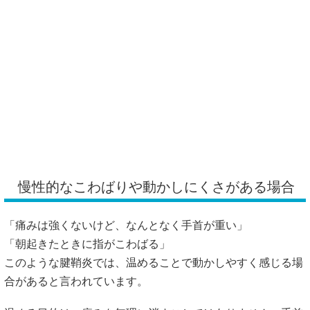
慢性的なこわばりや動かしにくさがある場合
「痛みは強くないけど、なんとなく手首が重い」
「朝起きたときに指がこわばる」
このような腱鞘炎では、温めることで動かしやすく感じる場
合があると言われています。