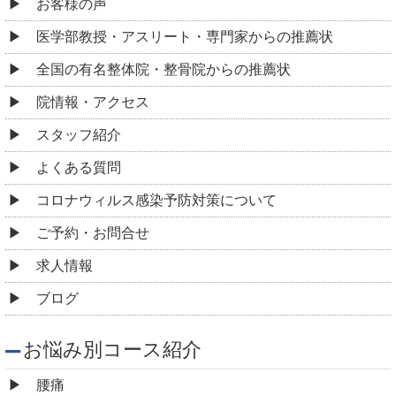
お客様の声
医学部教授・アスリート・専門家からの推薦状
全国の有名整体院・整骨院からの推薦状
院情報・アクセス
スタッフ紹介
よくある質問
コロナウィルス感染予防対策について
ご予約・お問合せ
求人情報
ブログ
お悩み別コース紹介
腰痛