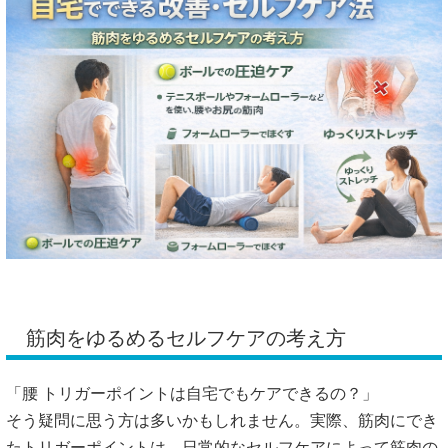
筋肉をゆるめるセルフケアの考え方
「腰 トリガーポイントは自宅でもケアできるの？」
そう疑問に思う方は多いかもしれません。実際、筋肉にでき
たトリガーポイントは、日常的なセルフケアによって筋肉の