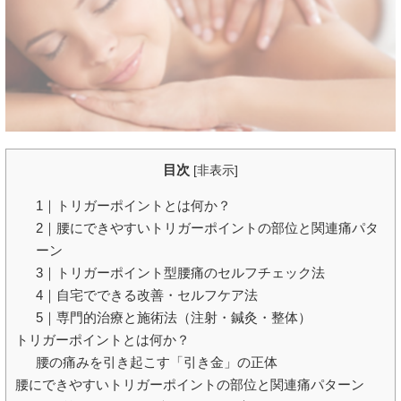
目次
[
非表示
]
1｜トリガーポイントとは何か？
2｜腰にできやすいトリガーポイントの部位と関連痛パタ
ーン
3｜トリガーポイント型腰痛のセルフチェック法
4｜自宅でできる改善・セルフケア法
5｜専門的治療と施術法（注射・鍼灸・整体）
トリガーポイントとは何か？
腰の痛みを引き起こす「引き金」の正体
腰にできやすいトリガーポイントの部位と関連痛パターン