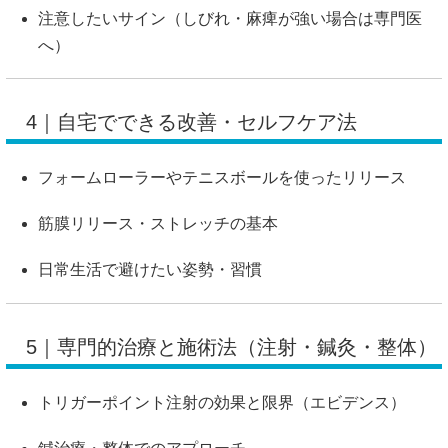
注意したいサイン（しびれ・麻痺が強い場合は専門医
へ）
4｜自宅でできる改善・セルフケア法
フォームローラーやテニスボールを使ったリリース
筋膜リリース・ストレッチの基本
日常生活で避けたい姿勢・習慣
5｜専門的治療と施術法（注射・鍼灸・整体）
トリガーポイント注射の効果と限界（エビデンス）