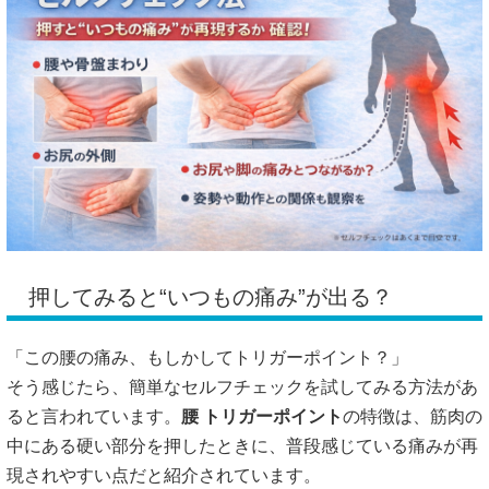
押してみると“いつもの痛み”が出る？
「この腰の痛み、もしかしてトリガーポイント？」
そう感じたら、簡単なセルフチェックを試してみる方法があ
ると言われています。
腰 トリガーポイント
の特徴は、筋肉の
中にある硬い部分を押したときに、普段感じている痛みが再
現されやすい点だと紹介されています。