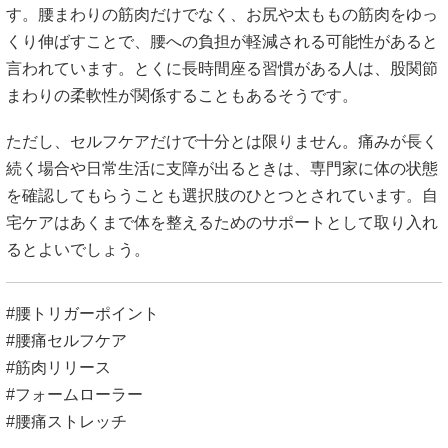
す。腰まわりの筋肉だけでなく、お尻や太ももの筋肉をゆっ
くり伸ばすことで、腰への負担が軽減される可能性があると
言われています。とくに長時間座る習慣がある人は、股関節
まわりの柔軟性が関係することもあるそうです。
ただし、セルフケアだけで十分とは限りません。痛みが長く
続く場合や日常生活に支障が出るときは、専門家に体の状態
を確認してもらうことも選択肢のひとつとされています。自
宅ケアはあくまで体を整えるためのサポートとして取り入れ
るとよいでしょう。
#腰トリガーポイント
#腰痛セルフケア
#筋肉リリース
#フォームローラー
#腰痛ストレッチ