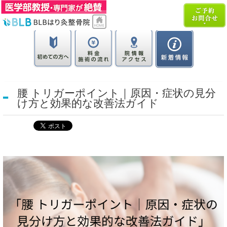
腰 トリガーポイント｜原因・症状の見分
け方と効果的な改善法ガイド