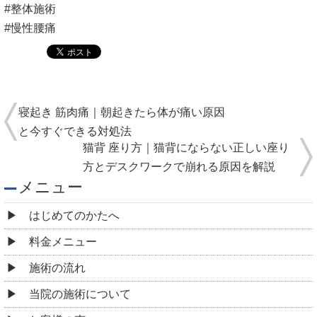
#整体施術
#慢性腰痛
寝起き 筋肉痛｜朝起きたら体が痛い原因
と今すぐできる対処法
猫背 座り方｜猫背にならない正しい座り
方とデスクワークで崩れる原因を解説
メニュー
はじめてのかたへ
料金メニュー
施術の流れ
当院の施術について