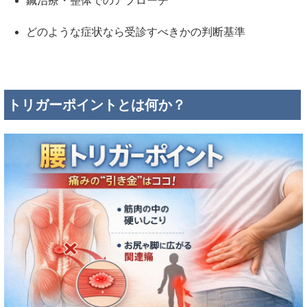
鍼治療・整体でのアプローチ
どのような症状なら受診すべきかの判断基準
トリガーポイントとは何か？