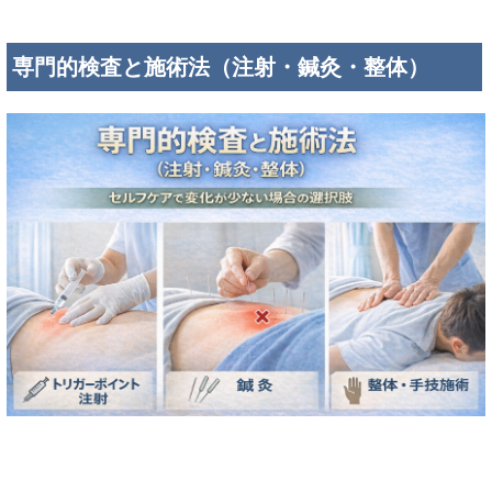
専門的検査と施術法（注射・鍼灸・整体）