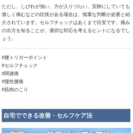
ただし、しびれが強い、力が入りづらい、安静にしていても
激しく痛むなどの症状がある場合は、慎重な判断が必要と紹
介されています。セルフチェックはあくまで目安です。痛み
の出方を知ることが、適切な対応を考えるヒントになるでし
ょう。
#腰トリガーポイント
#セルフチェック
#関連痛
#慢性腰痛
#筋肉のこり
自宅でできる改善・セルフケア法