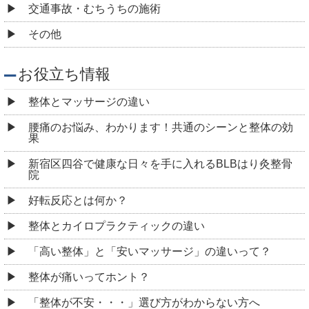
交通事故・むちうちの施術
その他
お役立ち情報
整体とマッサージの違い
腰痛のお悩み、わかります！共通のシーンと整体の効
果
新宿区四谷で健康な日々を手に入れるBLBはり灸整骨
院
好転反応とは何か？
整体とカイロプラクティックの違い
「高い整体」と「安いマッサージ」の違いって？
整体が痛いってホント？
「整体が不安・・・」選び方がわからない方へ