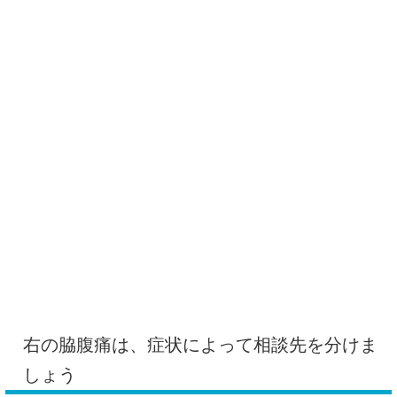
右の脇腹痛は、症状によって相談先を分けま
しょう