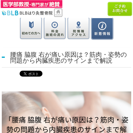
腰痛 脇腹 右が痛い原因は？筋肉・姿勢の
問題から内臓疾患のサインまで解説