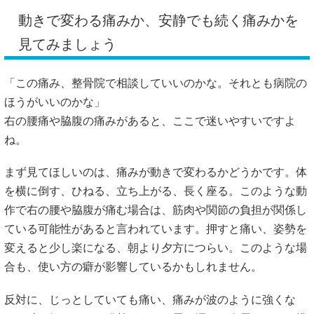
動きで変わる痛みか、安静でも続く痛みかを
見てみましょう
「この痛み、整骨院で相談していいのかな。それとも病院の
ほうがいいのかな」
右の腰痛や脇腹の痛みがあると、ここで迷いやすいですよ
ね。
まず見てほしいのは、痛みが動きで変わるかどうかです。体
を横に倒す、ひねる、立ち上がる、長く座る。このような動
作で右の腰や脇腹が痛む場合は、筋肉や関節の負担が関係し
ている可能性があると言われています。押すと痛い、姿勢を
変えると少し楽になる、朝より夕方につらい。このような場
合も、使い方の癖が影響しているかもしれません。
反対に、じっとしていても痛い、痛みが波のように強くな