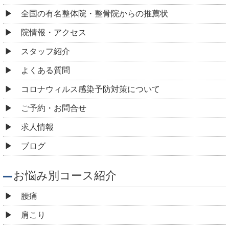
全国の有名整体院・整骨院からの推薦状
院情報・アクセス
スタッフ紹介
よくある質問
コロナウィルス感染予防対策について
ご予約・お問合せ
求人情報
ブログ
お悩み別コース紹介
腰痛
肩こり