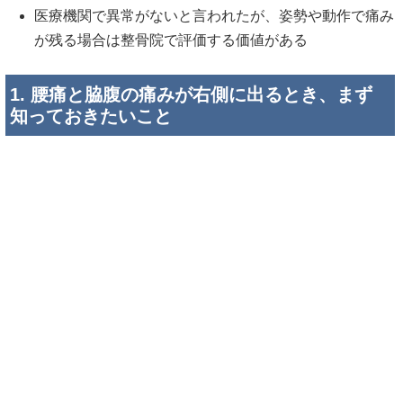
医療機関で異常がないと言われたが、姿勢や動作で痛み
が残る場合は整骨院で評価する価値がある
1. 腰痛と脇腹の痛みが右側に出るとき、まず
知っておきたいこと