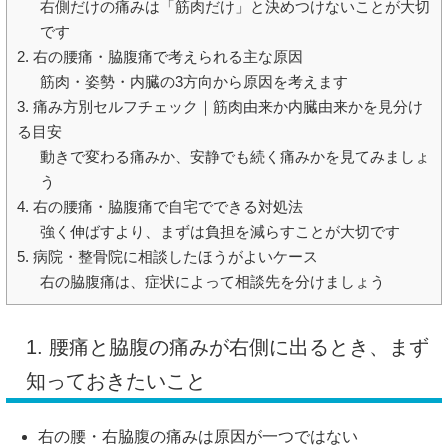
右側だけの痛みは「筋肉だけ」と決めつけないことが大切
です
2. 右の腰痛・脇腹痛で考えられる主な原因
筋肉・姿勢・内臓の3方向から原因を考えます
3. 痛み方別セルフチェック｜筋肉由来か内臓由来かを見分け
る目安
動きで変わる痛みか、安静でも続く痛みかを見てみましょ
う
4. 右の腰痛・脇腹痛で自宅でできる対処法
強く伸ばすより、まずは負担を減らすことが大切です
5. 病院・整骨院に相談したほうがよいケース
右の脇腹痛は、症状によって相談先を分けましょう
1. 腰痛と脇腹の痛みが右側に出るとき、まず
知っておきたいこと
右の腰・右脇腹の痛みは原因が一つではない