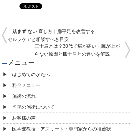
土踏まず ない 直し方｜扁平足を改善する
セルフケアと相談すべき目安
三十肩とは？30代で肩が痛い・腕が上が
らない原因と四十肩との違いを解説
メニュー
はじめてのかたへ
料金メニュー
施術の流れ
当院の施術について
お客様の声
医学部教授・アスリート・専門家からの推薦状