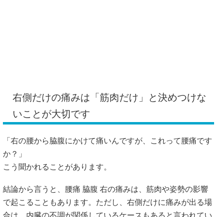
右側だけの痛みは「筋肉だけ」と決めつけな
いことが大切です
「右の腰から脇腹にかけて痛いんですが、これって腰痛です
か？」
こう聞かれることがあります。
結論から言うと、腰痛 脇腹 右の痛みは、筋肉や姿勢の影響
で起こることもあります。ただし、右側だけに痛みが出る場
合は、内臓の不調が関係しているケースもあると言われてい