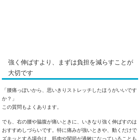
強く伸ばすより、まずは負担を減らすことが
大切です
「腰痛っぽいから、思いきりストレッチしたほうがいいです
か？」
この質問もよくあります。
でも、右の腰や脇腹が痛いときに、いきなり強く伸ばすのは
おすすめしづらいです。特に痛みが強いときや、動くだけで
ズキッとする場合は、筋肉や関節が過敏になっていることも