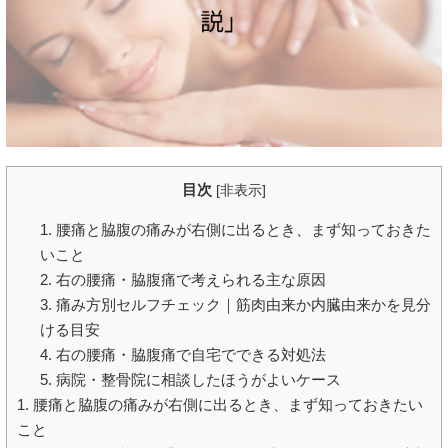
目次
[
非表示
]
1. 腰痛と脇腹の痛みが右側に出るとき、まず知っておきた
いこと
2. 右の腰痛・脇腹痛で考えられる主な原因
3. 痛み方別セルフチェック｜筋肉由来か内臓由来かを見分
ける目安
4. 右の腰痛・脇腹痛で自宅でできる対処法
5. 病院・整骨院に相談したほうがよいケース
1. 腰痛と脇腹の痛みが右側に出るとき、まず知っておきたい
こと