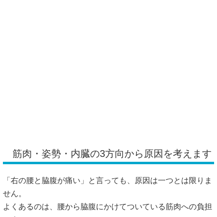
筋肉・姿勢・内臓の3方向から原因を考えます
「右の腰と脇腹が痛い」と言っても、原因は一つとは限りま
せん。
よくあるのは、腰から脇腹にかけてついている筋肉への負担