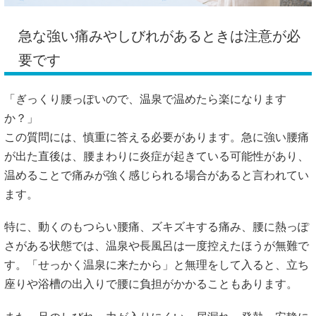
急な強い痛みやしびれがあるときは注意が必
要です
「ぎっくり腰っぽいので、温泉で温めたら楽になります
か？」
この質問には、慎重に答える必要があります。急に強い腰痛
が出た直後は、腰まわりに炎症が起きている可能性があり、
温めることで痛みが強く感じられる場合があると言われてい
ます。
特に、動くのもつらい腰痛、ズキズキする痛み、腰に熱っぽ
さがある状態では、温泉や長風呂は一度控えたほうが無難で
す。「せっかく温泉に来たから」と無理をして入ると、立ち
座りや浴槽の出入りで腰に負担がかかることもあります。