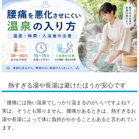
熱すぎる湯や長湯は避けたほうが安心です
「腰痛には熱い温泉でしっかり温まるのがいいですよね？」
実は、そうとも限りません。腰痛があるときは、熱すぎるお
湯や長湯によって体に負担がかかることもあると言われてい
ます。