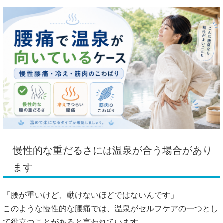
慢性的な重だるさには温泉が合う場合があり
ます
「腰が重いけど、動けないほどではないんです」
このような慢性的な腰痛では、温泉がセルフケアの一つとし
て役立つことがあると言われています。