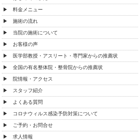
料金メニュー
施術の流れ
当院の施術について
お客様の声
医学部教授・アスリート・専門家からの推薦状
全国の有名整体院・整骨院からの推薦状
院情報・アクセス
スタッフ紹介
よくある質問
コロナウィルス感染予防対策について
ご予約・お問合せ
求人情報