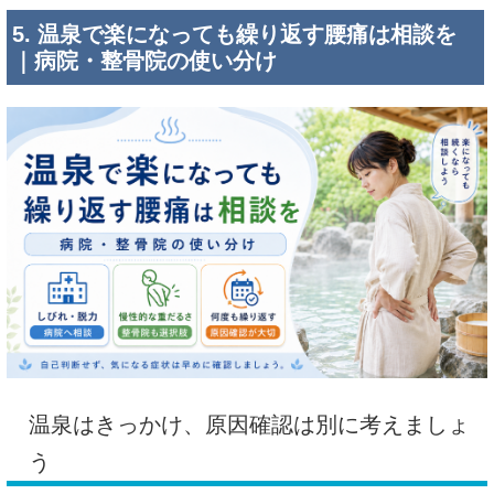
5. 温泉で楽になっても繰り返す腰痛は相談を
｜病院・整骨院の使い分け
温泉はきっかけ、原因確認は別に考えましょ
う