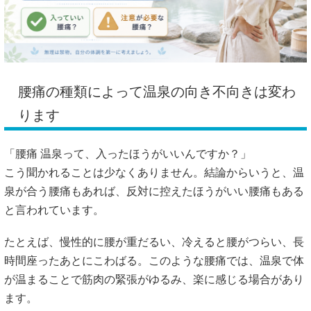
腰痛の種類によって温泉の向き不向きは変わ
ります
「腰痛 温泉って、入ったほうがいいんですか？」
こう聞かれることは少なくありません。結論からいうと、温
泉が合う腰痛もあれば、反対に控えたほうがいい腰痛もある
と言われています。
たとえば、慢性的に腰が重だるい、冷えると腰がつらい、長
時間座ったあとにこわばる。このような腰痛では、温泉で体
が温まることで筋肉の緊張がゆるみ、楽に感じる場合があり
ます。