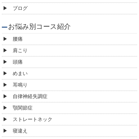
ブログ
お悩み別コース紹介
腰痛
肩こり
頭痛
めまい
耳鳴り
自律神経失調症
顎関節症
ストレートネック
寝違え