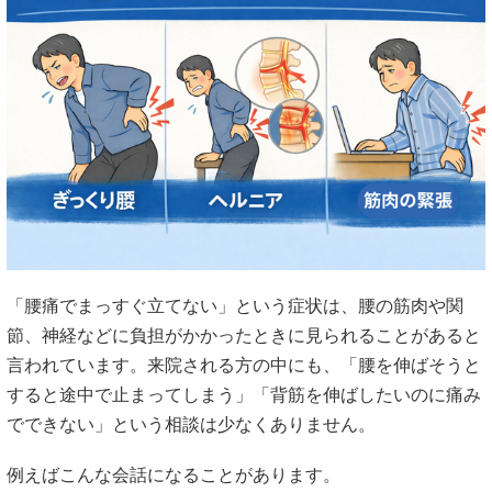
「腰痛でまっすぐ立てない」という症状は、腰の筋肉や関
節、神経などに負担がかかったときに見られることがあると
言われています。来院される方の中にも、「腰を伸ばそうと
すると途中で止まってしまう」「背筋を伸ばしたいのに痛み
でできない」という相談は少なくありません。
例えばこんな会話になることがあります。