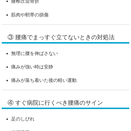
腰椎圧迫骨折
筋肉や靭帯の損傷
③ 腰痛でまっすぐ立てないときの対処法
無理に腰を伸ばさない
痛みが強い時は安静
痛みが落ち着いた後の軽い運動
④ すぐ病院に行くべき腰痛のサイン
足のしびれ