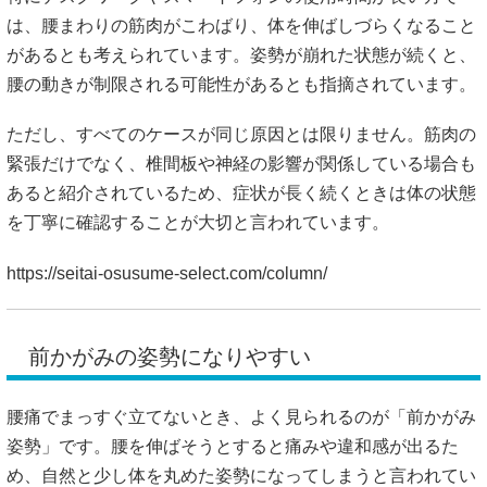
は、腰まわりの筋肉がこわばり、体を伸ばしづらくなること
があるとも考えられています。姿勢が崩れた状態が続くと、
腰の動きが制限される可能性があるとも指摘されています。
ただし、すべてのケースが同じ原因とは限りません。筋肉の
緊張だけでなく、椎間板や神経の影響が関係している場合も
あると紹介されているため、症状が長く続くときは体の状態
を丁寧に確認することが大切と言われています。
https://seitai-osusume-select.com/column/
前かがみの姿勢になりやすい
腰痛でまっすぐ立てないとき、よく見られるのが「前かがみ
姿勢」です。腰を伸ばそうとすると痛みや違和感が出るた
め、自然と少し体を丸めた姿勢になってしまうと言われてい