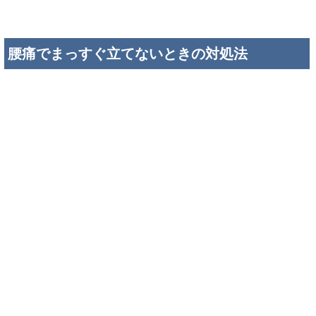
腰痛でまっすぐ立てないときの対処法
腰痛でまっすぐ立てないとき、「とにかく腰を伸ばしたほう