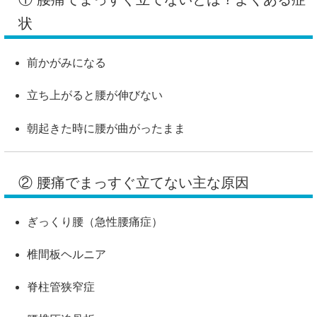
状
前かがみになる
立ち上がると腰が伸びない
朝起きた時に腰が曲がったまま
② 腰痛でまっすぐ立てない主な原因
ぎっくり腰（急性腰痛症）
椎間板ヘルニア
脊柱管狭窄症