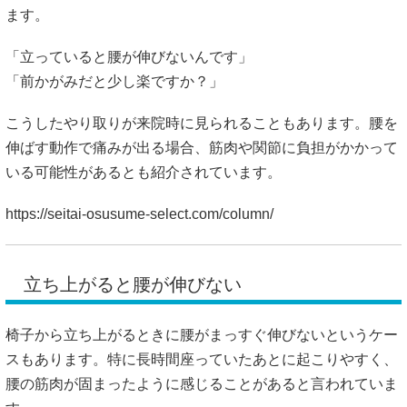
ます。
「立っていると腰が伸びないんです」
「前かがみだと少し楽ですか？」
こうしたやり取りが来院時に見られることもあります。腰を
伸ばす動作で痛みが出る場合、筋肉や関節に負担がかかって
いる可能性があるとも紹介されています。
https://seitai-osusume-select.com/column/
立ち上がると腰が伸びない
椅子から立ち上がるときに腰がまっすぐ伸びないというケー
スもあります。特に長時間座っていたあとに起こりやすく、
腰の筋肉が固まったように感じることがあると言われていま