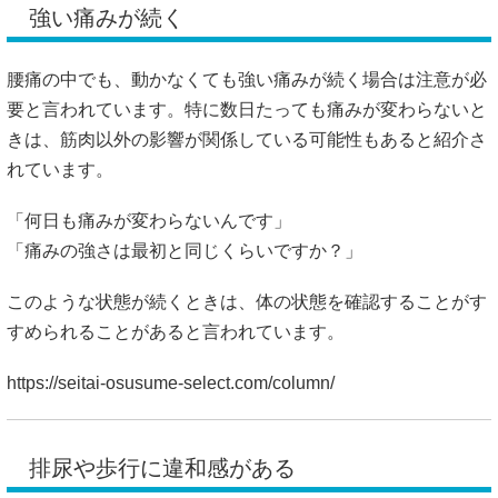
れています。
「何日も痛みが変わらないんです」
「痛みの強さは最初と同じくらいですか？」
このような状態が続くときは、体の状態を確認することがす
すめられることがあると言われています。
https://seitai-osusume-select.com/column/
排尿や歩行に違和感がある
腰痛に加えて、歩きづらさや排尿の違和感がある場合は注意
が必要と言われています。神経の影響が関係している可能性
があると紹介されることがあるため、早めに医療機関で体の
状態を確認することが大切とされています。