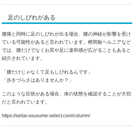
では、腰だけでなくお尻や足に違和感が広がることもあると
紹介されています。
「腰だけじゃなくて足もしびれるんです」
「歩きづらさはありませんか？」
このような症状がある場合、体の状態を確認することが大切
だと言われています。
https://seitai-osusume-select.com/column/
強い痛みが続く
腰痛の中でも、動かなくても強い痛みが続く場合は注意が必
要と言われています。特に数日たっても痛みが変わらないと
きは、筋肉以外の影響が関係している可能性もあると紹介さ