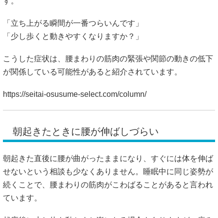
す。
「立ち上がる瞬間が一番つらいんです」
「少し歩くと動きやすくなりますか？」
こうした症状は、腰まわりの筋肉の緊張や関節の動きの低下
が関係している可能性があると紹介されています。
https://seitai-osusume-select.com/column/
朝起きたときに腰が伸ばしづらい
朝起きた直後に腰が曲がったままになり、すぐには体を伸ば
せないという相談も少なくありません。睡眠中に同じ姿勢が
続くことで、腰まわりの筋肉がこわばることがあると言われ
ています。