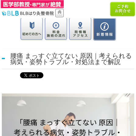
腰痛 まっすぐ立てない 原因｜考えられる
病気・姿勢トラブル・対処法まで解説