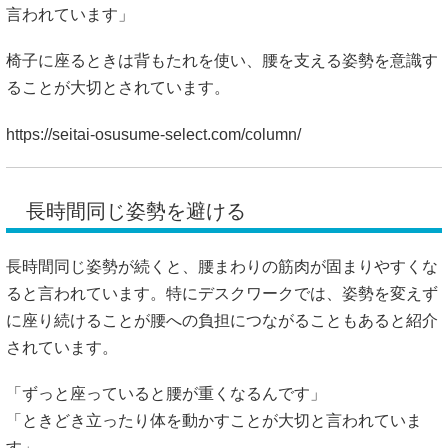
長時間同じ姿勢を避ける
長時間同じ姿勢が続くと、腰まわりの筋肉が固まりやすくな
ると言われています。特にデスクワークでは、姿勢を変えず
に座り続けることが腰への負担につながることもあると紹介
されています。
「ずっと座っていると腰が重くなるんです」
「ときどき立ったり体を動かすことが大切と言われていま
す」
1時間に一度くらい立ち上がるなど、体を動かす時間をつく
ることが腰の負担を減らすきっかけになるとも紹介されてい
ます。