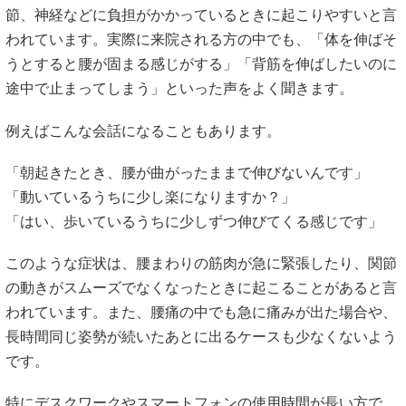
節、神経などに負担がかかっているときに起こりやすいと言
われています。実際に来院される方の中でも、「体を伸ばそ
うとすると腰が固まる感じがする」「背筋を伸ばしたいのに
途中で止まってしまう」といった声をよく聞きます。
例えばこんな会話になることもあります。
「朝起きたとき、腰が曲がったままで伸びないんです」
「動いているうちに少し楽になりますか？」
「はい、歩いているうちに少しずつ伸びてくる感じです」
このような症状は、腰まわりの筋肉が急に緊張したり、関節
の動きがスムーズでなくなったときに起こることがあると言
われています。また、腰痛の中でも急に痛みが出た場合や、
長時間同じ姿勢が続いたあとに出るケースも少なくないよう
です。
特にデスクワークやスマートフォンの使用時間が長い方で