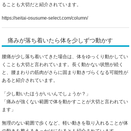
腰痛が少し落ち着いてきた場合は、体をゆっくり動かしてい
くことも大切と言われています。長く動かない状態が続く
と、腰まわりの筋肉がさらに固まり動きづらくなる可能性が
あると紹介されています。
「少し動いたほうがいいんでしょうか？」
「痛みが強くない範囲で体を動かすことが大切と言われてい
ます」
無理のない範囲で歩くなど、軽い動きを取り入れることが体
の動きを整えるきっかけになるとも紹介されています。
https://seitai-osusume-select.com/column/
#腰痛対処法
#ぎっくり腰対応