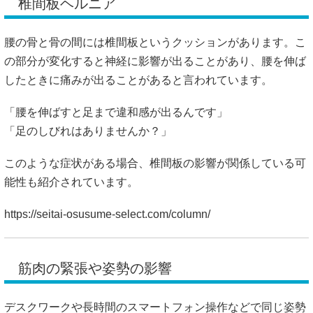
椎間板ヘルニア
腰の骨と骨の間には椎間板というクッションがあります。こ
の部分が変化すると神経に影響が出ることがあり、腰を伸ば
したときに痛みが出ることがあると言われています。
「腰を伸ばすと足まで違和感が出るんです」
「足のしびれはありませんか？」
このような症状がある場合、椎間板の影響が関係している可
能性も紹介されています。
https://seitai-osusume-select.com/column/
筋肉の緊張や姿勢の影響
デスクワークや長時間のスマートフォン操作などで同じ姿勢