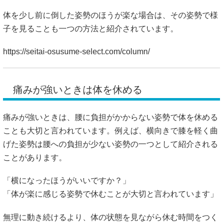
痛みが強いときは体を休める
痛みが強いときは、腰に負担がかからない姿勢で体を休める
ことも大切と言われています。例えば、横向きで膝を軽く曲
げた姿勢は腰への負担が少ない姿勢の一つとして紹介される
ことがあります。
「横になったほうがいいですか？」
「体が楽に感じる姿勢で休むことが大切と言われています」
無理に動き続けるより、体の状態を見ながら休む時間をつく
ることも大切だと紹介されています。
https://seitai-osusume-select.com/column/
痛みが落ち着いたら体を少しずつ動かす