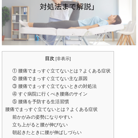
目次
[
非表示
]
① 腰痛でまっすぐ立てないとは？よくある症状
② 腰痛でまっすぐ立てない主な原因
③ 腰痛でまっすぐ立てないときの対処法
④ すぐ病院に行くべき腰痛のサイン
⑤ 腰痛を予防する生活習慣
腰痛でまっすぐ立てないとは？よくある症状
前かがみの姿勢になりやすい
立ち上がると腰が伸びない
朝起きたときに腰が伸ばしづらい