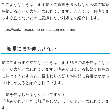
無理に腰を伸ばさない
腰痛でまっすぐ立てないときは、まず無理に体を伸ばさない
ことが大切と言われています。痛みが出ている状態で腰を急
に伸ばそうとすると、腰まわりの筋肉や関節に負担がかかる
可能性があると紹介されています。
「腰を伸ばしたほうがいいですか？」
「痛みが強いときは無理をしないほうがよいと言われていま
す」
体を少し前に倒した姿勢のほうが楽な場合は、その姿勢で様
子を見ることも一つの方法と紹介されています。
https://seitai-osusume-select.com/column/