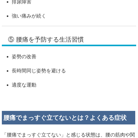
排尿障害
強い痛みが続く
⑤ 腰痛を予防する生活習慣
姿勢の改善
長時間同じ姿勢を避ける
適度な運動
腰痛でまっすぐ立てないとは？よくある症状
「腰痛でまっすぐ立てない」と感じる状態は、腰の筋肉や関