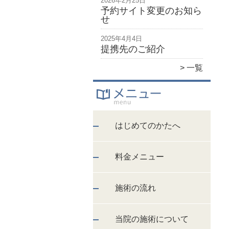
2026年2月25日
予約サイト変更のお知ら
せ
2025年4月4日
提携先のご紹介
一覧
はじめてのかたへ
料金メニュー
施術の流れ
当院の施術について