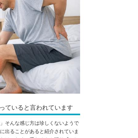
っていると言われています
」そんな感じ方は珍しくないようで
に出ることがあると紹介されていま