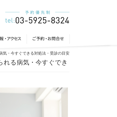
る病気・今すぐできる対処法・受診の目安
えられる病気・今すぐでき