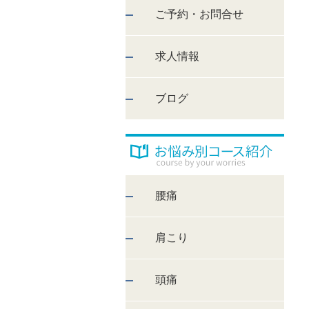
ご予約・お問合せ
求人情報
ブログ
腰痛
肩こり
頭痛