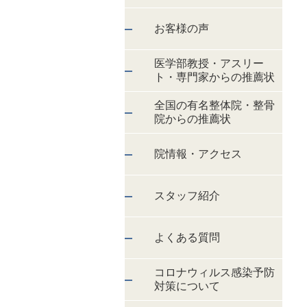
お客様の声
医学部教授・アスリー
ト・専門家からの推薦状
全国の有名整体院・整骨
院からの推薦状
院情報・アクセス
スタッフ紹介
よくある質問
コロナウィルス感染予防
対策について