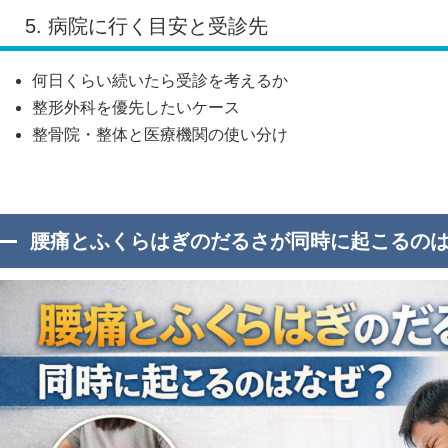
5. 病院に行く目安と受診先
何日くらい続いたら受診を考えるか
整形外科を優先したいケース
整骨院・整体と医療機関の使い分け
腰痛とふくらはぎのだるさが同時に起こるの