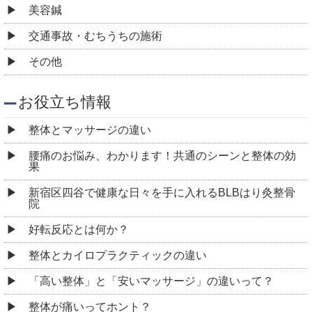
美容鍼
交通事故・むちうちの施術
その他
お役立ち情報
整体とマッサージの違い
腰痛のお悩み、わかります！共通のシーンと整体の効
果
新宿区四谷で健康な日々を手に入れるBLBはり灸整骨
院
好転反応とは何か？
整体とカイロプラクティックの違い
「高い整体」と「安いマッサージ」の違いって？
整体が痛いってホント？