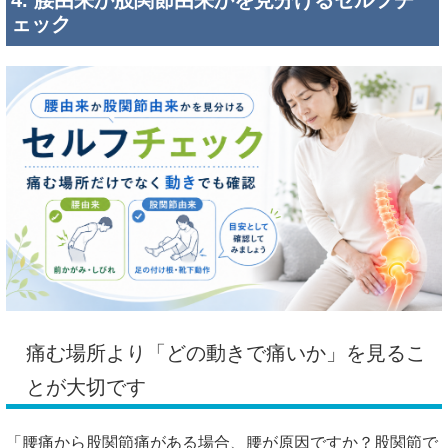
ェック
痛む場所より「どの動きで痛いか」を見るこ
とが大切です
「腰痛から股関節痛がある場合、腰が原因ですか？股関節で