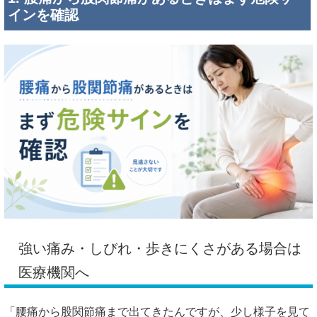
インを確認
強い痛み・しびれ・歩きにくさがある場合は
医療機関へ
「腰痛から股関節痛まで出てきたんですが、少し様子を見て