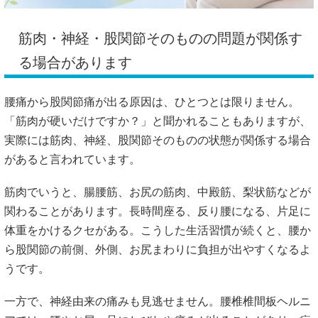
筋肉・神経・股関節そのものの問題が関係す
る場合があります
腰痛から股関節痛が出る原因は、ひとつとは限りません。
「筋肉が硬いだけですか？」と聞かれることもありますが、
実際には筋肉、神経、股関節そのものの状態が関係する場合
があると言われています。
筋肉でいうと、腸腰筋、お尻の筋肉、中殿筋、梨状筋などが
関わることがあります。長時間座る、反り腰になる、片足に
体重をかけるクセがある。こうした生活習慣が続くと、腰か
ら股関節の前側、外側、お尻まわりに負担が出やすくなるよ
うです。
一方で、神経由来の痛みも見逃せません。腰椎椎間板ヘルニ