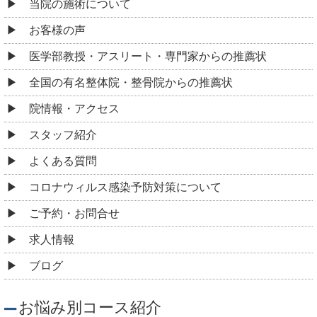
当院の施術について
お客様の声
医学部教授・アスリート・専門家からの推薦状
全国の有名整体院・整骨院からの推薦状
院情報・アクセス
スタッフ紹介
よくある質問
コロナウィルス感染予防対策について
ご予約・お問合せ
求人情報
ブログ
お悩み別コース紹介