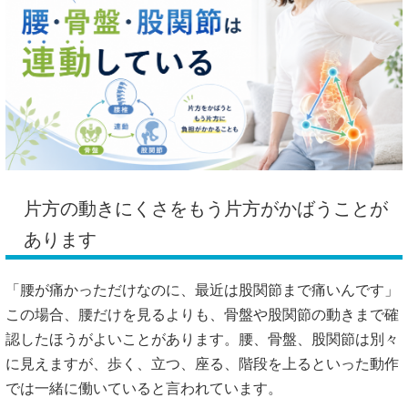
片方の動きにくさをもう片方がかばうことが
あります
「腰が痛かっただけなのに、最近は股関節まで痛いんです」
この場合、腰だけを見るよりも、骨盤や股関節の動きまで確
認したほうがよいことがあります。腰、骨盤、股関節は別々
に見えますが、歩く、立つ、座る、階段を上るといった動作
では一緒に働いていると言われています。