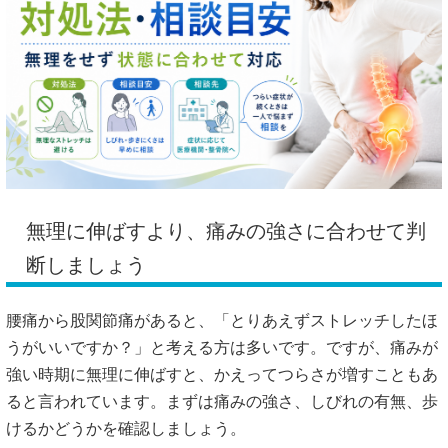
無理に伸ばすより、痛みの強さに合わせて判
断しましょう
腰痛から股関節痛があると、「とりあえずストレッチしたほ
うがいいですか？」と考える方は多いです。ですが、痛みが
強い時期に無理に伸ばすと、かえってつらさが増すこともあ
ると言われています。まずは痛みの強さ、しびれの有無、歩
けるかどうかを確認しましょう。